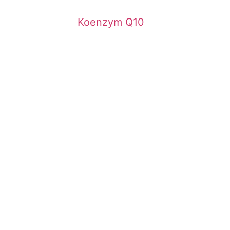
Koenzym Q10