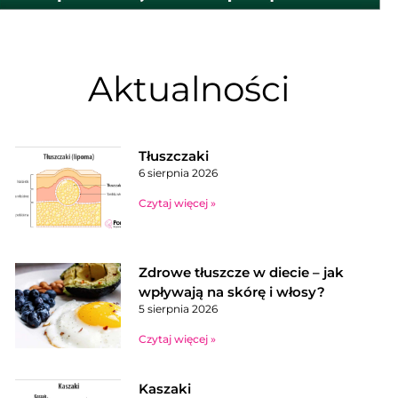
Aktualności
Tłuszczaki
6 sierpnia 2026
Czytaj więcej »
Zdrowe tłuszcze w diecie – jak
wpływają na skórę i włosy?
5 sierpnia 2026
Czytaj więcej »
Kaszaki