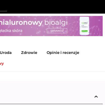
Uroda
Zdrowie
Opinie i recenzje
wy