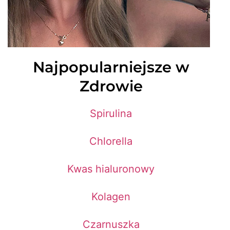
Najpopularniejsze w
Zdrowie
Spirulina
Chlorella
Kwas hialuronowy
Kolagen
Czarnuszka