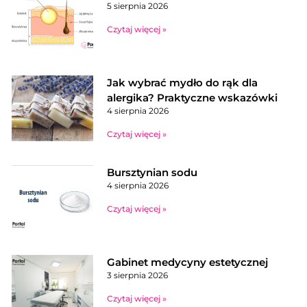
5 sierpnia 2026
Czytaj więcej »
Jak wybrać mydło do rąk dla
alergika? Praktyczne wskazówki
4 sierpnia 2026
Czytaj więcej »
Bursztynian sodu
4 sierpnia 2026
Czytaj więcej »
Gabinet medycyny estetycznej
3 sierpnia 2026
Czytaj więcej »