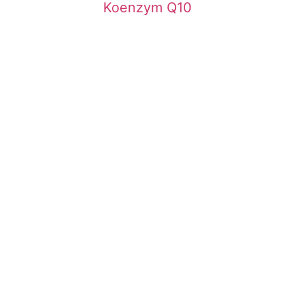
Koenzym Q10