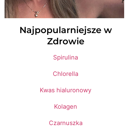
Najpopularniejsze w
Zdrowie
Spirulina
Chlorella
Kwas hialuronowy
Kolagen
Czarnuszka