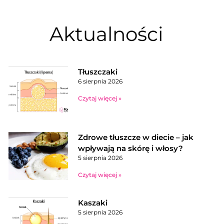
Aktualności
Tłuszczaki
6 sierpnia 2026
Czytaj więcej »
Zdrowe tłuszcze w diecie – jak
wpływają na skórę i włosy?
5 sierpnia 2026
Czytaj więcej »
Kaszaki
5 sierpnia 2026