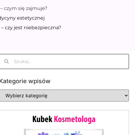
– czym się zajmuje?
dycyny estetycznej
– czy jest niebezpieczna?
Kategorie wpisów