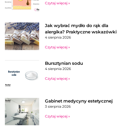
Czytaj więcej »
Jak wybrać mydło do rąk dla
alergika? Praktyczne wskazówki
4 sierpnia 2026
Czytaj więcej »
Bursztynian sodu
4 sierpnia 2026
Czytaj więcej »
Gabinet medycyny estetycznej
3 sierpnia 2026
Czytaj więcej »