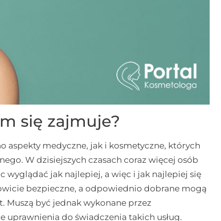
m się zajmuje?
o aspekty medyczne, jak i kosmetyczne, których
ego. W dzisiejszych czasach coraz więcej osób
 wyglądać jak najlepiej, a więc i jak najlepiej się
łkowicie bezpieczne, a odpowiednio dobrane mogą
lat. Muszą być jednak wykonane przez
 uprawnienia do świadczenia takich usług.