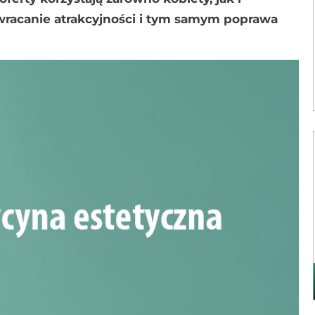
ywracanie atrakcyjności i tym samym poprawa