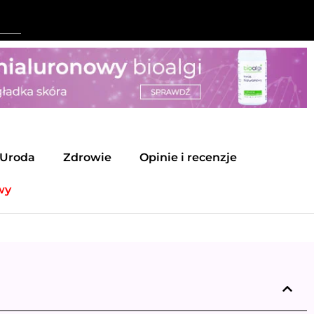
Uroda
Zdrowie
Opinie i recenzje
wy