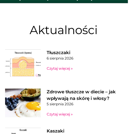
Aktualności
Tłuszczaki
6 sierpnia 2026
Czytaj więcej »
Zdrowe tłuszcze w diecie – jak
wpływają na skórę i włosy?
5 sierpnia 2026
Czytaj więcej »
Kaszaki