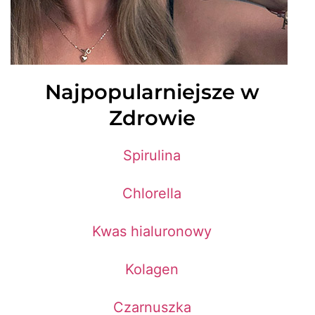
Najpopularniejsze w
Zdrowie
Spirulina
Chlorella
Kwas hialuronowy
Kolagen
Czarnuszka