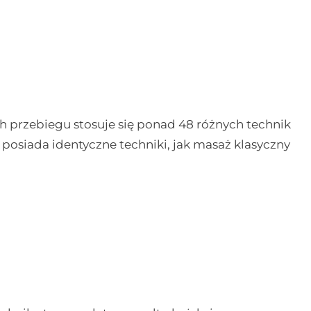
h przebiegu stosuje się ponad 48 różnych technik
 posiada identyczne techniki, jak masaż klasyczny