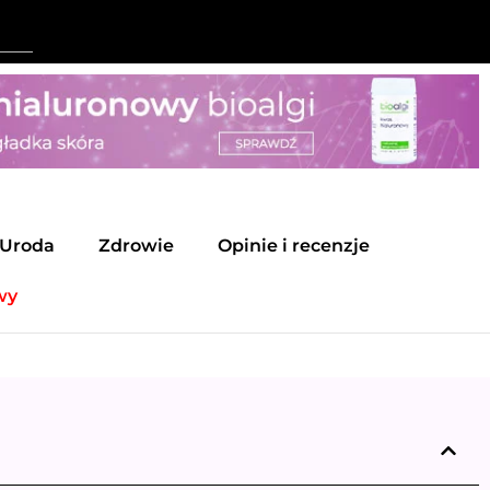
Uroda
Zdrowie
Opinie i recenzje
wy