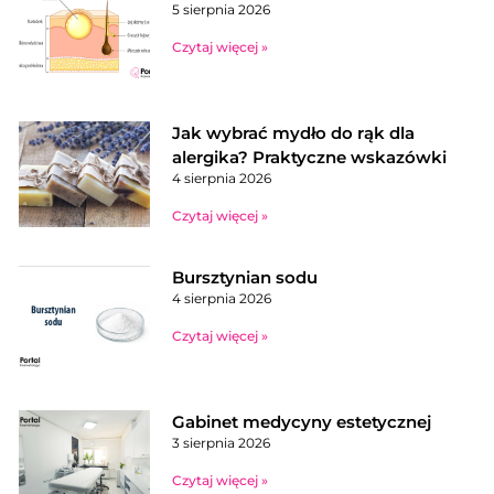
5 sierpnia 2026
Czytaj więcej »
Jak wybrać mydło do rąk dla
alergika? Praktyczne wskazówki
4 sierpnia 2026
Czytaj więcej »
Bursztynian sodu
4 sierpnia 2026
Czytaj więcej »
Gabinet medycyny estetycznej
3 sierpnia 2026
Czytaj więcej »