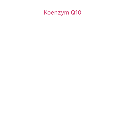
Koenzym Q10