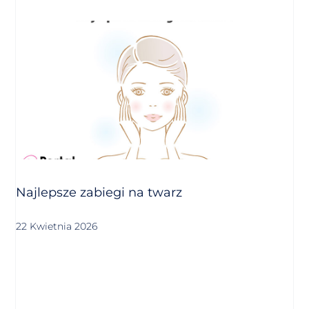
Najlepsze zabiegi na twarz
22 Kwietnia 2026