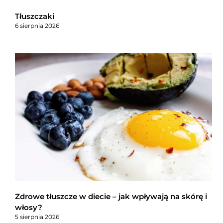
Tłuszczaki
6 sierpnia 2026
Zdrowe tłuszcze w diecie – jak wpływają na skórę i
włosy?
5 sierpnia 2026