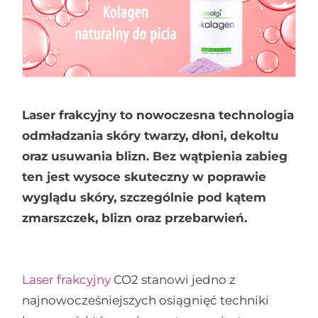
Laser frakcyjny to nowoczesna technologia
odmładzania skóry twarzy, dłoni, dekoltu
oraz usuwania blizn. Bez wątpienia zabieg
ten jest wysoce skuteczny w poprawie
wyglądu skóry, szczególnie pod kątem
zmarszczek, blizn oraz przebarwień.
Laser frakcyjny
CO2 stanowi jedno z
najnowocześniejszych osiągnięć techniki