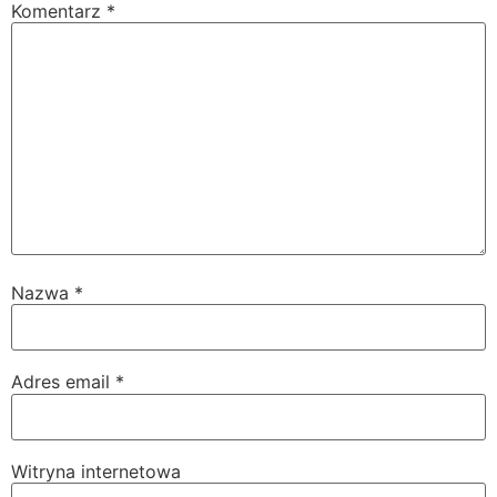
Komentarz
*
Nazwa
*
Adres email
*
Witryna internetowa