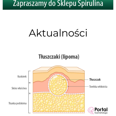
Aktualności