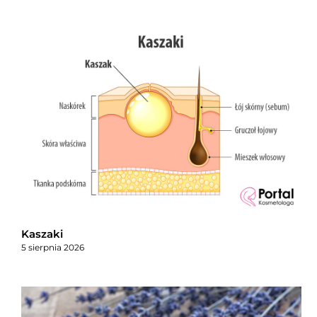
Kaszaki
5 sierpnia 2026