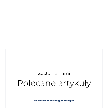
Zostań z nami
Polecane artykuły