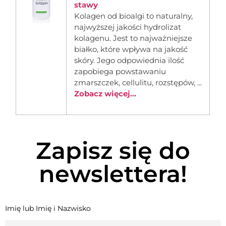
stawy
Kolagen od bioalgi to naturalny,
najwyższej jakości hydrolizat
kolagenu. Jest to najważniejsze
białko, które wpływa na jakość
skóry. Jego odpowiednia ilość
zapobiega powstawaniu
zmarszczek, cellulitu, rozstępów, ...
Zobacz więcej...
Zapisz się do
newslettera!
Imię lub Imię i Nazwisko