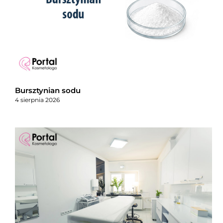
Bursztynian sodu
4 sierpnia 2026