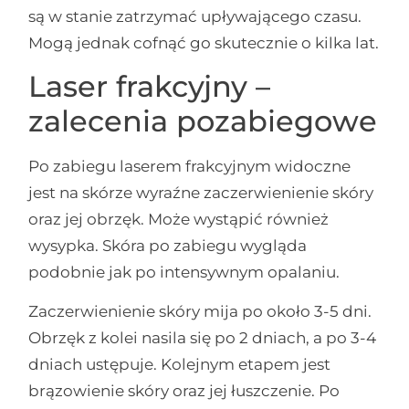
są w stanie zatrzymać upływającego czasu.
Mogą jednak cofnąć go skutecznie o kilka lat.
Laser frakcyjny –
zalecenia pozabiegowe
Po zabiegu laserem frakcyjnym widoczne
jest na skórze wyraźne zaczerwienienie skóry
oraz jej obrzęk. Może wystąpić również
wysypka. Skóra po zabiegu wygląda
podobnie jak po intensywnym opalaniu.
Zaczerwienienie skóry mija po około 3-5 dni.
Obrzęk z kolei nasila się po 2 dniach, a po 3-4
dniach ustępuje. Kolejnym etapem jest
brązowienie skóry oraz jej łuszczenie. Po