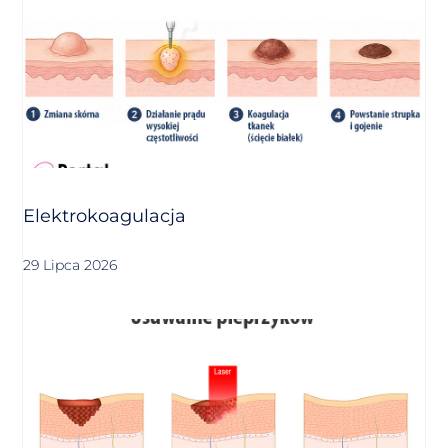
Elektrokoagulacja
29 Lipca 2026