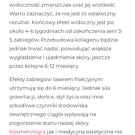
widoczność zmarszczek oraz jej wiotkość.
Warto zaznaczyć, że nie jest to ostateczny
rezultat. Końcowy efekt widoczny jest po
około 4-6 tygodniach od zakończenia serii 3-
5 zabiegów. Przebudowa kolagenu będzie
jednak trwać nadal, powodując większe
wygładzenie i ujędrnienie skóry, jeszcze
przez kolejne 6-12 miesięcy.
Efekty zabiegów laserem frakcyjnym
utrzymują się do 6 miesięcy. Jednak siła
grawitacji, słońce, styl życia oraz inne
szkodliwe czynniki środowiska
zewnętrznego ciągle wpływają na
pogorszenie stanu naszej skóry.
Kosmetologia
jak i medycyna estetyczna nie