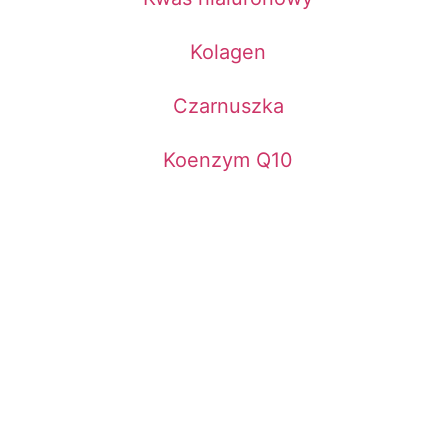
Kolagen
Czarnuszka
Koenzym Q10