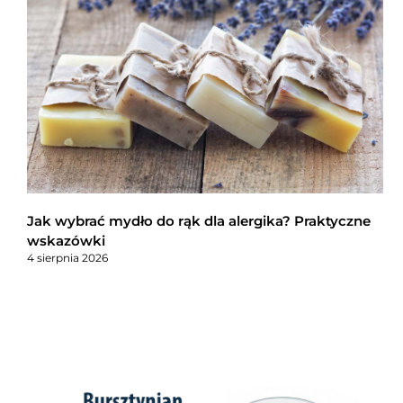
Jak wybrać mydło do rąk dla alergika? Praktyczne
wskazówki
4 sierpnia 2026