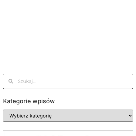
Kategorie wpisów