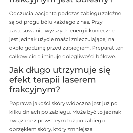
Odczucia pacjenta podczas zabiegu zależne
są od progu bólu każdego z nas. Przy
zastosowaniu wyższych energii konieczne
jest jednak użycie maści znieczulającej na
około godzinę przed zabiegiem. Preparat ten
całkowicie eliminuje dolegliwości bólowe.
Jak długo utrzymuje się
efekt terapii laserem
frakcyjnym?
Poprawa jakości skóry widoczna jest już po
kilku dniach po zabiegu. Może być to jednak
związane z powstałym tuż po zabiegu
obrzękiem skóry, który zmniejsza