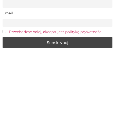
Email
Przechodząc dalej, akceptujesz politykę prywatności