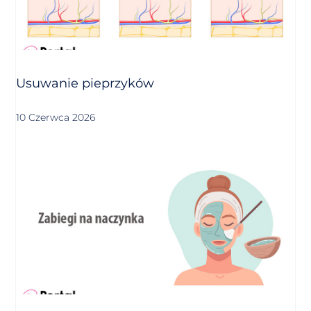
Usuwanie pieprzyków
10 Czerwca 2026