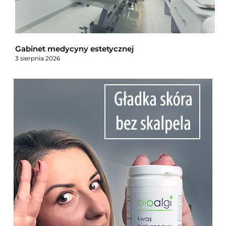
Gabinet medycyny estetycznej
3 sierpnia 2026