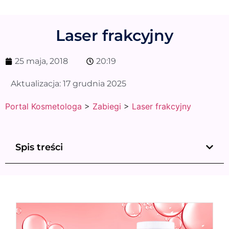
Laser frakcyjny
25 maja, 2018
20:19
Aktualizacja:
17 grudnia 2025
Portal Kosmetologa
>
Zabiegi
>
Laser frakcyjny
Spis treści