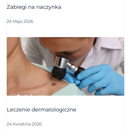
Zabiegi na naczynka
26 Maja 2026
Leczenie dermatologiczne
24 Kwietnia 2026