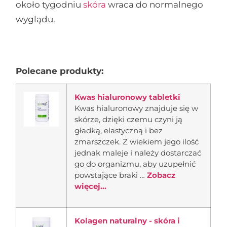
około tygodniu
skóra
wraca do normalnego
wyglądu.
Polecane produkty:
Kwas hialuronowy tabletki
Kwas hialuronowy znajduje się w
skórze, dzięki czemu czyni ją
gładką, elastyczną i bez
zmarszczek. Z wiekiem jego ilość
jednak maleje i należy dostarczać
go do organizmu, aby uzupełnić
powstające braki …
Zobacz
więcej...
Kolagen naturalny - skóra i