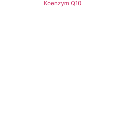
Koenzym Q10