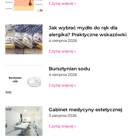
Czytaj więcej »
Jak wybrać mydło do rąk dla
alergika? Praktyczne wskazówki
4 sierpnia 2026
Czytaj więcej »
Bursztynian sodu
4 sierpnia 2026
Czytaj więcej »
Gabinet medycyny estetycznej
3 sierpnia 2026
Czytaj więcej »