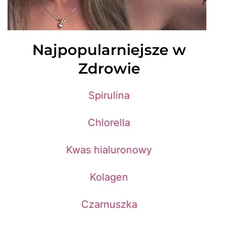
Najpopularniejsze w
Zdrowie
Spirulina
Chlorella
Kwas hialuronowy
Kolagen
Czarnuszka