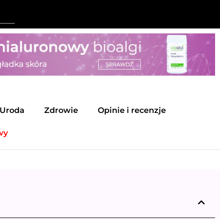
Uroda
Zdrowie
Opinie i recenzje
wy