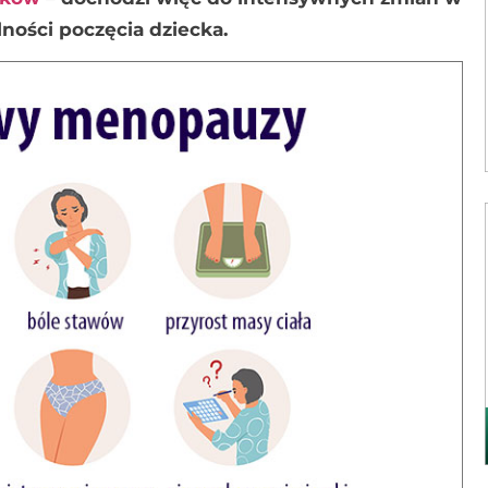
lności poczęcia dziecka.