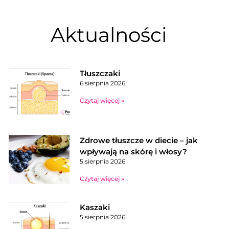
Aktualności
Tłuszczaki
6 sierpnia 2026
Czytaj więcej »
Zdrowe tłuszcze w diecie – jak
wpływają na skórę i włosy?
5 sierpnia 2026
Czytaj więcej »
Kaszaki
5 sierpnia 2026