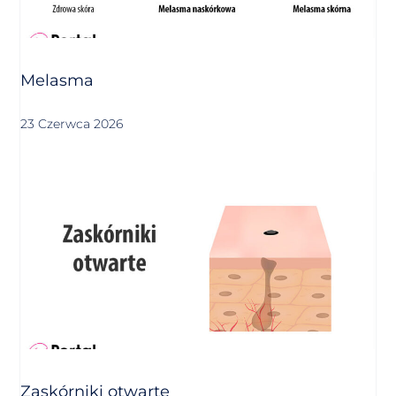
Melasma
23 Czerwca 2026
Zaskórniki otwarte