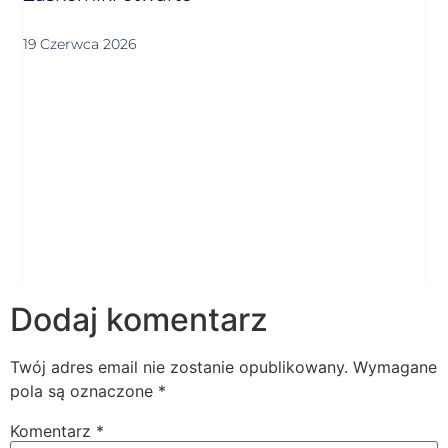
19 Czerwca 2026
Dodaj komentarz
Twój adres email nie zostanie opublikowany.
Wymagane
pola są oznaczone
*
Komentarz
*