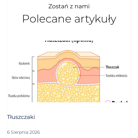
Zostań z nami
Polecane artykuły
Tłuszczaki
6 Sierpnia 2026