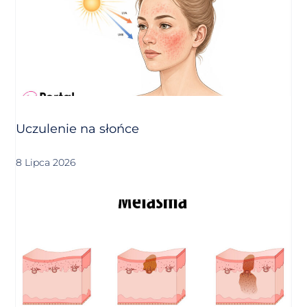
Uczulenie na słońce
8 Lipca 2026