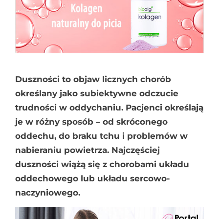
Duszności to objaw licznych chorób
określany jako subiektywne odczucie
trudności w oddychaniu. Pacjenci określają
je w różny sposób – od skróconego
oddechu, do braku tchu i problemów w
nabieraniu powietrza. Najczęściej
duszności wiążą się z chorobami układu
oddechowego lub układu sercowo-
naczyniowego.