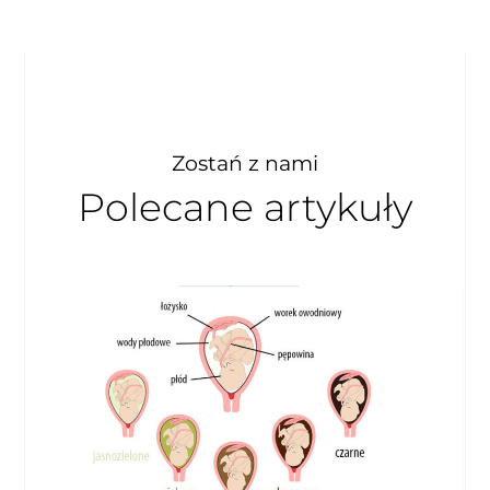
Zostań z nami
Polecane artykuły