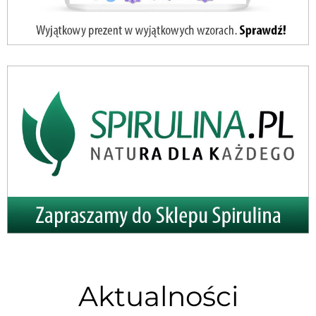
Aktualności