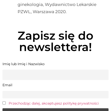
ginekologia, Wydawnictwo Lekarskie
PZWL, Warszawa 2020.
Zapisz się do
newslettera!
Imię lub Imię i Nazwisko
Email
Przechodząc dalej, akceptujesz politykę prywatności