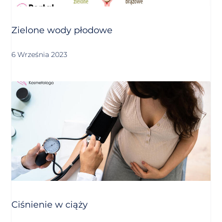
Zielone wody płodowe
6 Września 2023
Ciśnienie w ciąży