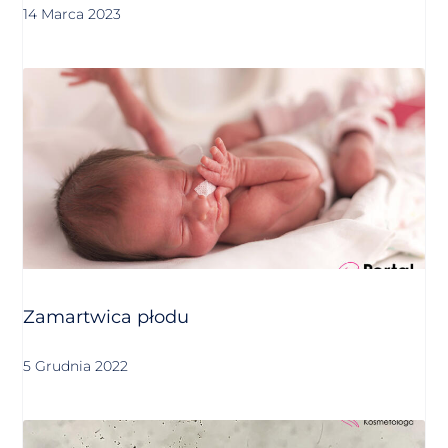
14 Marca 2023
Zamartwica płodu
5 Grudnia 2022