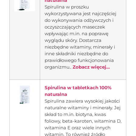
naturalna
Spirulina w proszku
wykorzystywana jest najczęściej
do wykonywania odżywczych i
oczyszczających maseczek
wpływając m.in. na poprawę
wyglądu skóry. Dostarcza
niezbędne witaminy, minerały i
inne składniki niezbędne do
prawidłowego funkcjonowania
organizmu..
Zobacz więcej...
Spirulina w tabletkach 100%
naturalna
Spirulina zawiera wysokiej jakości
naturalne witaminy i minerały. Jej
skład to m.in. biotyna, kwas
foliowy, beta-karoten, witamina D,
witamina E oraz wiele innych
witamin. To również źródło