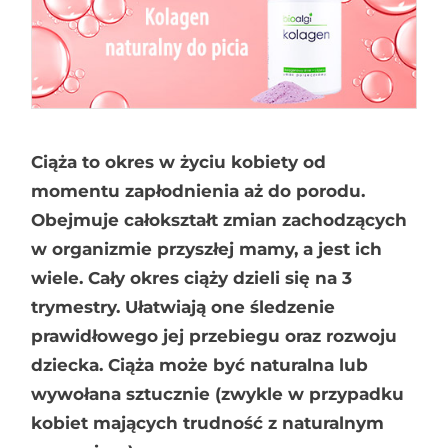
Ciąża to okres w życiu kobiety od
momentu zapłodnienia aż do porodu.
Obejmuje całokształt zmian zachodzących
w organizmie przyszłej mamy, a jest ich
wiele. Cały okres ciąży dzieli się na 3
trymestry. Ułatwiają one śledzenie
prawidłowego jej przebiegu oraz rozwoju
dziecka. Ciąża może być naturalna lub
wywołana sztucznie (zwykle w przypadku
kobiet mających trudność z naturalnym