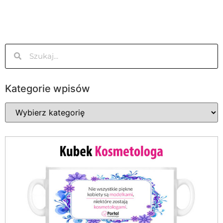
Kategorie wpisów