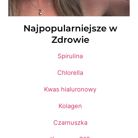
Najpopularniejsze w
Zdrowie
Spirulina
Chlorella
Kwas hialuronowy
Kolagen
Czarnuszka