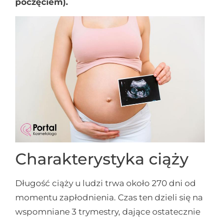
poczęciem).
Charakterystyka ciąży
Długość ciąży u ludzi trwa około 270 dni od
momentu zapłodnienia. Czas ten dzieli się na
wspomniane 3 trymestry, dające ostatecznie