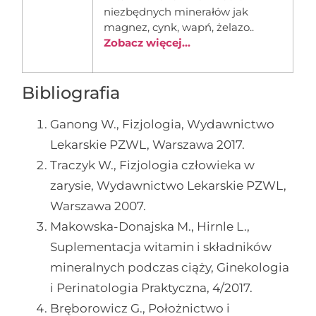
niezbędnych minerałów jak
magnez, cynk, wapń, żelazo..
Zobacz więcej...
Bibliografia
Ganong W., Fizjologia, Wydawnictwo
Lekarskie PZWL, Warszawa 2017.
Traczyk W., Fizjologia człowieka w
zarysie, Wydawnictwo Lekarskie PZWL,
Warszawa 2007.
Makowska-Donajska M., Hirnle L.,
Suplementacja witamin i składników
mineralnych podczas ciąży, Ginekologia
i Perinatologia Praktyczna, 4/2017.
Bręborowicz G., Położnictwo i