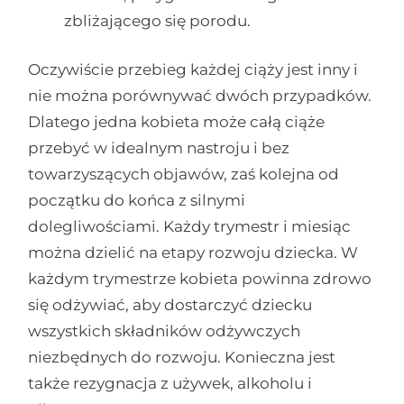
zbliżającego się porodu.
Oczywiście przebieg każdej ciąży jest inny i
nie można porównywać dwóch przypadków.
Dlatego jedna kobieta może całą ciąże
przebyć w idealnym nastroju i bez
towarzyszących objawów, zaś kolejna od
początku do końca z silnymi
dolegliwościami. Każdy trymestr i miesiąc
można dzielić na etapy rozwoju dziecka. W
każdym trymestrze kobieta powinna zdrowo
się odżywiać, aby dostarczyć dziecku
wszystkich składników odżywczych
niezbędnych do rozwoju. Konieczna jest
także rezygnacja z używek, alkoholu i