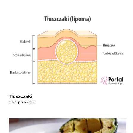
Tłuszczaki
6 sierpnia 2026