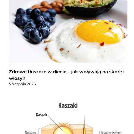
Zdrowe tłuszcze w diecie – jak wpływają na skórę i
włosy?
5 sierpnia 2026