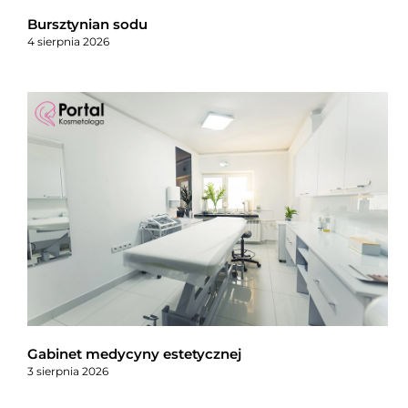
Bursztynian sodu
4 sierpnia 2026
Gabinet medycyny estetycznej
3 sierpnia 2026