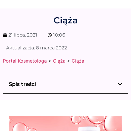
Ciąża
21 lipca, 2021
10:06
Aktualizacja:
8 marca 2022
Portal Kosmetologa
>
Ciąża
>
Ciąża
Spis treści