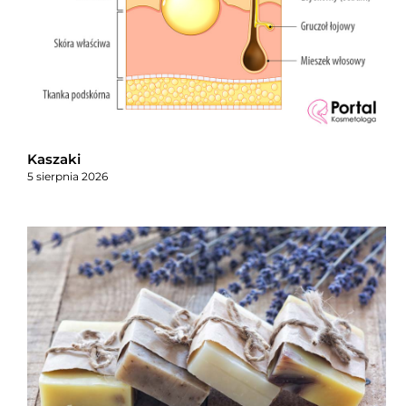
Kaszaki
5 sierpnia 2026