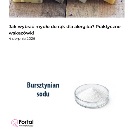
Jak wybrać mydło do rąk dla alergika? Praktyczne
wskazówki
4 sierpnia 2026