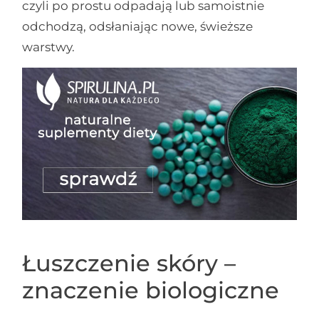
czyli po prostu odpadają lub samoistnie
odchodzą, odsłaniając nowe, świeższe
warstwy.
Łuszczenie skóry –
znaczenie biologiczne