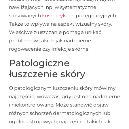
nawilżających, np. w systematyczne
stosowanych
kosmetykach
pielęgnacyjnych.
Także to wpływa na aspekt wizualny skóry.
Właściwe złuszczanie pomaga unikać
problemów takich jak nadmierne
rogowacenie czy infekcje skórne.
Patologiczne
łuszczenie skóry
O patologicznym łuszczeniu skóry mówimy
najczęściej wówczas, gdy jest ono nadmierne
i niekontrolowane. Może stanowić objaw
różnych schorzeń dermatologicznych lub
ogólnoustrojowych, najczęściej takich jak: