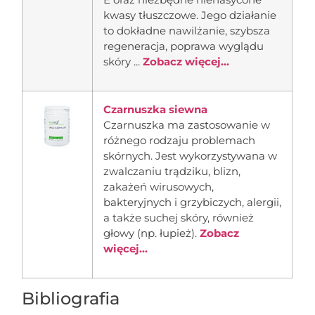
kwasy tłuszczowe. Jego działanie
to dokładne nawilżanie, szybsza
regeneracja, poprawa wyglądu
skóry ...
Zobacz więcej...
Czarnuszka siewna
Czarnuszka ma zastosowanie w
różnego rodzaju problemach
skórnych. Jest wykorzystywana w
zwalczaniu trądziku, blizn,
zakażeń wirusowych,
bakteryjnych i grzybiczych, alergii,
a także suchej skóry, również
głowy (np. łupież).
Zobacz
więcej...
Bibliografia