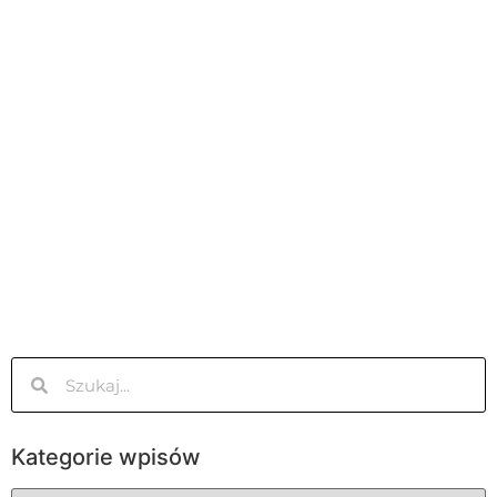
Kategorie wpisów