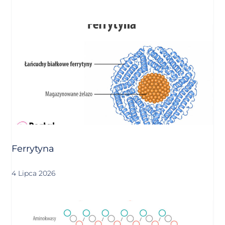
Ferrytyna
4 Lipca 2026