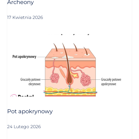
Archeony
17 Kwietnia 2026
Pot apokrynowy
24 Lutego 2026