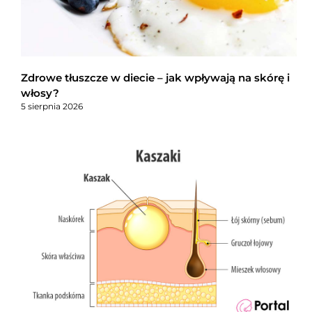
Zdrowe tłuszcze w diecie – jak wpływają na skórę i
włosy?
5 sierpnia 2026