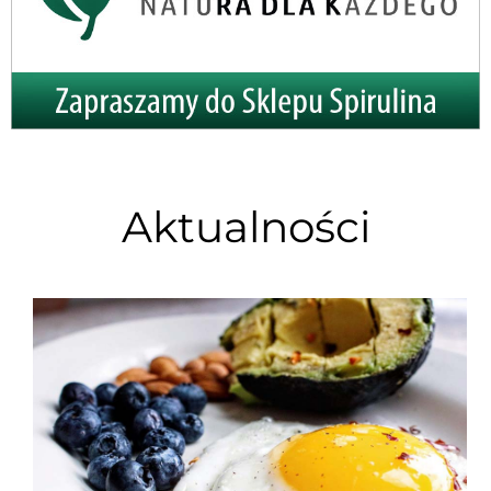
Aktualności