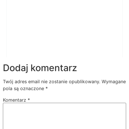
Dodaj komentarz
Twój adres email nie zostanie opublikowany.
Wymagane
pola są oznaczone
*
Komentarz
*