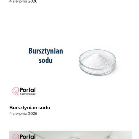
4 sierpnia 2026
Bursztynian sodu
4 sierpnia 2026