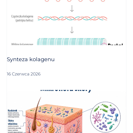
Synteza kolagenu
16 Czerwca 2026