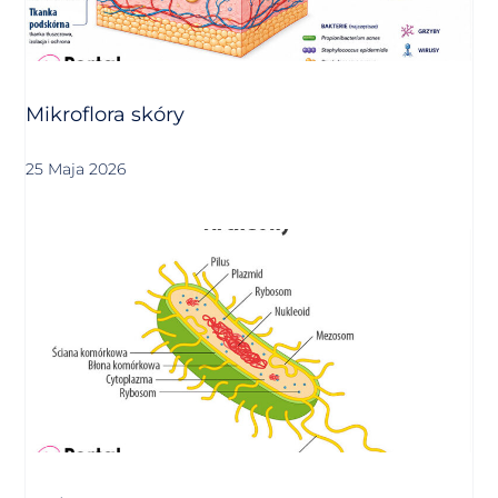
Mikroflora skóry
25 Maja 2026