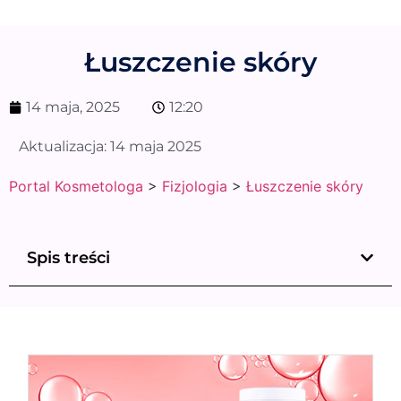
Łuszczenie skóry
14 maja, 2025
12:20
Aktualizacja:
14 maja 2025
Portal Kosmetologa
>
Fizjologia
>
Łuszczenie skóry
Spis treści