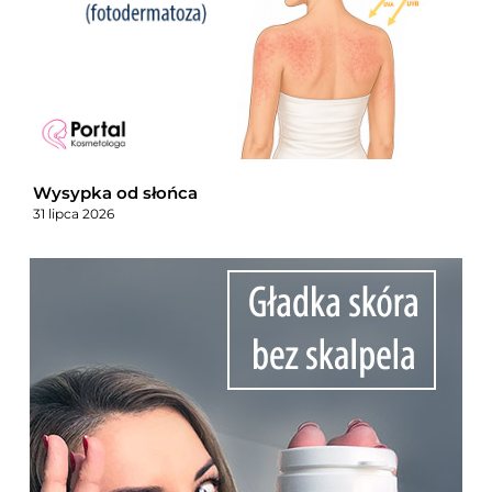
Wysypka od słońca
31 lipca 2026