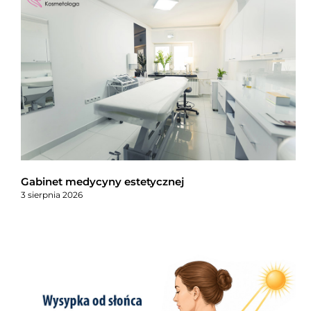
Gabinet medycyny estetycznej
3 sierpnia 2026