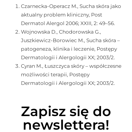
Czarnecka-Operacz M., Sucha skóra jako
aktualny problem kliniczny, Post
Dermatol Alergol 2006; XXIII, 2: 49–56.
Wojnowska D., Chodorowska G.,
Juszkiewicz-Borowiec M., Sucha skóra –
patogeneza, klinika i leczenie, Postępy
Dermatologii i Alergologii XX; 2003/2.
Cyran M., Łuszczyca skóry – współczesne
możliwości terapii, Postępy
Dermatologii i Alergologii XX; 2003/2.
Zapisz się do
newslettera!