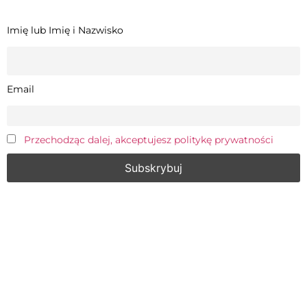
Imię lub Imię i Nazwisko
Email
Przechodząc dalej, akceptujesz politykę prywatności