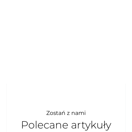
Zostań z nami
Polecane artykuły