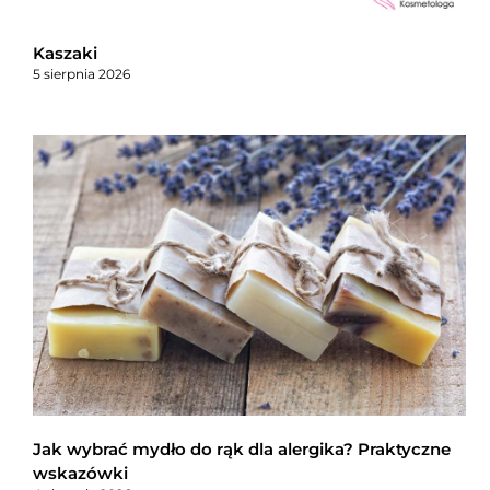
Kaszaki
5 sierpnia 2026
Jak wybrać mydło do rąk dla alergika? Praktyczne
wskazówki