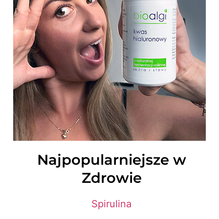
Najpopularniejsze w
Zdrowie
Spirulina