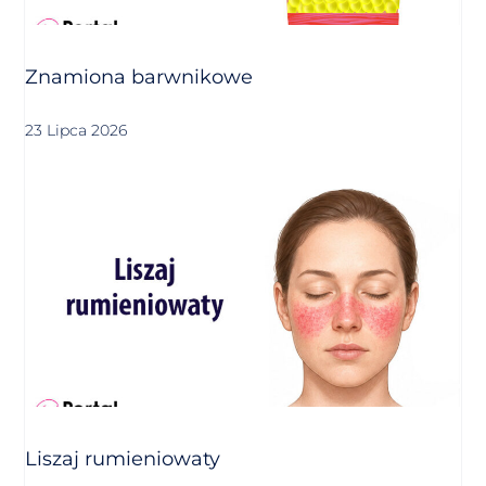
Znamiona barwnikowe
23 Lipca 2026
Liszaj rumieniowaty