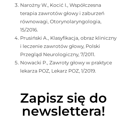
Narożny W., Kocić I., Współczesna
terapia zawrotów głowy i zaburzeń
równowagi, Otorynolaryngologia,
15/2016.
Prusiński A., Klasyfikacja, obraz kliniczny
i leczenie zawrotów głowy, Polski
Przegląd Neurologiczny, 7/2011.
Nowacki P., Zawroty głowy w praktyce
lekarza POZ, Lekarz POZ, 1/2019.
Zapisz się do
newslettera!