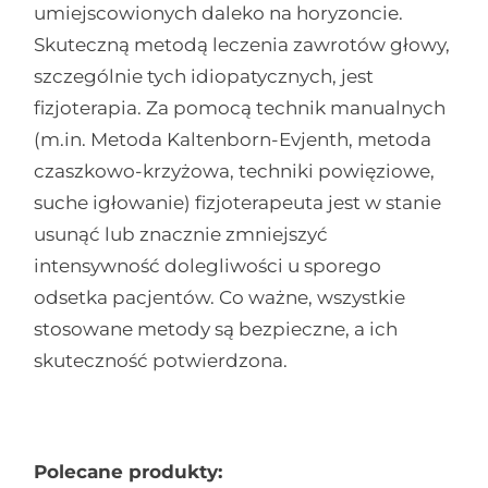
umiejscowionych daleko na horyzoncie.
Skuteczną metodą leczenia zawrotów głowy,
szczególnie tych idiopatycznych, jest
fizjoterapia. Za pomocą technik manualnych
(m.in. Metoda Kaltenborn-Evjenth, metoda
czaszkowo-krzyżowa, techniki powięziowe,
suche igłowanie) fizjoterapeuta jest w stanie
usunąć lub znacznie zmniejszyć
intensywność dolegliwości u sporego
odsetka pacjentów. Co ważne, wszystkie
stosowane metody są bezpieczne, a ich
skuteczność potwierdzona.
Polecane produkty: