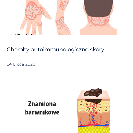
Choroby autoimmunologiczne skóry
24 Lipca 2026