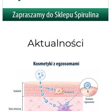
Aktualności