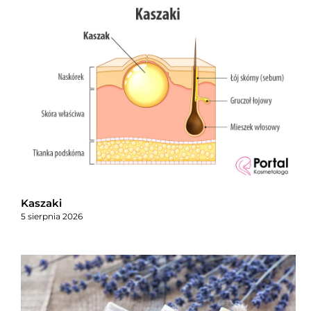
Kaszaki
5 sierpnia 2026