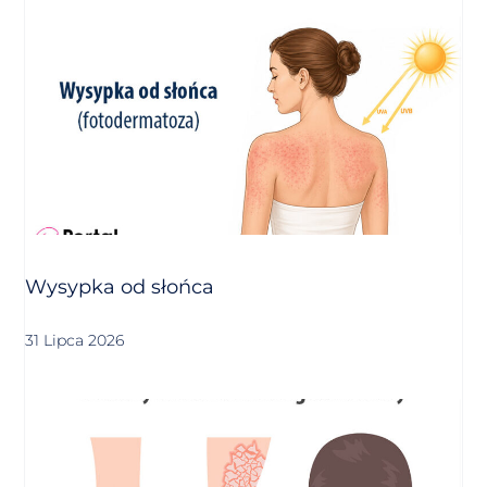
Wysypka od słońca
31 Lipca 2026