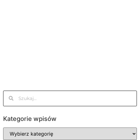
Kategorie wpisów