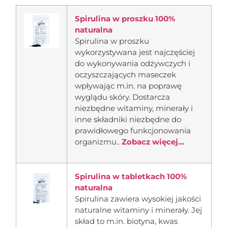
Spirulina w proszku 100%
naturalna
Spirulina w proszku
wykorzystywana jest najczęściej
do wykonywania odżywczych i
oczyszczających maseczek
wpływając m.in. na poprawę
wyglądu skóry. Dostarcza
niezbędne witaminy, minerały i
inne składniki niezbędne do
prawidłowego funkcjonowania
organizmu..
Zobacz więcej...
Spirulina w tabletkach 100%
naturalna
Spirulina zawiera wysokiej jakości
naturalne witaminy i minerały. Jej
skład to m.in. biotyna, kwas