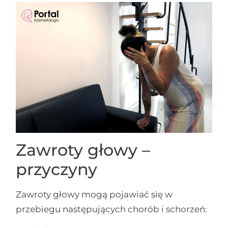
Zawroty głowy –
przyczyny
Zawroty głowy mogą pojawiać się w
przebiegu następujących chorób i schorzeń: