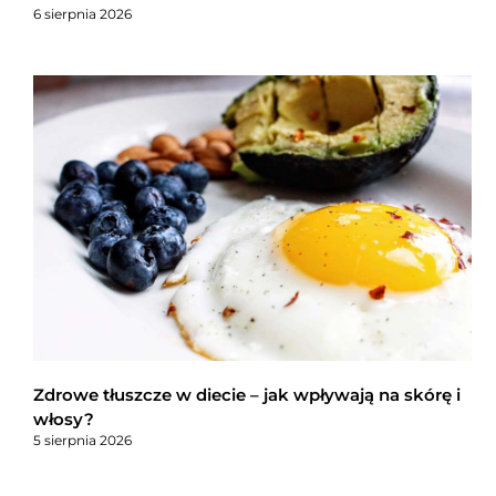
6 sierpnia 2026
Zdrowe tłuszcze w diecie – jak wpływają na skórę i
włosy?
5 sierpnia 2026