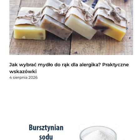
Jak wybrać mydło do rąk dla alergika? Praktyczne
wskazówki
4 sierpnia 2026