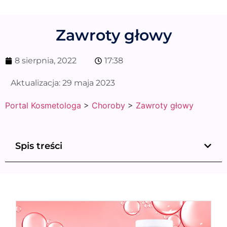
Zawroty głowy
8 sierpnia, 2022
17:38
Aktualizacja:
29 maja 2023
Portal Kosmetologa
>
Choroby
>
Zawroty głowy
Spis treści