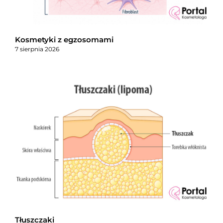
Kosmetyki z egzosomami
7 sierpnia 2026
Tłuszczaki