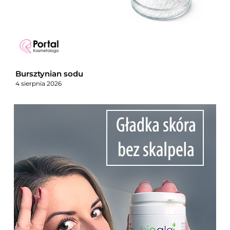
Bursztynian sodu
4 sierpnia 2026