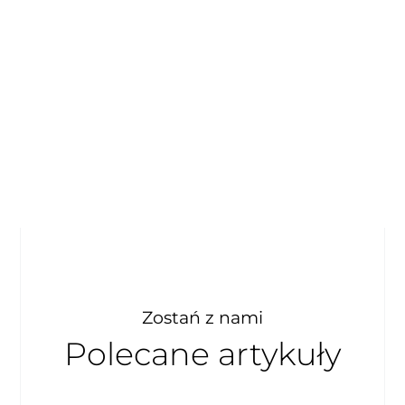
Zostań z nami
Polecane artykuły