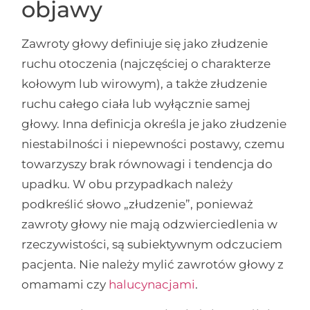
objawy
Zawroty głowy definiuje się jako złudzenie
ruchu otoczenia (najczęściej o charakterze
kołowym lub wirowym), a także złudzenie
ruchu całego ciała lub wyłącznie samej
głowy. Inna definicja określa je jako złudzenie
niestabilności i niepewności postawy, czemu
towarzyszy brak równowagi i tendencja do
upadku. W obu przypadkach należy
podkreślić słowo „złudzenie”, ponieważ
zawroty głowy nie mają odzwierciedlenia w
rzeczywistości, są subiektywnym odczuciem
pacjenta. Nie należy mylić zawrotów głowy z
omamami czy
halucynacjami
.