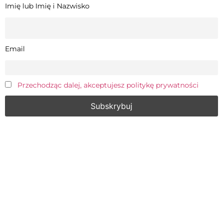
Imię lub Imię i Nazwisko
Email
Przechodząc dalej, akceptujesz politykę prywatności