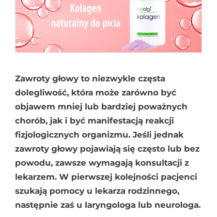
Zawroty głowy to niezwykle częsta
dolegliwość, która może zarówno być
objawem mniej lub bardziej poważnych
chorób, jak i być manifestacją reakcji
fizjologicznych organizmu. Jeśli jednak
zawroty głowy pojawiają się często lub bez
powodu, zawsze wymagają konsultacji z
lekarzem. W pierwszej kolejności pacjenci
szukają pomocy u lekarza rodzinnego,
następnie zaś u laryngologa lub neurologa.