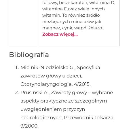
foliowy, beta-karoten, witamina D,
witamina E oraz wiele innych
witamin. To również źródło
niezbędnych minerałów jak
magnez, cynk, wapń, żelazo..
Zobacz więcej...
Bibliografia
Mielnik-Niedzielska G., Specyfika
zawrotów głowy u dzieci,
Otorynolaryngologia, 4/2015.
Prusiński A., Zawroty głowy – wybrane
aspekty praktyczne ze szczególnym
uwzględnieniem przyczyn
neurologicznych, Przewodnik Lekarza,
9/2000.