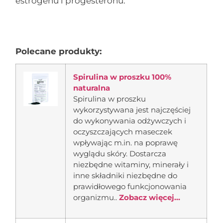
estrogenu i progesteronu.
Polecane produkty:
Spirulina w proszku 100%
naturalna
Spirulina w proszku
wykorzystywana jest najczęściej
do wykonywania odżywczych i
oczyszczających maseczek
wpływając m.in. na poprawę
wyglądu skóry. Dostarcza
niezbędne witaminy, minerały i
inne składniki niezbędne do
prawidłowego funkcjonowania
organizmu..
Zobacz więcej...