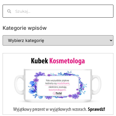
Kategorie wpisów