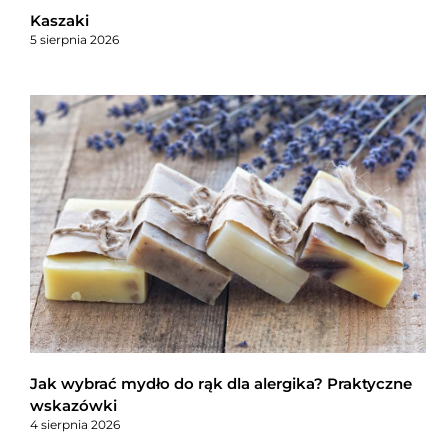
Kaszaki
5 sierpnia 2026
Jak wybrać mydło do rąk dla alergika? Praktyczne
wskazówki
4 sierpnia 2026