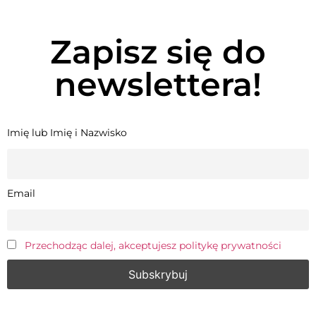
Zapisz się do
newslettera!
Imię lub Imię i Nazwisko
Email
Przechodząc dalej, akceptujesz politykę prywatności