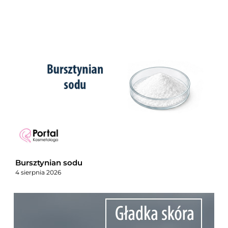
Bursztynian sodu
4 sierpnia 2026