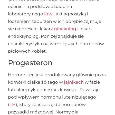
ocenić na podstawie badania
laboratoryjnego
krwi
, a diagnostyką i
leczeniem zaburzeń w ich obrębie zajmuje
się najczęściej lekarz
ginekolog
i lekarz
endokrynolog. Poniżej znajduje się
charakterystyka najważniejszych hormonów
płciowych kobiet.
Progesteron
Hormon ten jest produkowany głównie przez
komórki ciałka żółtego w
jajnikach
w fazie
lutealnej cyklu miesiączkowego. Powstaje
pod wpływem hormonu luteinizującego
(
LH
), który zalicza się do hormonów
przysadki mózgowej. Normy dla