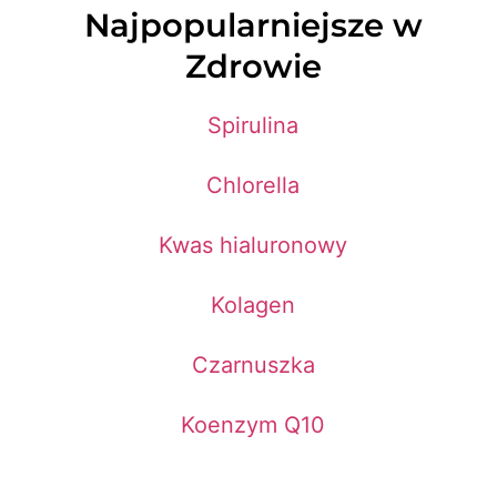
Najpopularniejsze w
Zdrowie
Spirulina
Chlorella
Kwas hialuronowy
Kolagen
Czarnuszka
Koenzym Q10