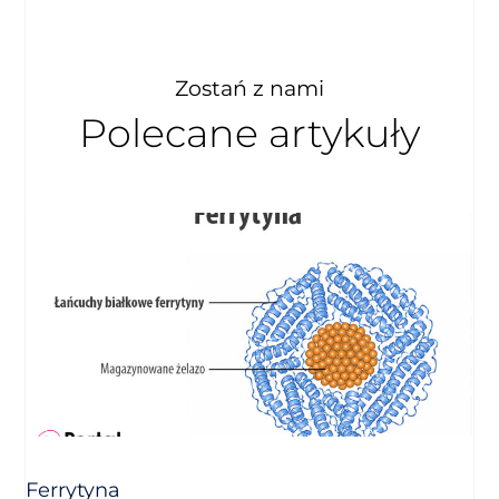
Zostań z nami
Polecane artykuły
Ferrytyna