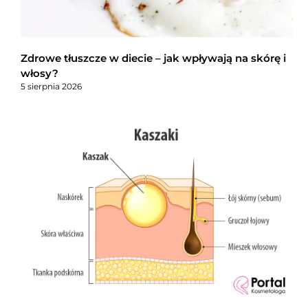
Zdrowe tłuszcze w diecie – jak wpływają na skórę i
włosy?
5 sierpnia 2026