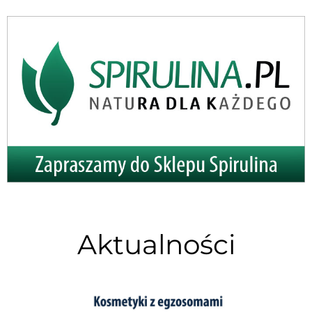
Aktualności