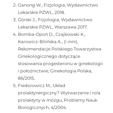
Ganong W., Fizjologia, Wydawnictwo
Lekarskie PZWL, 2018.
Górski J., Fizjologia, Wydawnictwo
Lekarskie PZWL, Warszawa 2017.
Bomba-Opoń D., Czajkowski K.,
Karowicz-Bilińska A., (i inni),
Rekomendacje Polskiego Towarzystwa
Ginekologicznego dotyczące
stosowania progesteronu w ginekologii
i położnictwie, Ginekologia Polska,
86/2015.
Fiedorowicz M., Układ
prolaktynergiczny? Wytwarzanie i rola
prolaktyny w mózgu, Problemy Nauk
Biologicznych, 4/2004.