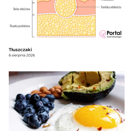
Tłuszczaki
6 sierpnia 2026