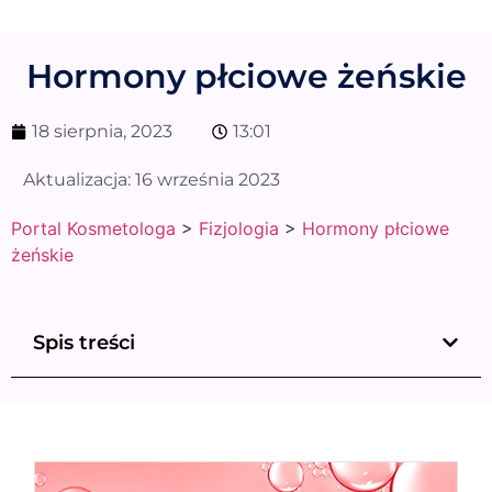
Hormony płciowe żeńskie
18 sierpnia, 2023
13:01
Aktualizacja:
16 września 2023
Portal Kosmetologa
>
Fizjologia
>
Hormony płciowe
żeńskie
Spis treści