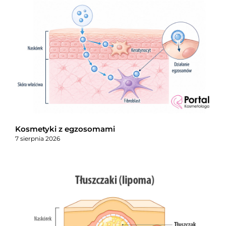
Kosmetyki z egzosomami
7 sierpnia 2026