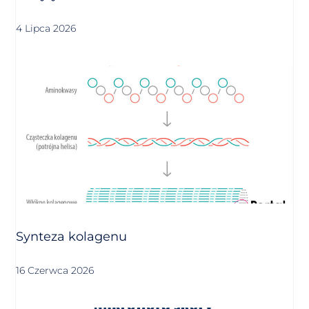
4 Lipca 2026
Synteza kolagenu
16 Czerwca 2026