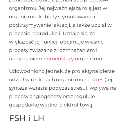
organizmu. Jej najważniejszą rolą jest w
organizmie kobiety stymulowanie i
podtrzymywanie laktacji, a także udział w
procesie reprodukcji. Uznaje się, że
większość jej funkcji obejmuje właśnie
procesy związane z rozmnażaniem i
utrzymaniem
homeostazy
organizmu.
Udowodniono jednak, że prolaktyna bierze
udział w reakcjach organizmu na
stres
(jej
synteza wzrasta podczas stresu), wpływa na
procesy angiogenezy oraz reguluje
gospodarkę wodno-elektrolitową.
FSH i LH