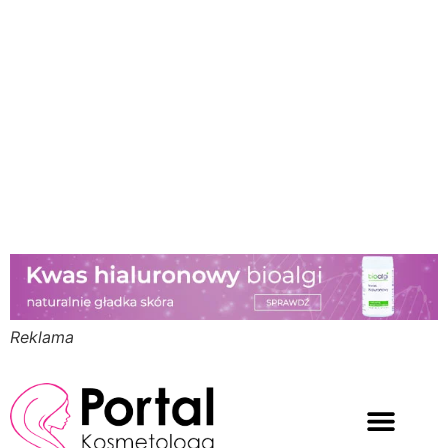
Reklama