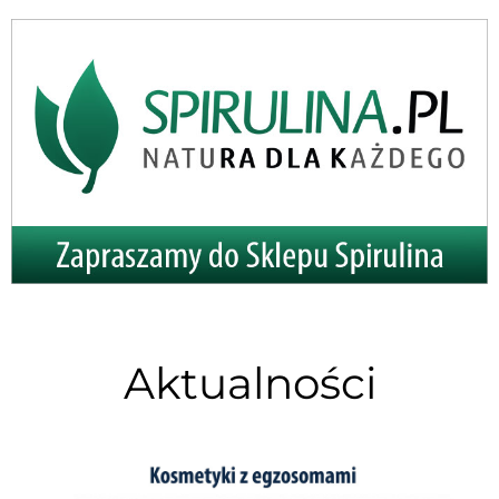
Aktualności