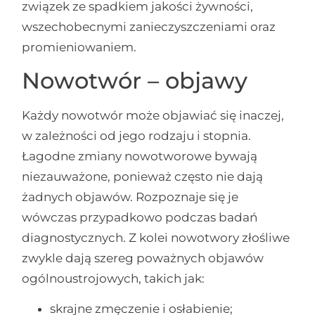
związek ze spadkiem jakości żywności,
wszechobecnymi zanieczyszczeniami oraz
promieniowaniem.
Nowotwór – objawy
Każdy nowotwór może objawiać się inaczej,
w zależności od jego rodzaju i stopnia.
Łagodne zmiany nowotworowe bywają
niezauważone, ponieważ często nie dają
żadnych objawów. Rozpoznaje się je
wówczas przypadkowo podczas badań
diagnostycznych. Z kolei nowotwory złośliwe
zwykle dają szereg poważnych objawów
ogólnoustrojowych, takich jak:
skrajne zmęczenie i osłabienie;