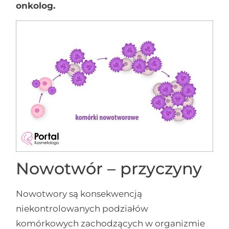
onkolog.
Nowotwór – przyczyny
Nowotwory są konsekwencją
niekontrolowanych podziałów
komórkowych zachodzących w organizmie