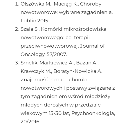
Olszówka M., Maciąg K., Choroby
nowotworowe: wybrane zagadnienia,
Lublin 2015.
Szala S., Komórki mikrośrodowiska
nowotworowego: cel terapii
przeciwnowotworowej, Journal of
Oncology, 57/2007.
Smelik-Markiewicz A., Bazan A.,
Krawczyk M., Boratyn-Nowicka A.,
Znajomość tematu chorób
nowotworowych i postawy związane z
tym zagadnieniem wśród młodzieży i
młodych dorosłych w przedziale
wiekowym 15-30 lat, Psychoonkologia,
20/2016.