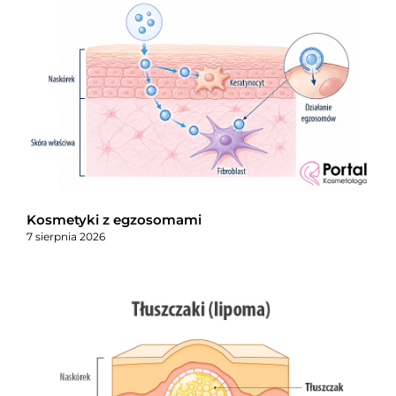
Kosmetyki z egzosomami
7 sierpnia 2026