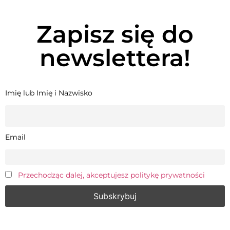
Zapisz się do
newslettera!
Imię lub Imię i Nazwisko
Email
Przechodząc dalej, akceptujesz politykę prywatności