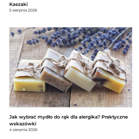
Kaszaki
5 sierpnia 2026
Jak wybrać mydło do rąk dla alergika? Praktyczne
wskazówki
4 sierpnia 2026