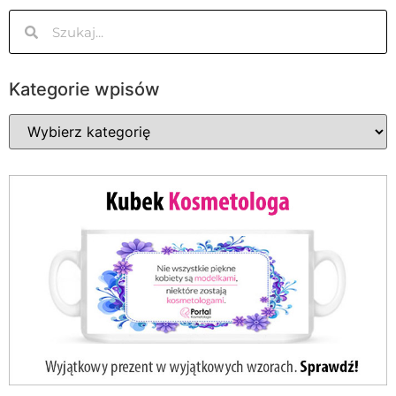
Kategorie wpisów