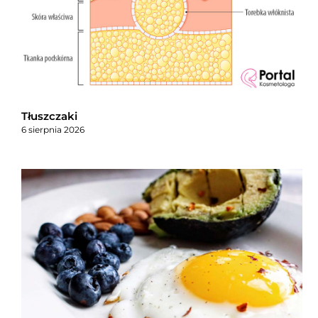
Tłuszczaki
6 sierpnia 2026