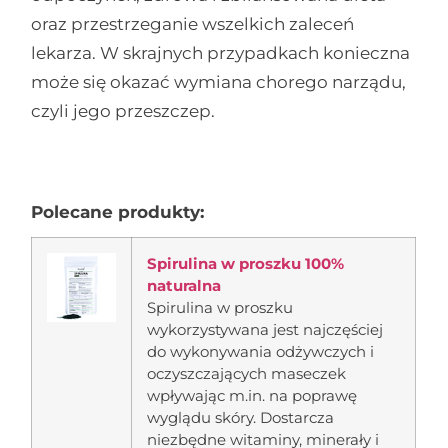
oraz przestrzeganie wszelkich zaleceń
lekarza. W skrajnych przypadkach konieczna
może się okazać wymiana chorego narządu,
czyli jego przeszczep.
Polecane produkty:
Spirulina w proszku 100%
naturalna
Spirulina w proszku
wykorzystywana jest najczęściej
do wykonywania odżywczych i
oczyszczających maseczek
wpływając m.in. na poprawę
wyglądu skóry. Dostarcza
niezbędne witaminy, minerały i