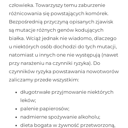
człowieka. Towarzyszy temu zaburzenie
różnicowania się powstających komórek.
Bezpośrednią przyczyną opisanych zjawisk
są mutacje różnych genów kodujących
białka. Wciąż jednak nie wiadomo, dlaczego
u niektórych osób dochodzi do tych mutacji,
natomiast u innych one nie występują (nawet
przy narażeniu na czynniki ryzyka). Do
czynników ryzyka powstawania nowotworów
zaliczamy przede wszystkim:
długotrwałe przyjmowanie niektórych
leków;
palenie papierosów;
nadmierne spożywanie alkoholu;
dieta bogata w żywność przetworzoną,