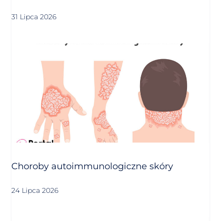
31 Lipca 2026
Choroby autoimmunologiczne skóry
24 Lipca 2026