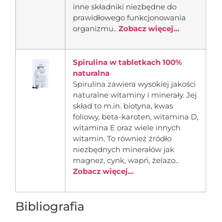
inne składniki niezbędne do
prawidłowego funkcjonowania
organizmu..
Zobacz więcej...
Spirulina w tabletkach 100%
naturalna
Spirulina zawiera wysokiej jakości
naturalne witaminy i minerały. Jej
skład to m.in. biotyna, kwas
foliowy, beta-karoten, witamina D,
witamina E oraz wiele innych
witamin. To również źródło
niezbędnych minerałów jak
magnez, cynk, wapń, żelazo..
Zobacz więcej...
Bibliografia