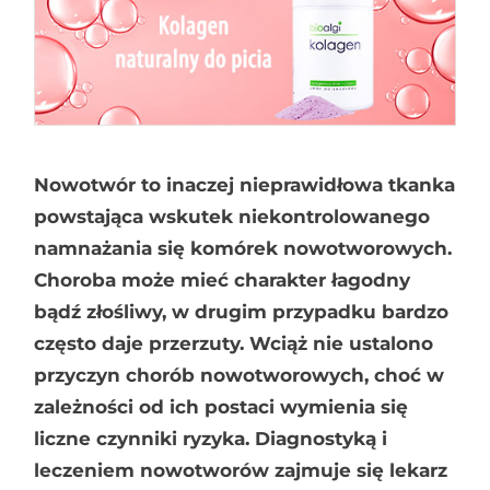
Nowotwór to inaczej nieprawidłowa tkanka
powstająca wskutek niekontrolowanego
namnażania się komórek nowotworowych.
Choroba może mieć charakter łagodny
bądź złośliwy, w drugim przypadku bardzo
często daje przerzuty. Wciąż nie ustalono
przyczyn chorób nowotworowych, choć w
zależności od ich postaci wymienia się
liczne czynniki ryzyka. Diagnostyką i
leczeniem nowotworów zajmuje się lekarz