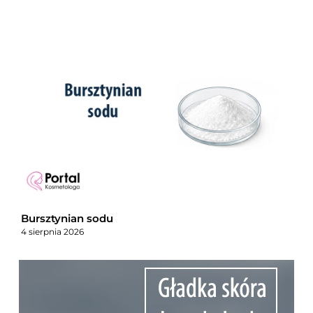
Bursztynian sodu
4 sierpnia 2026