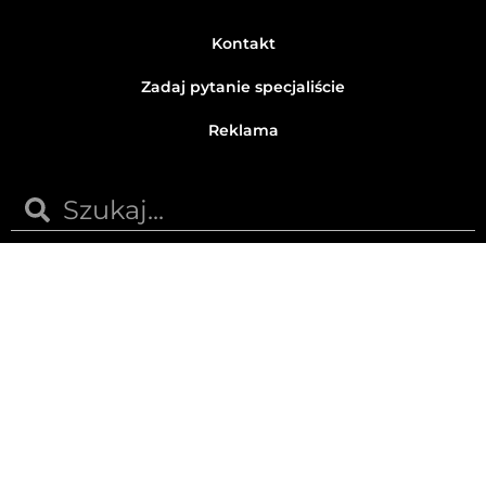
Kontakt
Zadaj pytanie specjaliście
Reklama