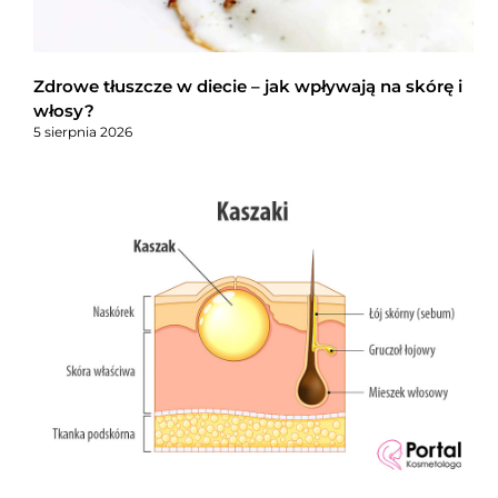
Zdrowe tłuszcze w diecie – jak wpływają na skórę i
włosy?
5 sierpnia 2026