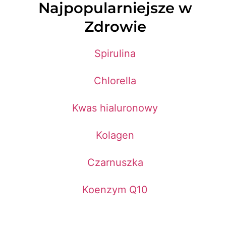
Najpopularniejsze w
Zdrowie
Spirulina
Chlorella
Kwas hialuronowy
Kolagen
Czarnuszka
Koenzym Q10