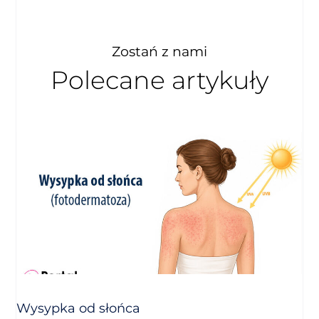
Zostań z nami
Polecane artykuły
Wysypka od słońca