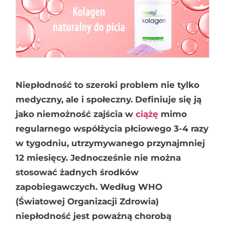
Niepłodność to szeroki problem nie tylko
medyczny, ale i społeczny. Definiuje się ją
jako niemożność zajścia w
ciążę
mimo
regularnego współżycia płciowego 3-4 razy
w tygodniu, utrzymywanego przynajmniej
12 miesięcy. Jednocześnie nie można
stosować żadnych środków
zapobiegawczych. Według WHO
(Światowej Organizacji Zdrowia)
niepłodność jest poważną chorobą