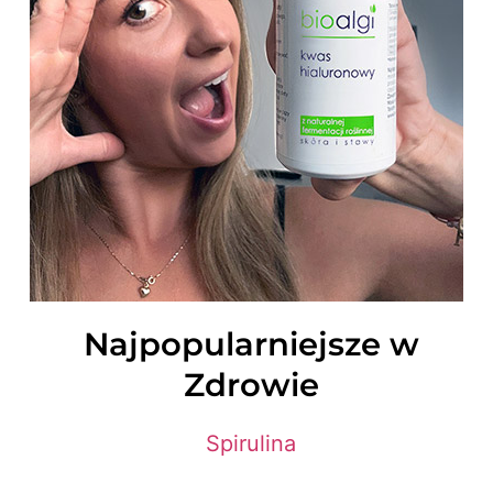
Najpopularniejsze w
Zdrowie
Spirulina