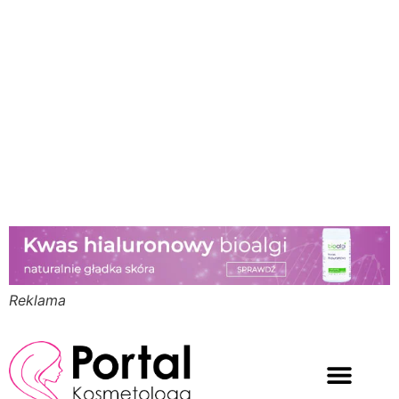
Reklama