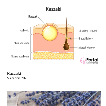
Kaszaki
5 sierpnia 2026