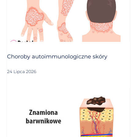
Choroby autoimmunologiczne skóry
24 Lipca 2026