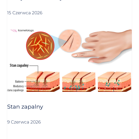
15 Czerwca 2026
Stan zapalny
9 Czerwca 2026