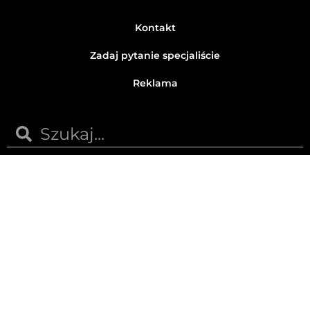
Kontakt
Zadaj pytanie specjaliście
Reklama