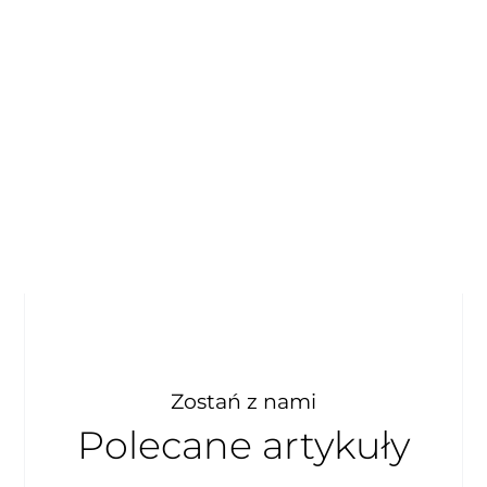
Zostań z nami
Polecane artykuły