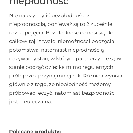
niepłodność
Nie należy mylić bezpłodności z
niepłodnością, ponieważ są to 2 zupełnie
różne pojęcia. Bezpłodność odnosi się do
całkowitej i trwałej niemożności poczęcia
potomstwa, natomiast niepłodnością
nazywamy stan, w którym partnerzy nie są w
stanie począć dziecka mimo regularnych
prób przez przynajmniej rok. Różnica wynika
głównie z tego, że niepłodność możemy
próbować leczyć, natomiast bezpłodność
jest nieuleczalna.
Polecane produkty: