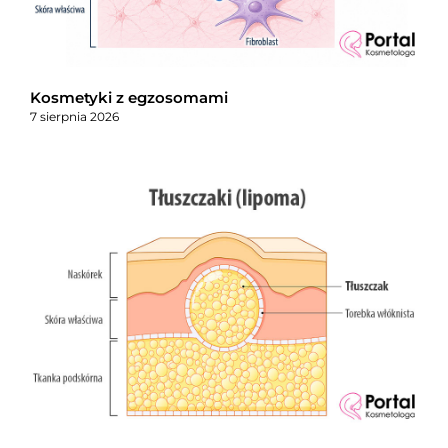
Kosmetyki z egzosomami
7 sierpnia 2026