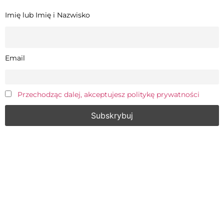
Imię lub Imię i Nazwisko
Email
Przechodząc dalej, akceptujesz politykę prywatności