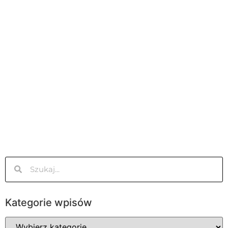
Kategorie wpisów