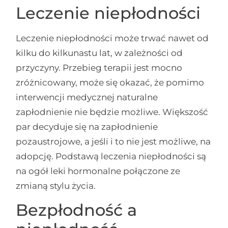
Leczenie niepłodności
Leczenie niepłodności może trwać nawet od
kilku do kilkunastu lat, w zależności od
przyczyny. Przebieg terapii jest mocno
zróżnicowany, może się okazać, że pomimo
interwencji medycznej naturalne
zapłodnienie nie będzie możliwe. Większość
par decyduje się na zapłodnienie
pozaustrojowe, a jeśli i to nie jest możliwe, na
adopcję. Podstawą leczenia niepłodności są
na ogół leki hormonalne połączone ze
zmianą stylu życia.
Bezpłodność a