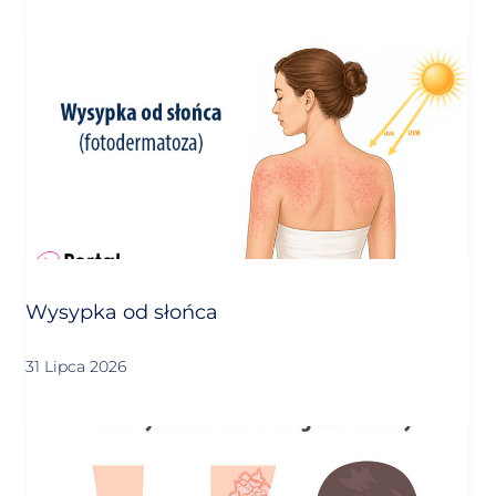
Wysypka od słońca
31 Lipca 2026