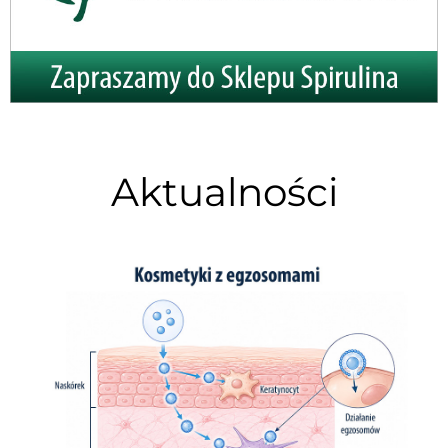
Aktualności