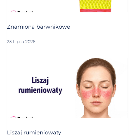
Znamiona barwnikowe
23 Lipca 2026
Liszaj rumieniowaty