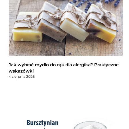
Jak wybrać mydło do rąk dla alergika? Praktyczne
wskazówki
4 sierpnia 2026