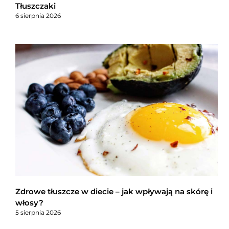
Tłuszczaki
6 sierpnia 2026
Zdrowe tłuszcze w diecie – jak wpływają na skórę i
włosy?
5 sierpnia 2026