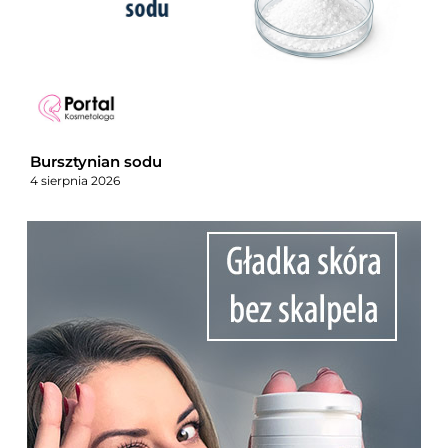
Bursztynian sodu
4 sierpnia 2026