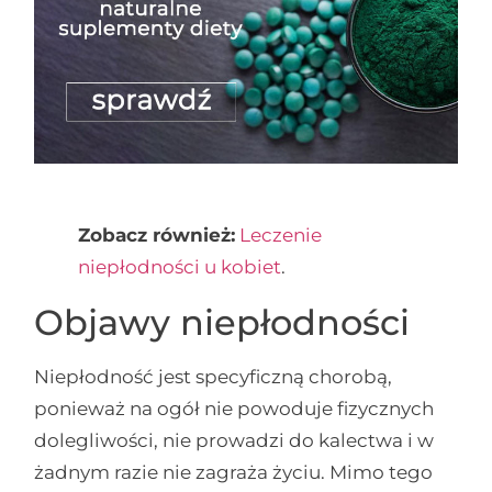
Zobacz również:
Leczenie
niepłodności u kobiet
.
Objawy niepłodności
Niepłodność jest specyficzną chorobą,
ponieważ na ogół nie powoduje fizycznych
dolegliwości, nie prowadzi do kalectwa i w
żadnym razie nie zagraża życiu. Mimo tego