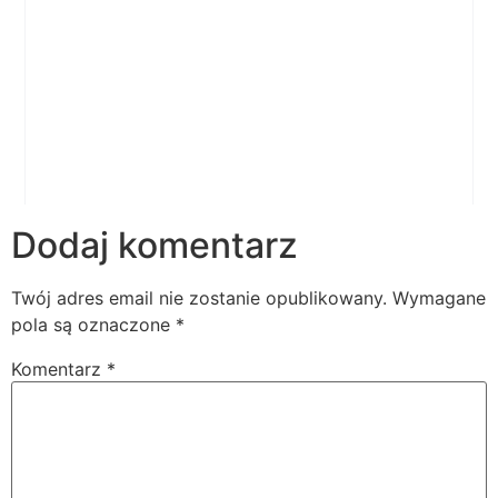
Dodaj komentarz
Twój adres email nie zostanie opublikowany.
Wymagane
pola są oznaczone
*
Komentarz
*