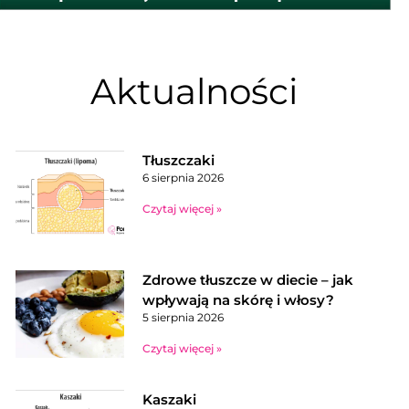
Aktualności
Tłuszczaki
6 sierpnia 2026
Czytaj więcej »
Zdrowe tłuszcze w diecie – jak
wpływają na skórę i włosy?
5 sierpnia 2026
Czytaj więcej »
Kaszaki