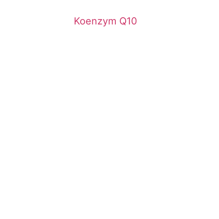
Koenzym Q10