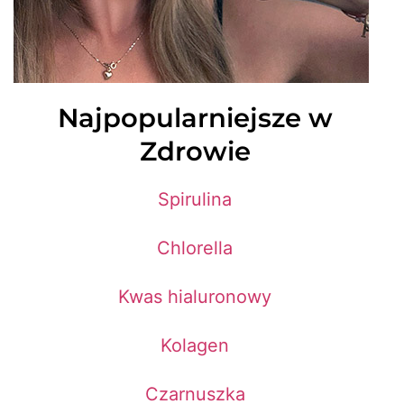
Najpopularniejsze w
Zdrowie
Spirulina
Chlorella
Kwas hialuronowy
Kolagen
Czarnuszka