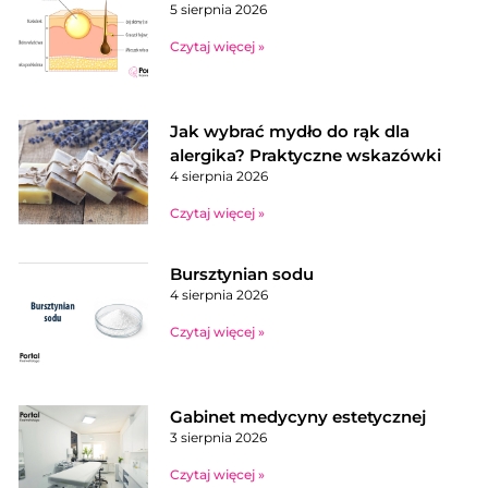
5 sierpnia 2026
Czytaj więcej »
Jak wybrać mydło do rąk dla
alergika? Praktyczne wskazówki
4 sierpnia 2026
Czytaj więcej »
Bursztynian sodu
4 sierpnia 2026
Czytaj więcej »
Gabinet medycyny estetycznej
3 sierpnia 2026
Czytaj więcej »