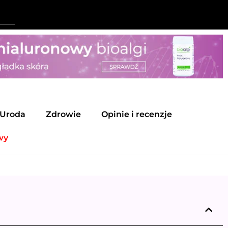
Uroda
Zdrowie
Opinie i recenzje
wy