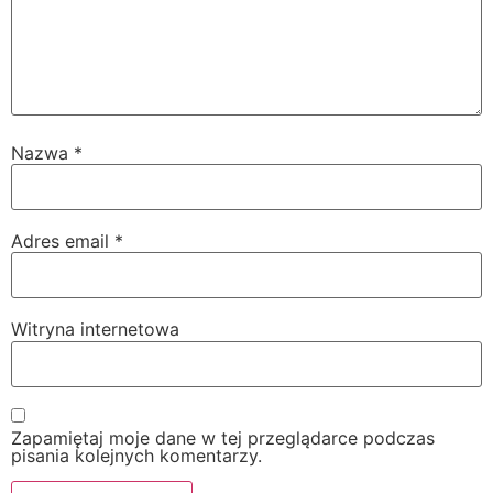
Nazwa
*
Adres email
*
Witryna internetowa
Zapamiętaj moje dane w tej przeglądarce podczas
pisania kolejnych komentarzy.