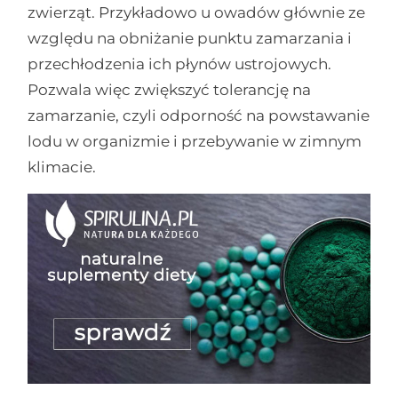
zwierząt. Przykładowo u owadów głównie ze
względu na obniżanie punktu zamarzania i
przechłodzenia ich płynów ustrojowych.
Pozwala więc zwiększyć tolerancję na
zamarzanie, czyli odporność na powstawanie
lodu w organizmie i przebywanie w zimnym
klimacie.