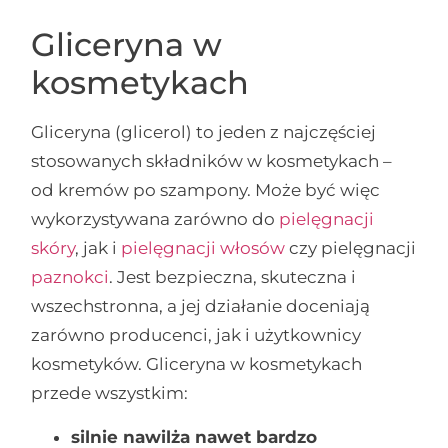
Gliceryna w
kosmetykach
Gliceryna (glicerol) to jeden z najczęściej
stosowanych składników w kosmetykach –
od kremów po szampony. Może być więc
wykorzystywana zarówno do
pielęgnacji
skóry
, jak i
pielęgnacji włosów
czy pielęgnacji
paznokci
. Jest bezpieczna, skuteczna i
wszechstronna, a jej działanie doceniają
zarówno producenci, jak i użytkownicy
kosmetyków. Gliceryna w kosmetykach
przede wszystkim:
silnie nawilża nawet bardzo