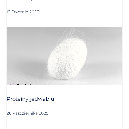
12 Stycznia 2026
Proteiny jedwabiu
26 Października 2025