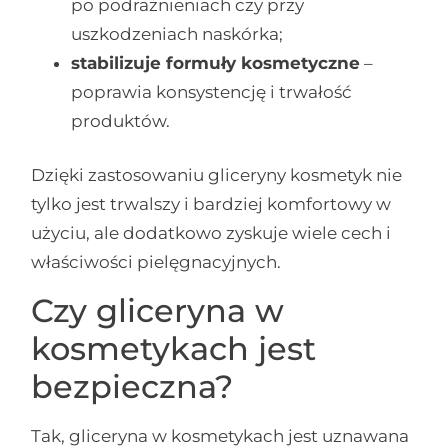
po podrażnieniach czy przy
uszkodzeniach naskórka;
stabilizuje formuły kosmetyczne
–
poprawia konsystencję i trwałość
produktów.
Dzięki zastosowaniu gliceryny kosmetyk nie
tylko jest trwalszy i bardziej komfortowy w
użyciu, ale dodatkowo zyskuje wiele cech i
właściwości pielęgnacyjnych.
Czy gliceryna w
kosmetykach jest
bezpieczna?
Tak, gliceryna w kosmetykach jest uznawana