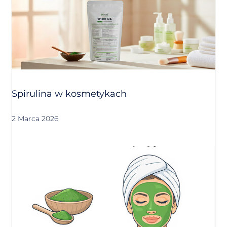
Spirulina w kosmetykach
2 Marca 2026