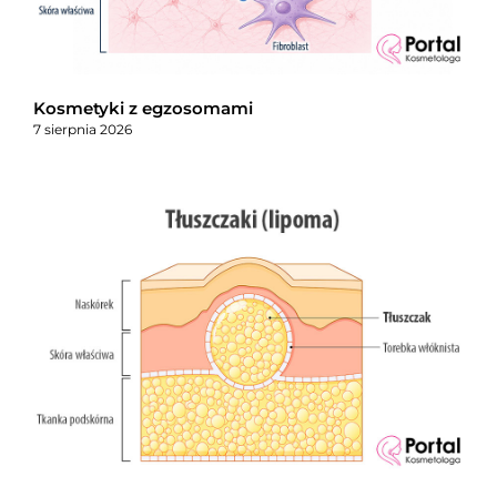
Kosmetyki z egzosomami
7 sierpnia 2026