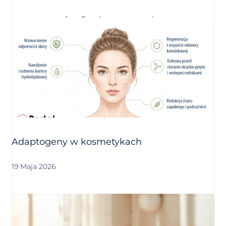
Adaptogeny w kosmetykach
19 Maja 2026