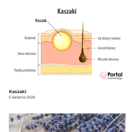
Kaszaki
5 sierpnia 2026