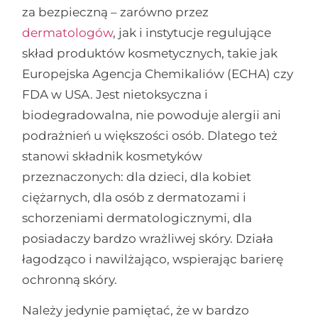
za bezpieczną – zarówno przez
dermatologów
, jak i instytucje regulujące
skład produktów kosmetycznych, takie jak
Europejska Agencja Chemikaliów (ECHA) czy
FDA w USA. Jest nietoksyczna i
biodegradowalna, nie powoduje alergii ani
podrażnień u większości osób. Dlatego też
stanowi składnik kosmetyków
przeznaczonych: dla dzieci, dla kobiet
ciężarnych, dla osób z dermatozami i
schorzeniami dermatologicznymi, dla
posiadaczy bardzo wrażliwej skóry. Działa
łagodząco i nawilżająco, wspierając barierę
ochronną skóry.
Należy jedynie pamiętać, że w bardzo