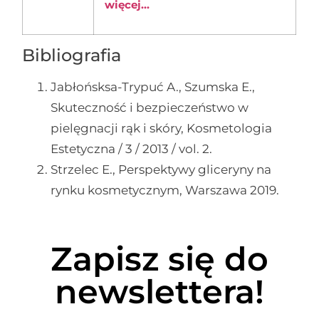
więcej...
Bibliografia
Jabłońsksa-Trypuć A., Szumska E.,
Skuteczność i bezpieczeństwo w
pielęgnacji rąk i skóry, Kosmetologia
Estetyczna / 3 / 2013 / vol. 2.
Strzelec E., Perspektywy gliceryny na
rynku kosmetycznym, Warszawa 2019.
Zapisz się do
newslettera!