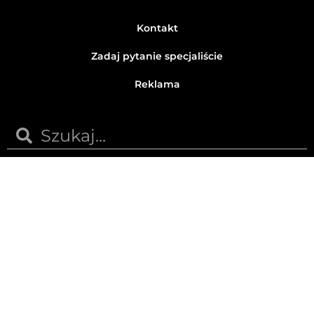
Kontakt
Zadaj pytanie specjaliście
Reklama