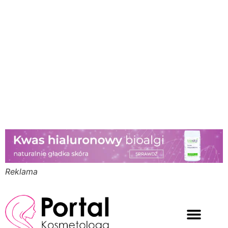
Reklama