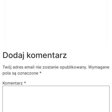
Dodaj komentarz
Twój adres email nie zostanie opublikowany.
Wymagane
pola są oznaczone
*
Komentarz
*