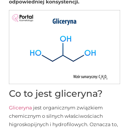
odpowiedniej konsystencji.
Co to jest gliceryna?
Gliceryna
jest organicznym związkiem
chemicznym o silnych właściwościach
higroskopijnych i hydrofilowych. Oznacza to,