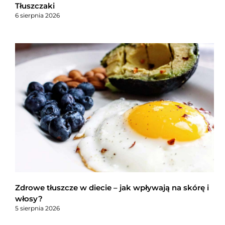
Tłuszczaki
6 sierpnia 2026
Zdrowe tłuszcze w diecie – jak wpływają na skórę i
włosy?
5 sierpnia 2026