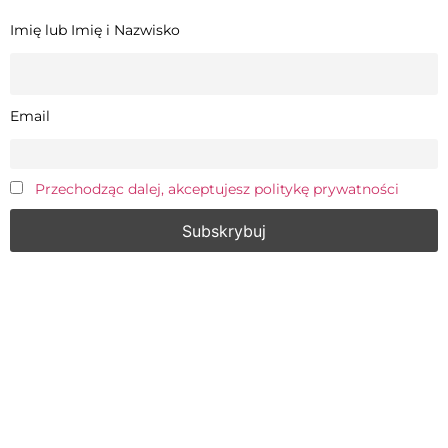
Imię lub Imię i Nazwisko
Email
Przechodząc dalej, akceptujesz politykę prywatności