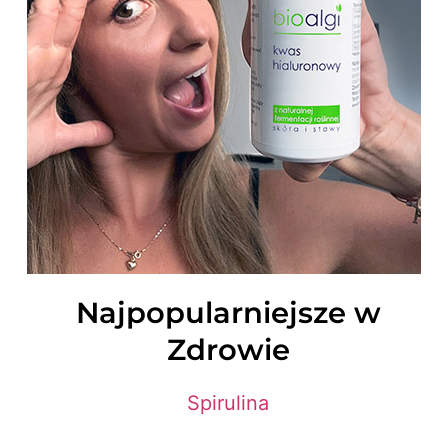
Najpopularniejsze w
Zdrowie
Spirulina