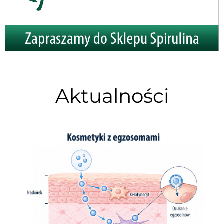
Aktualności