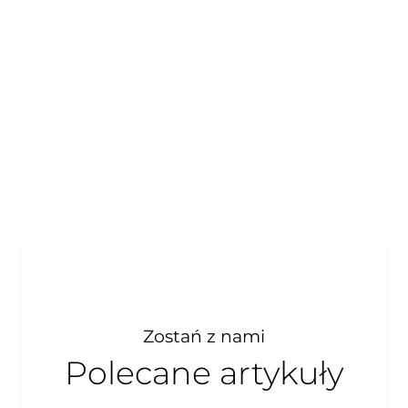
Zostań z nami
Polecane artykuły