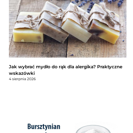
Jak wybrać mydło do rąk dla alergika? Praktyczne
wskazówki
4 sierpnia 2026