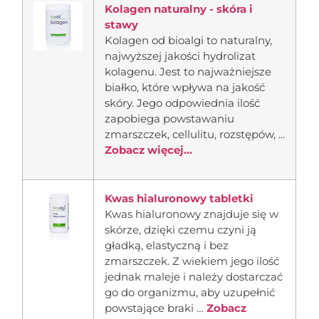
Kolagen naturalny - skóra i
stawy
Kolagen od bioalgi to naturalny,
najwyższej jakości hydrolizat
kolagenu. Jest to najważniejsze
białko, które wpływa na jakość
skóry. Jego odpowiednia ilość
zapobiega powstawaniu
zmarszczek, cellulitu, rozstępów, ...
Zobacz więcej...
Kwas hialuronowy tabletki
Kwas hialuronowy znajduje się w
skórze, dzięki czemu czyni ją
gładką, elastyczną i bez
zmarszczek. Z wiekiem jego ilość
jednak maleje i należy dostarczać
go do organizmu, aby uzupełnić
powstające braki …
Zobacz