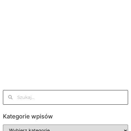
Kategorie wpisów