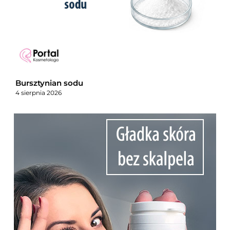
Bursztynian sodu
4 sierpnia 2026