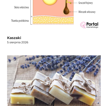
Kaszaki
5 sierpnia 2026