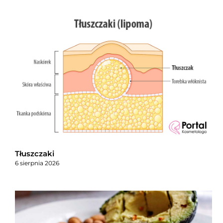
Tłuszczaki
6 sierpnia 2026