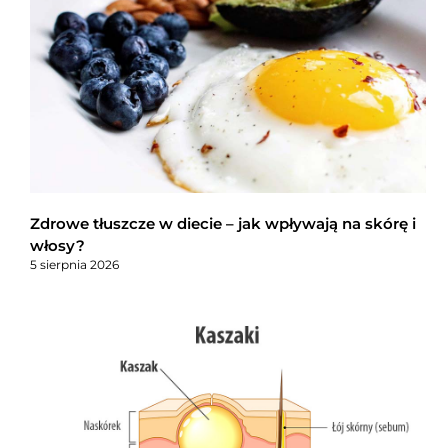
Zdrowe tłuszcze w diecie – jak wpływają na skórę i
włosy?
5 sierpnia 2026