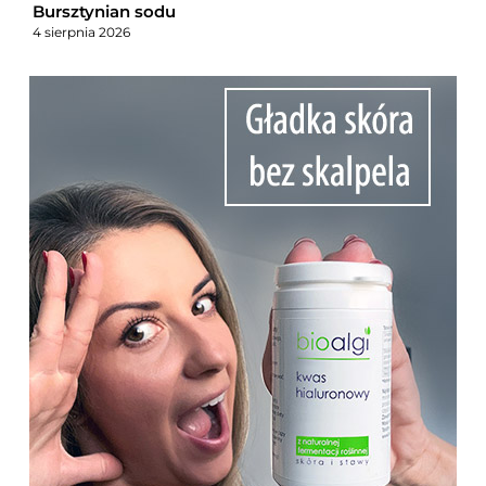
Bursztynian sodu
4 sierpnia 2026