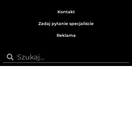
Kontakt
Zadaj pytanie specjaliście
Reklama