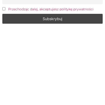
Przechodząc dalej, akceptujesz politykę prywatności