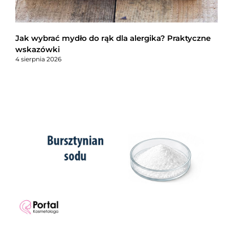
Jak wybrać mydło do rąk dla alergika? Praktyczne
wskazówki
4 sierpnia 2026