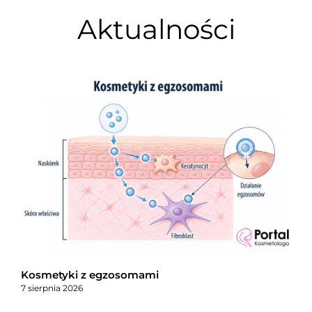
Aktualności
Kosmetyki z egzosomami
7 sierpnia 2026