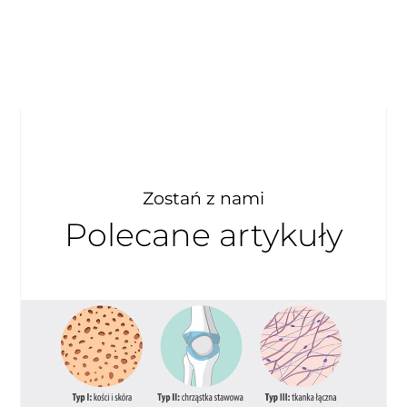
Zostań z nami
Polecane artykuły