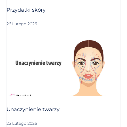
Przydatki skóry
26 Lutego 2026
Unaczynienie twarzy
25 Lutego 2026