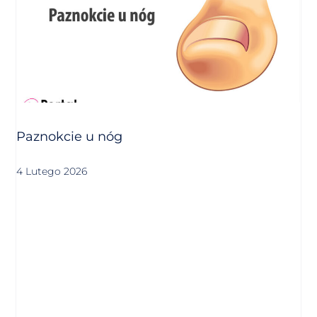
Paznokcie u nóg
4 Lutego 2026