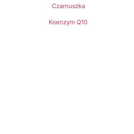
Czarnuszka
Koenzym Q10