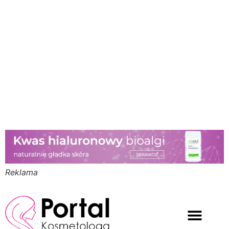
Reklama