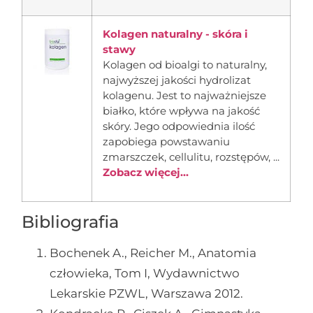
Kolagen naturalny - skóra i
stawy
Kolagen od bioalgi to naturalny,
najwyższej jakości hydrolizat
kolagenu. Jest to najważniejsze
białko, które wpływa na jakość
skóry. Jego odpowiednia ilość
zapobiega powstawaniu
zmarszczek, cellulitu, rozstępów, ...
Zobacz więcej...
Bibliografia
Bochenek A., Reicher M., Anatomia
człowieka, Tom I, Wydawnictwo
Lekarskie PZWL, Warszawa 2012.