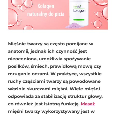
Mięśnie twarzy są często pomijane w
anatomii, jednak ich czynność jest
nieoceniona, umożliwia spożywanie
posiłków, śmiech, prawidłową mowę czy
mruganie oczami. W praktyce, wszystkie
ruchy częściami twarzy są powodowane
właśnie skurczami mięśni. Wiele mięśni
odpowiada za stabilizację struktur głowy,
co również jest istotną funkcją.
Masaż
mięśni twarzy wykorzystywany jest w