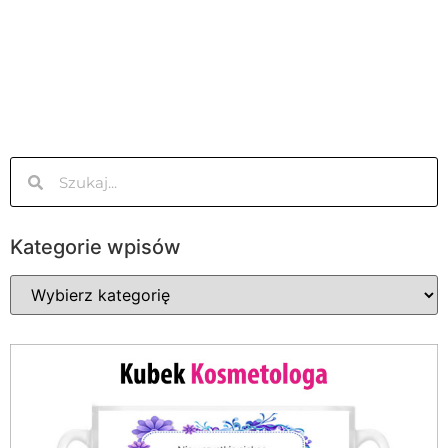
Kategorie wpisów