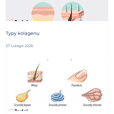
Typy kolagenu
27 Lutego 2026