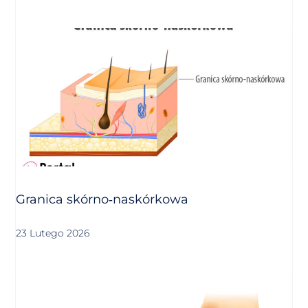
Granica skórno‑naskórkowa
23 Lutego 2026