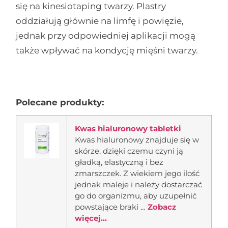
się na kinesiotaping twarzy. Plastry
oddziałują głównie na limfę i powięzie,
jednak przy odpowiedniej aplikacji mogą
także wpływać na kondycję mięśni twarzy.
Polecane produkty:
Kwas hialuronowy tabletki
Kwas hialuronowy znajduje się w
skórze, dzięki czemu czyni ją
gładką, elastyczną i bez
zmarszczek. Z wiekiem jego ilość
jednak maleje i należy dostarczać
go do organizmu, aby uzupełnić
powstające braki …
Zobacz
więcej...