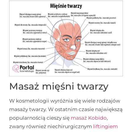
Masaż mięśni twarzy
W kosmetologii wyróżnia się wiele rodzajów
masaży twarzy. W ostatnim czasie największą
popularnością cieszy się
masaż Kobido
,
zwany również niechirurgicznym
liftingiem