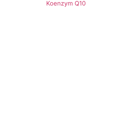
Koenzym Q10