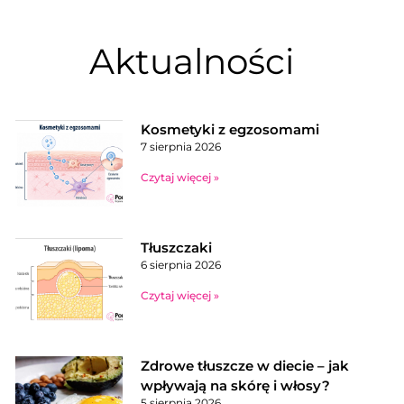
Aktualności
Kosmetyki z egzosomami
7 sierpnia 2026
Czytaj więcej »
Tłuszczaki
6 sierpnia 2026
Czytaj więcej »
Zdrowe tłuszcze w diecie – jak
wpływają na skórę i włosy?
5 sierpnia 2026