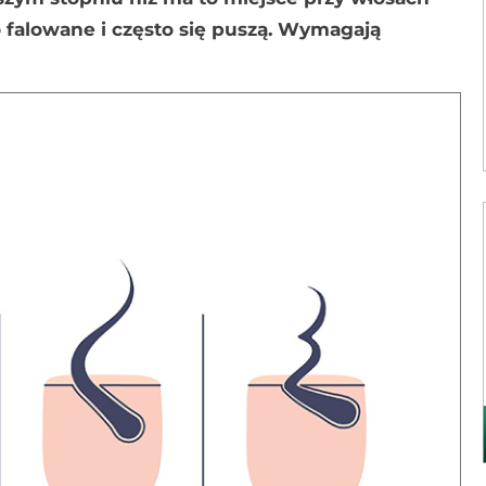
 falowane i często się puszą. Wymagają