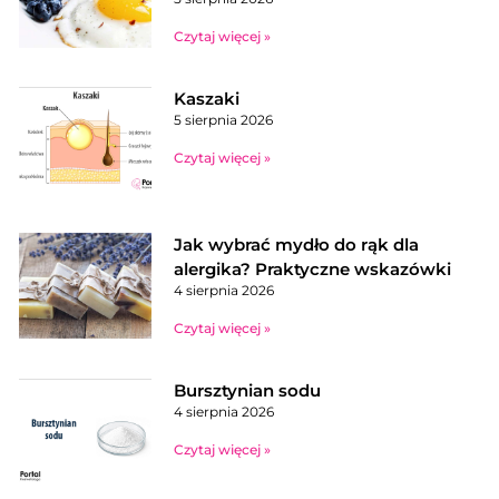
Czytaj więcej »
Kaszaki
5 sierpnia 2026
Czytaj więcej »
Jak wybrać mydło do rąk dla
alergika? Praktyczne wskazówki
4 sierpnia 2026
Czytaj więcej »
Bursztynian sodu
4 sierpnia 2026
Czytaj więcej »