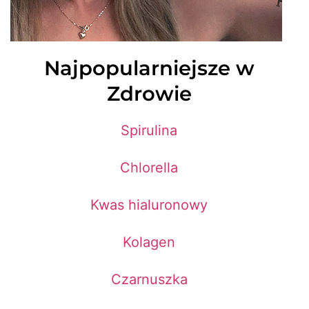
Najpopularniejsze w
Zdrowie
Spirulina
Chlorella
Kwas hialuronowy
Kolagen
Czarnuszka