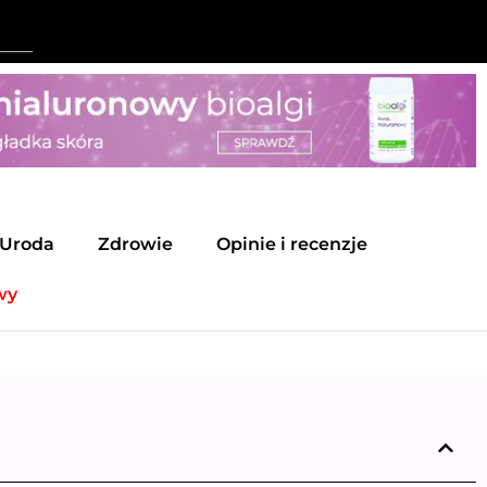
Uroda
Zdrowie
Opinie i recenzje
wy