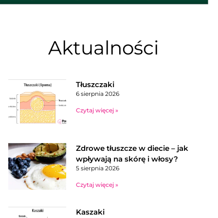
Aktualności
Tłuszczaki
6 sierpnia 2026
Czytaj więcej »
Zdrowe tłuszcze w diecie – jak
wpływają na skórę i włosy?
5 sierpnia 2026
Czytaj więcej »
Kaszaki