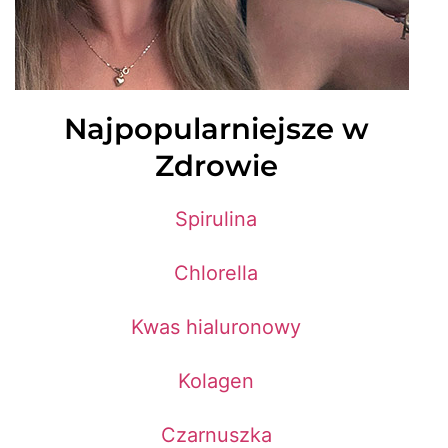
Najpopularniejsze w
Zdrowie
Spirulina
Chlorella
Kwas hialuronowy
Kolagen
Czarnuszka