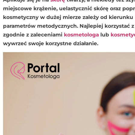
miejscowe krążenie, uelastycznić skórę oraz pop
kosmetyczny w dużej mierze zależy od kierunku n
parametrów metodycznych. Najlepiej korzystać z 
zgodnie z zaleceniami
kosmetologa
lub
kosmety
wywrzeć swoje korzystne działanie.