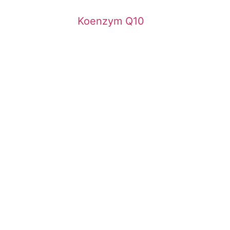
Koenzym Q10