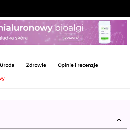
Uroda
Zdrowie
Opinie i recenzje
wy