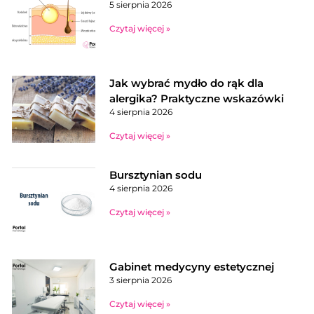
5 sierpnia 2026
Czytaj więcej »
Jak wybrać mydło do rąk dla
alergika? Praktyczne wskazówki
4 sierpnia 2026
Czytaj więcej »
Bursztynian sodu
4 sierpnia 2026
Czytaj więcej »
Gabinet medycyny estetycznej
3 sierpnia 2026
Czytaj więcej »