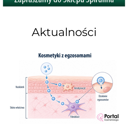
Aktualności