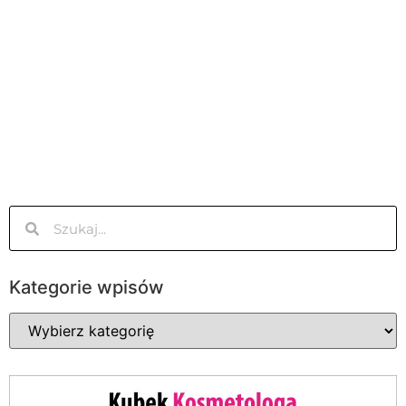
Kategorie wpisów