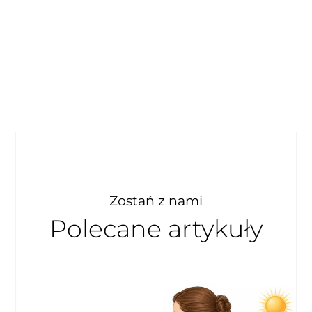
Zostań z nami
Polecane artykuły