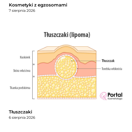
Kosmetyki z egzosomami
7 sierpnia 2026
Tłuszczaki
6 sierpnia 2026