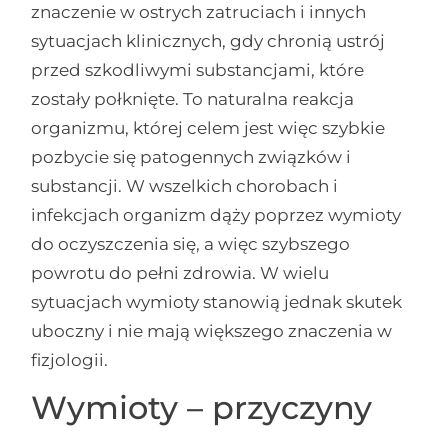
znaczenie w ostrych zatruciach i innych
sytuacjach klinicznych, gdy chronią ustrój
przed szkodliwymi substancjami, które
zostały połknięte. To naturalna reakcja
organizmu, której celem jest więc szybkie
pozbycie się patogennych związków i
substancji. W wszelkich chorobach i
infekcjach organizm dąży poprzez wymioty
do oczyszczenia się, a więc szybszego
powrotu do pełni zdrowia. W wielu
sytuacjach wymioty stanowią jednak skutek
uboczny i nie mają większego znaczenia w
fizjologii.
Wymioty – przyczyny