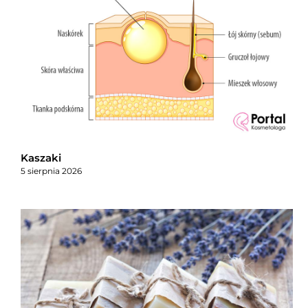
Kaszaki
5 sierpnia 2026