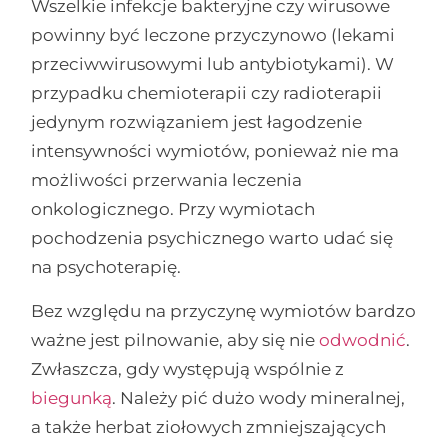
Wszelkie infekcje bakteryjne czy wirusowe
powinny być leczone przyczynowo (lekami
przeciwwirusowymi lub antybiotykami). W
przypadku chemioterapii czy radioterapii
jedynym rozwiązaniem jest łagodzenie
intensywności wymiotów, ponieważ nie ma
możliwości przerwania leczenia
onkologicznego. Przy wymiotach
pochodzenia psychicznego warto udać się
na psychoterapię.
Bez względu na przyczynę wymiotów bardzo
ważne jest pilnowanie, aby się nie
odwodnić
.
Zwłaszcza, gdy występują wspólnie z
biegunką
. Należy pić dużo wody mineralnej,
a także herbat ziołowych zmniejszających