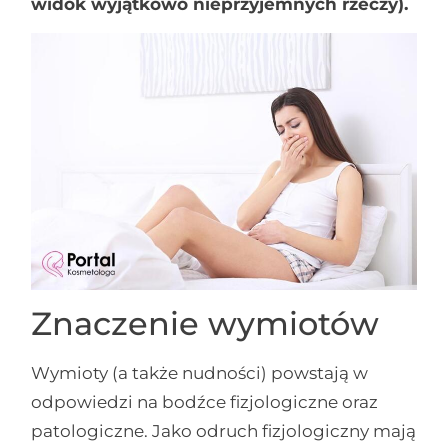
widok wyjątkowo nieprzyjemnych rzeczy).
Znaczenie wymiotów
Wymioty (a także nudności) powstają w
odpowiedzi na bodźce fizjologiczne oraz
patologiczne. Jako odruch fizjologiczny mają