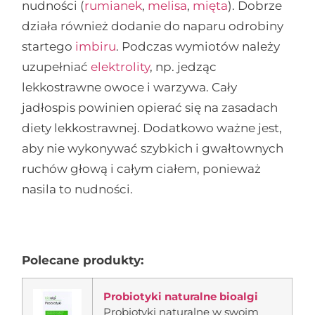
nudności (
rumianek
,
melisa
,
mięta
). Dobrze
działa również dodanie do naparu odrobiny
startego
imbiru
. Podczas wymiotów należy
uzupełniać
elektrolity
, np. jedząc
lekkostrawne owoce i warzywa. Cały
jadłospis powinien opierać się na zasadach
diety lekkostrawnej. Dodatkowo ważne jest,
aby nie wykonywać szybkich i gwałtownych
ruchów głową i całym ciałem, ponieważ
nasila to nudności.
Polecane produkty:
Probiotyki naturalne bioalgi
Probiotyki naturalne w swoim