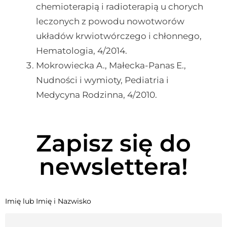
chemioterapią i radioterapią u chorych
leczonych z powodu nowotworów
układów krwiotwórczego i chłonnego,
Hematologia, 4/2014.
Mokrowiecka A., Małecka-Panas E.,
Nudności i wymioty, Pediatria i
Medycyna Rodzinna, 4/2010.
Zapisz się do
newslettera!
Imię lub Imię i Nazwisko