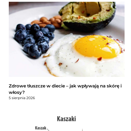
Zdrowe tłuszcze w diecie – jak wpływają na skórę i
włosy?
5 sierpnia 2026