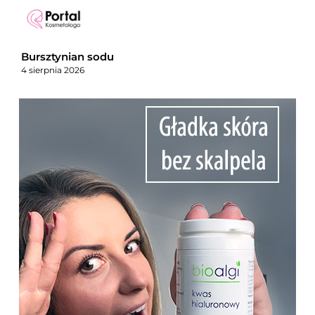
Bursztynian sodu
4 sierpnia 2026