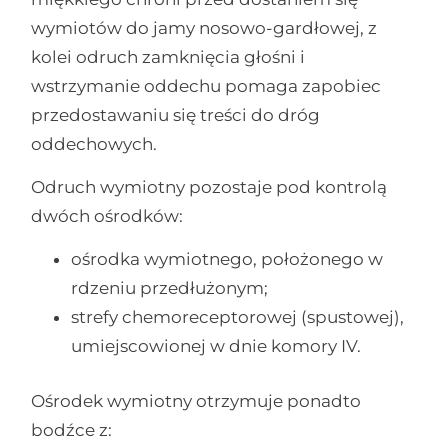
wymiotów do jamy nosowo-gardłowej, z
kolei odruch zamknięcia głośni i
wstrzymanie oddechu pomaga zapobiec
przedostawaniu się treści do dróg
oddechowych.
Odruch wymiotny pozostaje pod kontrolą
dwóch ośrodków:
ośrodka wymiotnego, położonego w
rdzeniu przedłużonym;
strefy chemoreceptorowej (spustowej),
umiejscowionej w dnie komory IV.
Ośrodek wymiotny otrzymuje ponadto
bodźce z: