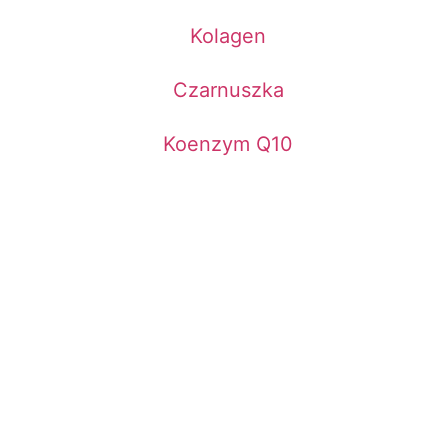
Kolagen
Czarnuszka
Koenzym Q10