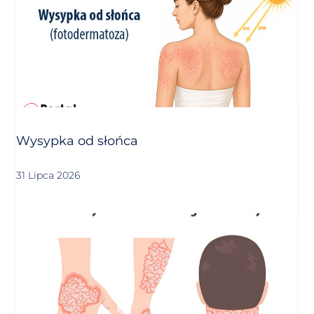
Wysypka od słońca
31 Lipca 2026