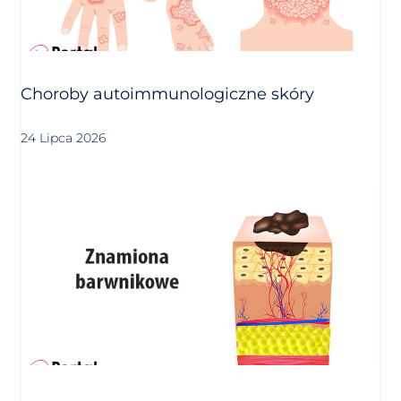
Choroby autoimmunologiczne skóry
24 Lipca 2026