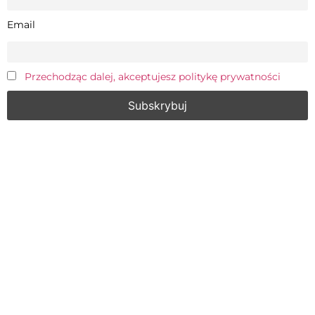
Email
Przechodząc dalej, akceptujesz politykę prywatności