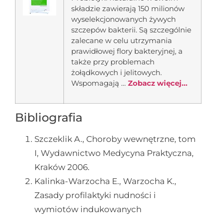
składzie zawierają 150 milionów
wyselekcjonowanych żywych
szczepów bakterii. Są szczególnie
zalecane w celu utrzymania
prawidłowej flory bakteryjnej, a
także przy problemach
żołądkowych i jelitowych.
Wspomagają …
Zobacz więcej...
Bibliografia
Szczeklik A., Choroby wewnętrzne, tom
I, Wydawnictwo Medycyna Praktyczna,
Kraków 2006.
Kalinka-Warzocha E., Warzocha K.,
Zasady profilaktyki nudności i
wymiotów indukowanych