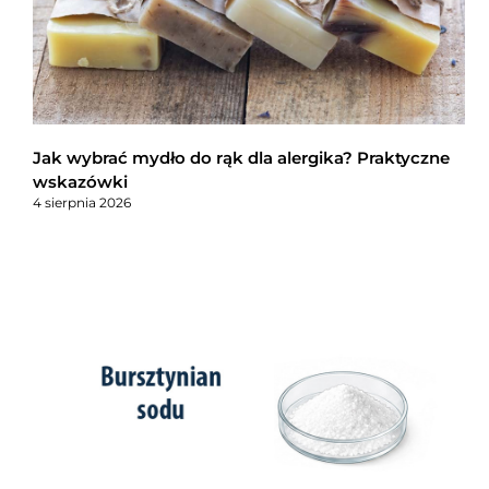
Jak wybrać mydło do rąk dla alergika? Praktyczne
wskazówki
4 sierpnia 2026