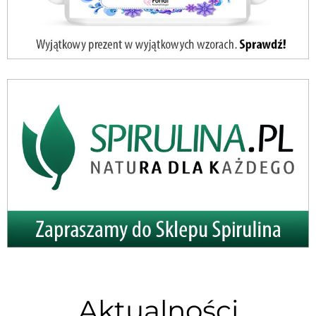
Aktualności