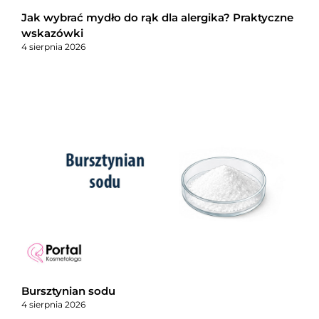
Jak wybrać mydło do rąk dla alergika? Praktyczne
wskazówki
4 sierpnia 2026
Bursztynian sodu
4 sierpnia 2026