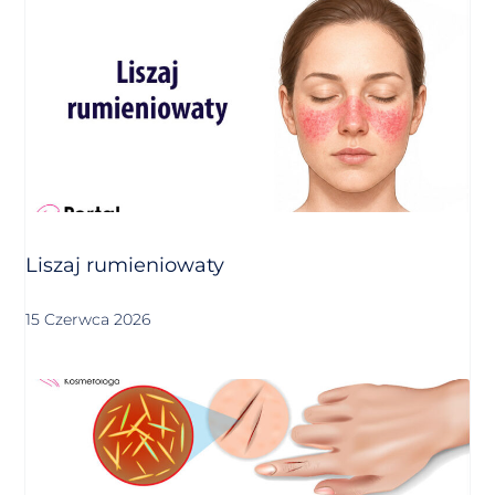
Liszaj rumieniowaty
15 Czerwca 2026