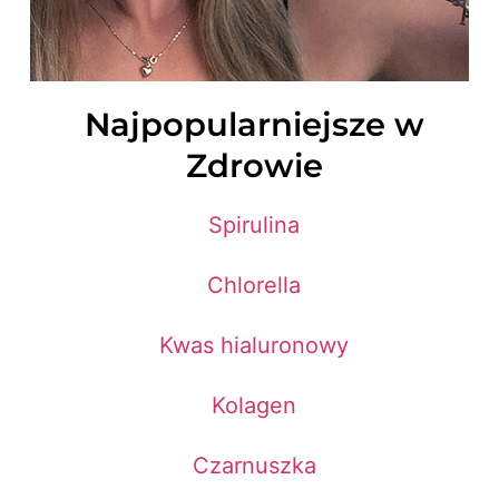
Najpopularniejsze w
Zdrowie
Spirulina
Chlorella
Kwas hialuronowy
Kolagen
Czarnuszka