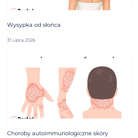
Wysypka od słońca
31 Lipca 2026
Choroby autoimmunologiczne skóry