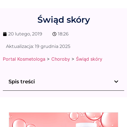
Świąd skóry
20 lutego, 2019
18:26
Aktualizacja:
19 grudnia 2025
Portal Kosmetologa
>
Choroby
>
Świąd skóry
Spis treści