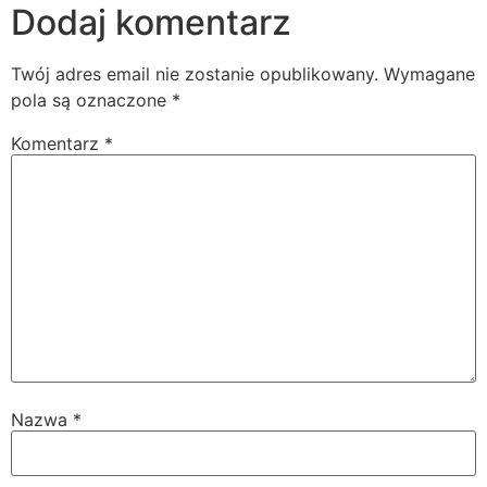
Dodaj komentarz
Twój adres email nie zostanie opublikowany.
Wymagane
pola są oznaczone
*
Komentarz
*
Nazwa
*