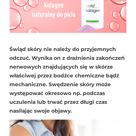
Świąd skóry nie należy do przyjemnych
odczuć. W
ynika on z drażnienia zakończeń
nerwowych znajdujących się w skórze
właściwej przez bodźce chemiczne bądź
mechaniczne. Swędzenie skóry może
występować okresowo np. podczas
uczulenia lub trwać przez długi czas
nasilając swoje objawy.