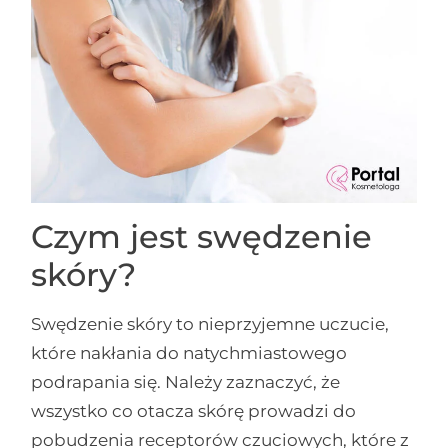
Czym jest swędzenie
skóry?
Swędzenie skóry to nieprzyjemne uczucie,
które nakłania do natychmiastowego
podrapania się. Należy zaznaczyć, że
wszystko co otacza skórę prowadzi do
pobudzenia receptorów czuciowych, które z