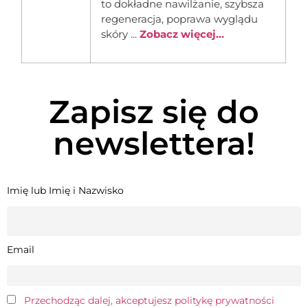
to dokładne nawilżanie, szybsza
regeneracja, poprawa wyglądu
skóry ...
Zobacz więcej...
Zapisz się do
newslettera!
Imię lub Imię i Nazwisko
Email
Przechodząc dalej, akceptujesz politykę prywatności