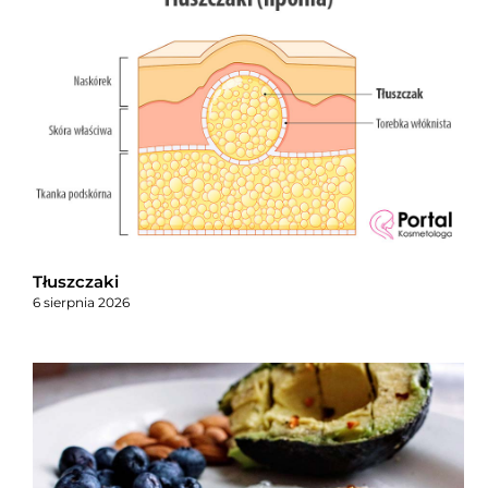
Tłuszczaki
6 sierpnia 2026