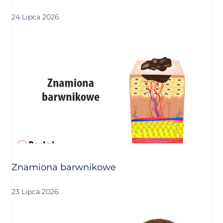
24 Lipca 2026
Znamiona barwnikowe
23 Lipca 2026