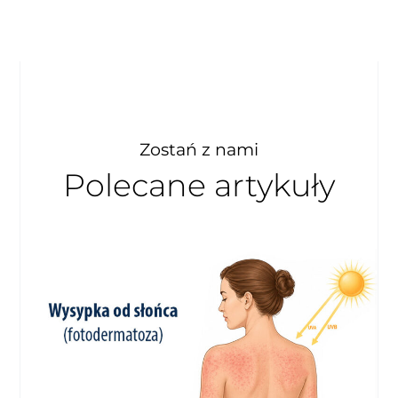
Zostań z nami
Polecane artykuły