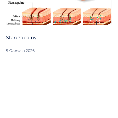
Stan zapalny
9 Czerwca 2026