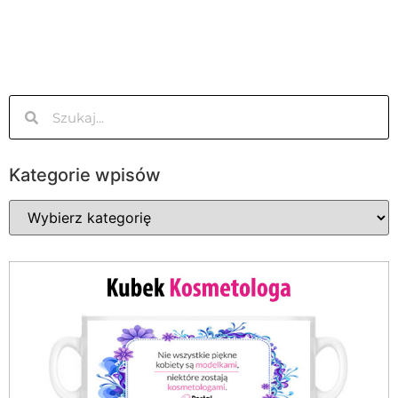
Kategorie wpisów