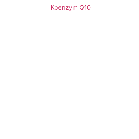
Koenzym Q10