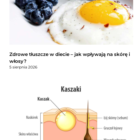
Zdrowe tłuszcze w diecie – jak wpływają na skórę i
włosy?
5 sierpnia 2026