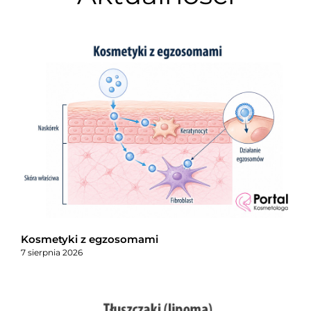
Kosmetyki z egzosomami
7 sierpnia 2026