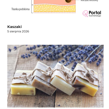
Kaszaki
5 sierpnia 2026