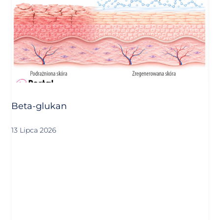
Beta-glukan
13 Lipca 2026