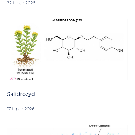
22 Lipca 2026
Salidrozyd
17 Lipca 2026