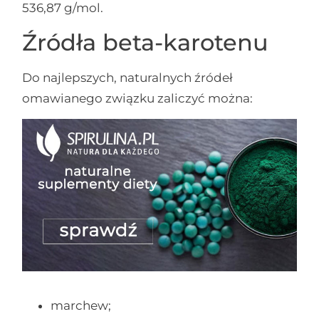
536,87 g/mol.
Źródła beta-karotenu
Do najlepszych, naturalnych źródeł
omawianego związku zaliczyć można:
marchew;