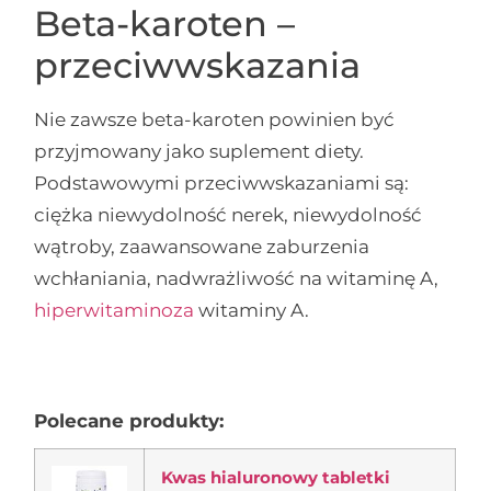
Beta-karoten –
przeciwwskazania
Nie zawsze beta-karoten powinien być
przyjmowany jako suplement diety.
Podstawowymi przeciwwskazaniami są:
ciężka niewydolność nerek, niewydolność
wątroby, zaawansowane zaburzenia
wchłaniania, nadwrażliwość na witaminę A,
hiperwitaminoza
witaminy A.
Polecane produkty:
Kwas hialuronowy tabletki