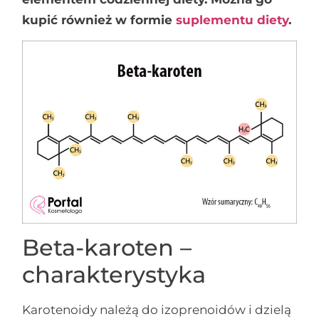
kupić również w formie
suplementu diety
.
Beta-karoten –
charakterystyka
Karotenoidy należą do izoprenoidów i dzielą