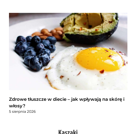
Zdrowe tłuszcze w diecie – jak wpływają na skórę i
włosy?
5 sierpnia 2026