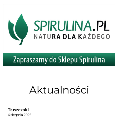
Aktualności
Tłuszczaki
6 sierpnia 2026