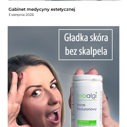
Gabinet medycyny estetycznej
3 sierpnia 2026