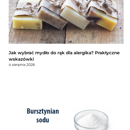
Jak wybrać mydło do rąk dla alergika? Praktyczne
wskazówki
4 sierpnia 2026