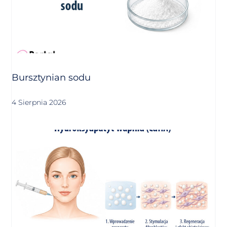
Bursztynian sodu
4 Sierpnia 2026