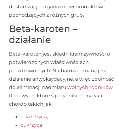
dostarczając organizmowi produktów
pochodzących z różnych grup.
Beta-karoten –
działanie
Beta-karoten jest składnikiem żywności o
potwierdzonych właściwościach
prozdrowotnych. Najbardziej znaną jest
działanie antyoksydacyjne, a więc zdolność
do eliminacji nadmiaru
wolnych rodników
tlenowych, które są czynnikiem ryzyka
chorób takich jak:
miażdżyca
;
cukrzyca
;