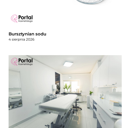
Bursztynian sodu
4 sierpnia 2026