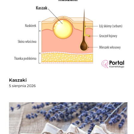
Kaszaki
5 sierpnia 2026