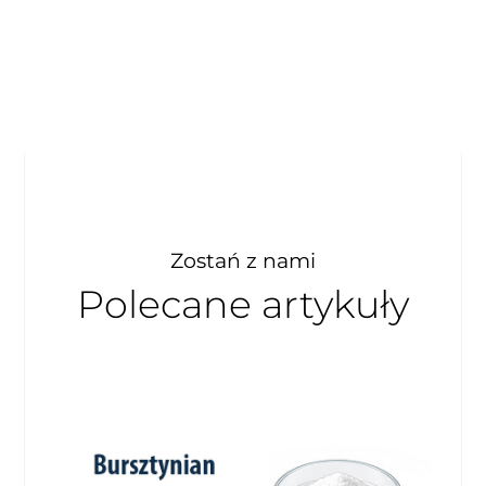
Zostań z nami
Polecane artykuły