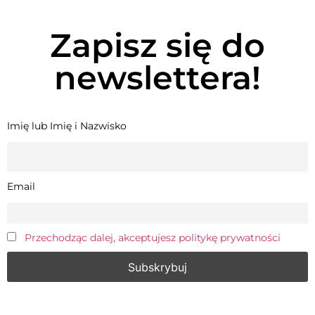
Zapisz się do
newslettera!
Imię lub Imię i Nazwisko
Email
Przechodząc dalej, akceptujesz politykę prywatności