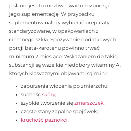
jeśli nie jest to możliwe, warto rozpocząć
jego suplementację. W przypadku
suplementów należy wybierać preparaty
standaryzowane, w opakowaniach z
ciemnego szkła. Spożywanie dodatkowych
porcji beta-karotenu powinno trwać
minimum 2 miesiące. Wskazaniem do takiej
substancji są wszelkie niedobory witaminy A,
których klasycznymi objawami są m.in.:
zaburzenia widzenia po zmierzchu;
suchość
skóry
;
szybkie tworzenie się
zmarszczek
;
częste stany zapalne spojówek;
kruchość paznokci
.