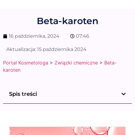
Beta-karoten
16 października, 2024
07:46
Aktualizacja:
15 października 2024
Portal Kosmetologa
>
Związki chemiczne
>
Beta-
karoten
Spis treści