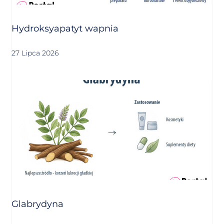
Hydroksyapatyt wapnia
27 Lipca 2026
Glabrydyna