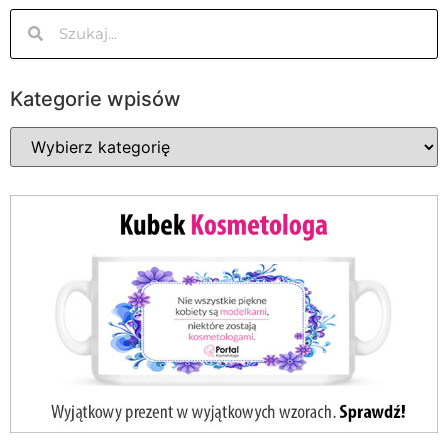
Kategorie wpisów