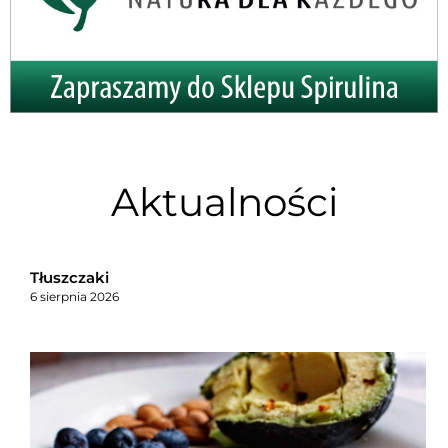
Aktualności
Tłuszczaki
6 sierpnia 2026