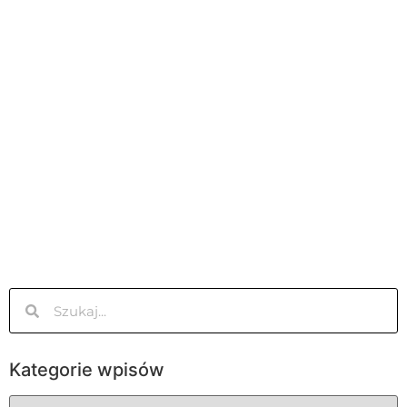
Kategorie wpisów