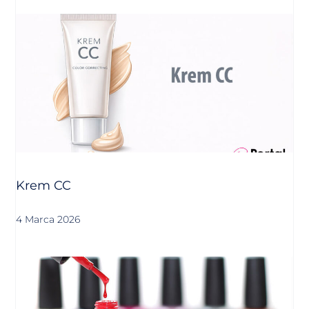
Krem CC
4 Marca 2026