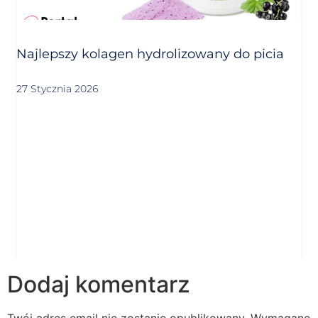
Najlepszy kolagen hydrolizowany do picia
27 Stycznia 2026
Dodaj komentarz