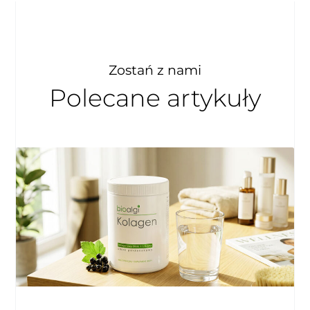
Zostań z nami
Polecane artykuły