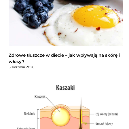
Zdrowe tłuszcze w diecie – jak wpływają na skórę i
włosy?
5 sierpnia 2026