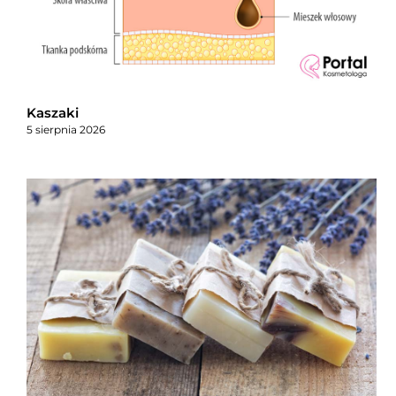
Kaszaki
5 sierpnia 2026