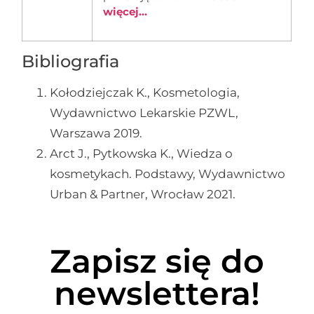
więcej...
Bibliografia
Kołodziejczak K., Kosmetologia,
Wydawnictwo Lekarskie PZWL,
Warszawa 2019.
Arct J., Pytkowska K., Wiedza o
kosmetykach. Podstawy, Wydawnictwo
Urban & Partner, Wrocław 2021.
Zapisz się do
newslettera!