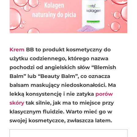
Krem
BB to produkt kosmetyczny do
użytku codziennego, którego nazwa
pochodzi od angielskich słów “Blemish
Balm” lub “Beauty Balm”, co oznacza
balsam maskujący niedoskonałości. Ma
lekką konsystencję i nie zatyka
porów
skóry
tak silnie, jak ma to miejsce przy
klasycznym fluidzie. Warto mieć go w
swojej kosmetyczce, zwłaszcza latem.