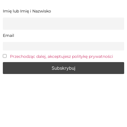
Imię lub Imię i Nazwisko
Email
Przechodząc dalej, akceptujesz politykę prywatności