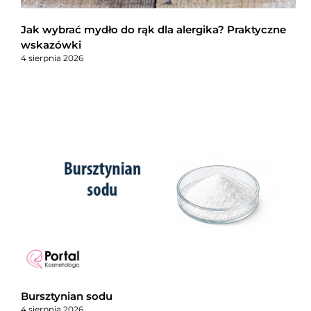
Jak wybrać mydło do rąk dla alergika? Praktyczne
wskazówki
4 sierpnia 2026
Bursztynian sodu
4 sierpnia 2026