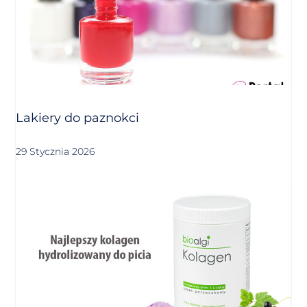
Lakiery do paznokci
29 Stycznia 2026