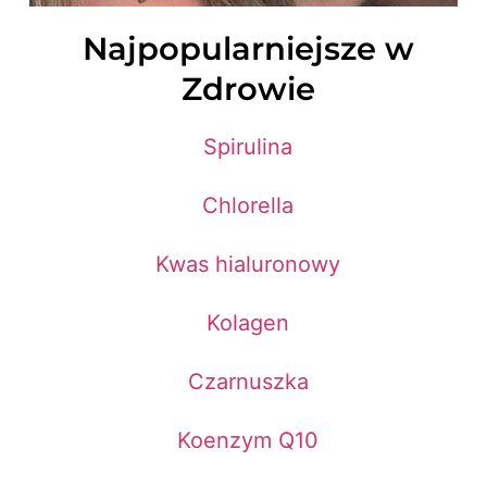
Najpopularniejsze w
Zdrowie
Spirulina
Chlorella
Kwas hialuronowy
Kolagen
Czarnuszka
Koenzym Q10