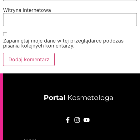
Witryna internetowa
Zapamiętaj moje dane w tej przeglądarce podczas
pisania kolejnych komentarzy.
Portal
Kosmetologa