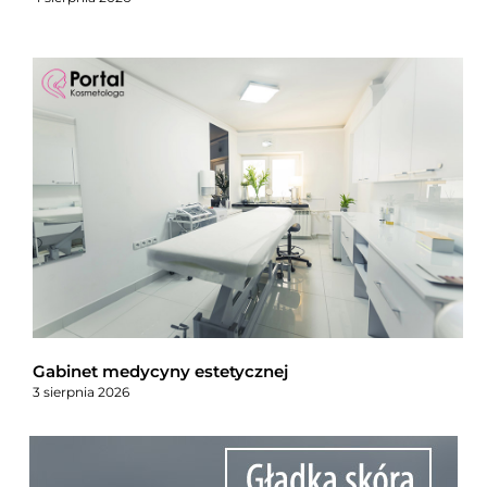
Gabinet medycyny estetycznej
3 sierpnia 2026