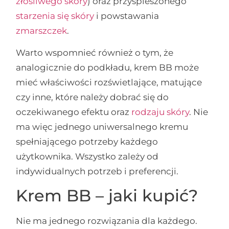
złośliwego skóry
) oraz przyspieszonego
starzenia się skóry
i powstawania
zmarszczek
.
Warto wspomnieć również o tym, że
analogicznie do podkładu, krem BB może
mieć właściwości rozświetlające, matujące
czy inne, które należy dobrać się do
oczekiwanego efektu oraz
rodzaju skóry
. Nie
ma więc jednego uniwersalnego kremu
spełniającego potrzeby każdego
użytkownika. Wszystko zależy od
indywidualnych potrzeb i preferencji.
Krem BB – jaki kupić?
Nie ma jednego rozwiązania dla każdego.