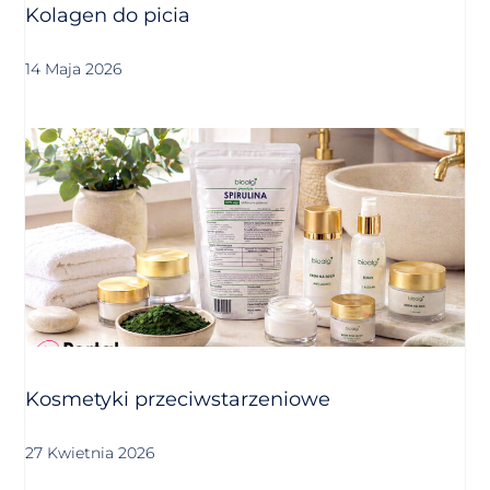
Kolagen do picia
14 Maja 2026
Kosmetyki przeciwstarzeniowe
27 Kwietnia 2026