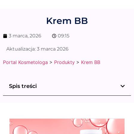
Krem BB
3 marca, 2026
09:15
Aktualizacja:
3 marca 2026
Portal Kosmetologa
>
Produkty
>
Krem BB
Spis treści