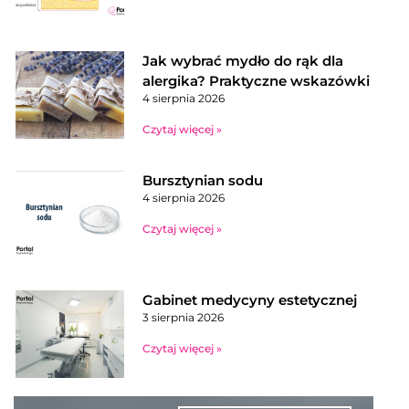
Jak wybrać mydło do rąk dla
alergika? Praktyczne wskazówki
4 sierpnia 2026
Czytaj więcej »
Bursztynian sodu
4 sierpnia 2026
Czytaj więcej »
Gabinet medycyny estetycznej
3 sierpnia 2026
Czytaj więcej »