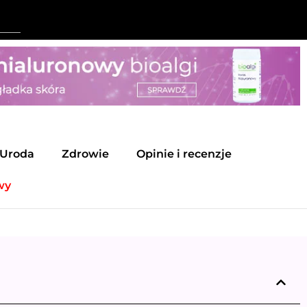
Uroda
Zdrowie
Opinie i recenzje
wy