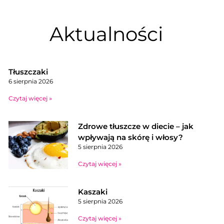
Aktualności
Tłuszczaki
6 sierpnia 2026
Czytaj więcej »
Zdrowe tłuszcze w diecie – jak
wpływają na skórę i włosy?
5 sierpnia 2026
Czytaj więcej »
Kaszaki
5 sierpnia 2026
Czytaj więcej »