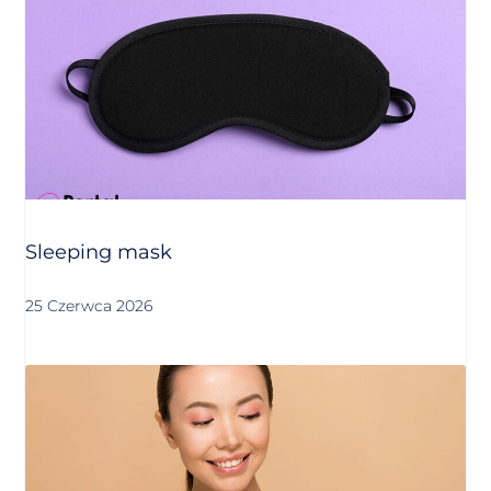
Sleeping mask
25 Czerwca 2026