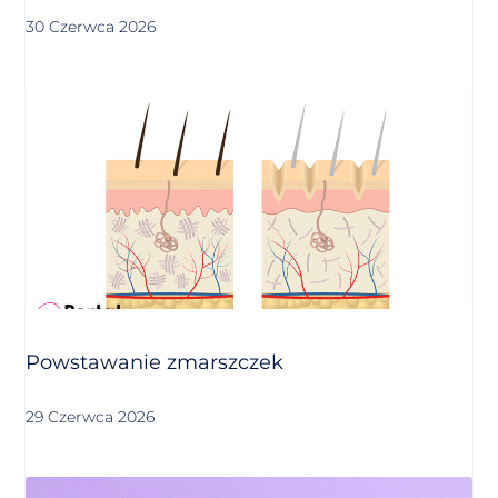
30 Czerwca 2026
Powstawanie zmarszczek
29 Czerwca 2026