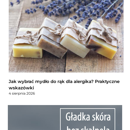
Jak wybrać mydło do rąk dla alergika? Praktyczne
wskazówki
4 sierpnia 2026