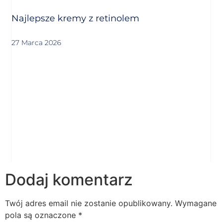
Najlepsze kremy z retinolem
27 Marca 2026
Dodaj komentarz
Twój adres email nie zostanie opublikowany.
Wymagane
pola są oznaczone
*