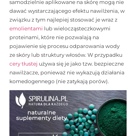
samodzielnie aplikowane na skórę mogą nie
dawać wystarczającego efektu nawilżenia, w
związku z tym najlepiej stosować je wraz z
emolientami
lub wielocząsteczkowymi
proteinami, które nie pozwalają na
pojawienie się procesu odparowania wody
ze skóry lub struktury włosów. W przypadku
cery tłustej
używa się je jako tzw. bezpieczne
nawilżacze, ponieważ nie wykazują działania
komedogennego (nie zatykają porów).