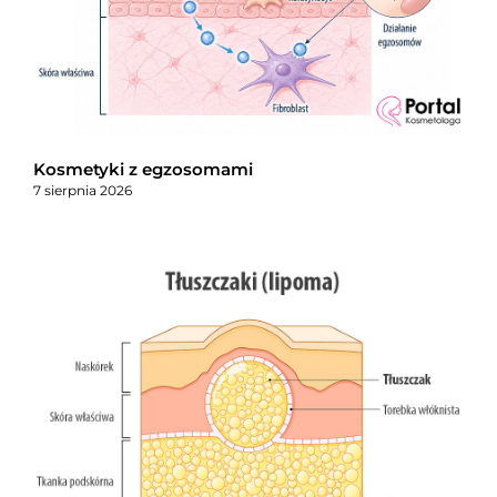
Kosmetyki z egzosomami
7 sierpnia 2026