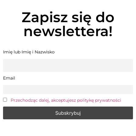
Zapisz się do
newslettera!
Imię lub Imię i Nazwisko
Email
Przechodząc dalej, akceptujesz politykę prywatności