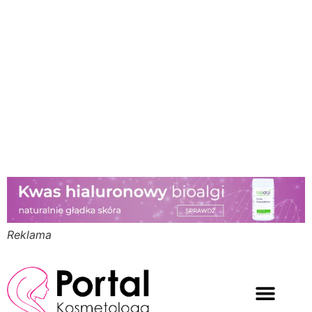
Reklama