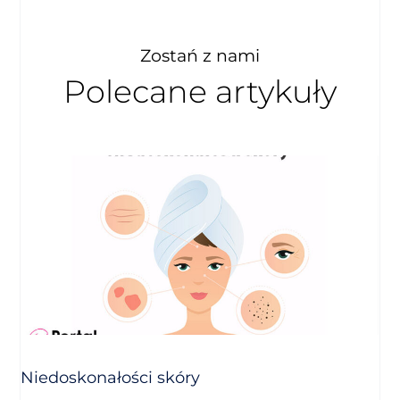
Zostań z nami
Polecane artykuły
Niedoskonałości skóry