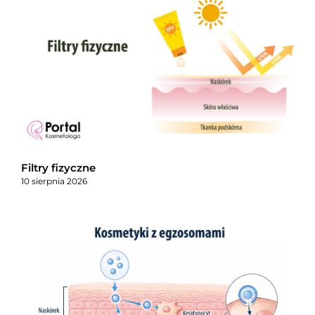
Filtry fizyczne
10 sierpnia 2026