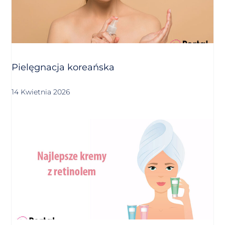
Pielęgnacja koreańska
14 Kwietnia 2026