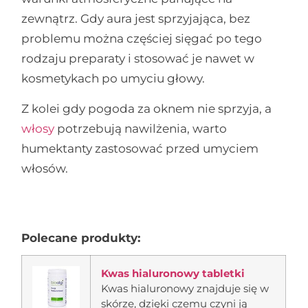
zewnątrz. Gdy aura jest sprzyjająca, bez
problemu można częściej sięgać po tego
rodzaju preparaty i stosować je nawet w
kosmetykach po umyciu głowy.
Z kolei gdy pogoda za oknem nie sprzyja, a
włosy
potrzebują nawilżenia, warto
humektanty zastosować przed umyciem
włosów.
Polecane produkty:
Kwas hialuronowy tabletki
Kwas hialuronowy znajduje się w
skórze, dzięki czemu czyni ją