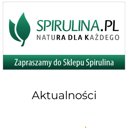
Aktualności