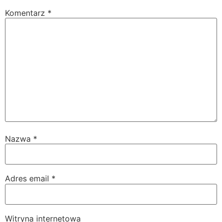
Komentarz
*
Nazwa
*
Adres email
*
Witryna internetowa