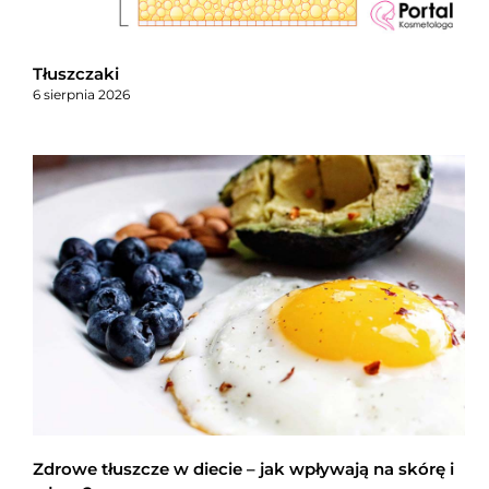
Tłuszczaki
6 sierpnia 2026
Zdrowe tłuszcze w diecie – jak wpływają na skórę i