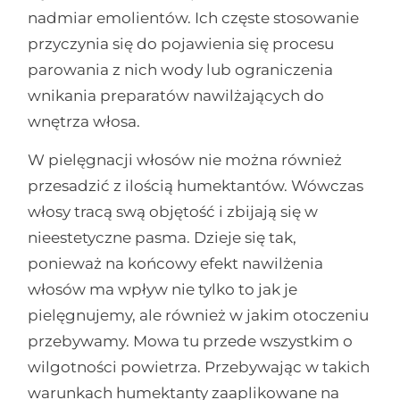
nadmiar emolientów. Ich częste stosowanie
przyczynia się do pojawienia się procesu
parowania z nich wody lub ograniczenia
wnikania preparatów nawilżających do
wnętrza włosa.
W pielęgnacji włosów nie można również
przesadzić z ilością humektantów. Wówczas
włosy tracą swą objętość i zbijają się w
nieestetyczne pasma. Dzieje się tak,
ponieważ na końcowy efekt nawilżenia
włosów ma wpływ nie tylko to jak je
pielęgnujemy, ale również w jakim otoczeniu
przebywamy. Mowa tu przede wszystkim o
wilgotności powietrza. Przebywając w takich
warunkach humektanty zaaplikowane na