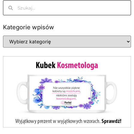
Kategorie wpisów