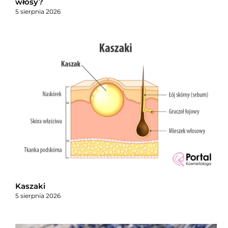
włosy?
5 sierpnia 2026
Kaszaki
5 sierpnia 2026