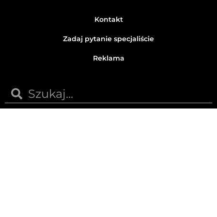
Kontakt
Zadaj pytanie specjaliście
Reklama