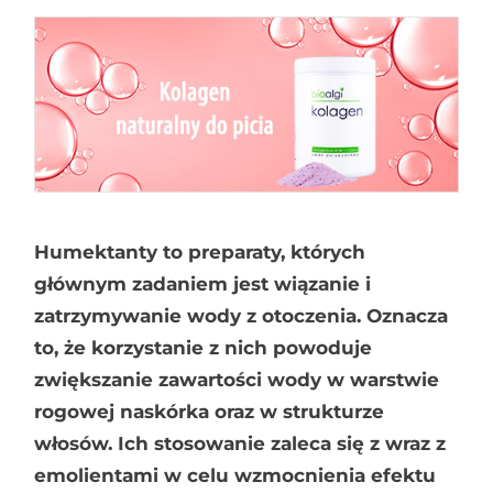
Humektanty to preparaty, których
głównym zadaniem jest wiązanie i
zatrzymywanie wody z otoczenia. Oznacza
to, że korzystanie z nich powoduje
zwiększanie zawartości wody w warstwie
rogowej naskórka oraz w strukturze
włosów. Ich stosowanie zaleca się z wraz z
emolientami w celu wzmocnienia efektu