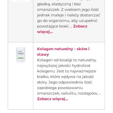
gładką, elastyczną i bez
zmarszczek. Z wiekiem jego ilość
jednak maleje i należy dostarczać
go do organizmu, aby uzupełnić
powstające braki …
Zobacz
więcej...
Kolagen naturalny - skóra i
stawy
Kolagen od bioalgi to naturalny,
najwyższej jakości hydrolizat
kolagenu. Jest to najważniejsze
białko, które wpływa na jakość
skóry. Jego odpowiednia ilość
zapobiega powstawaniu
zmarszczek, cellulitu, rozstępów, ...
Zobacz więcej...