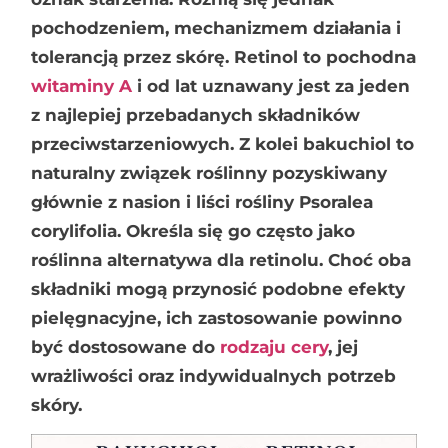
pochodzeniem, mechanizmem działania i
tolerancją przez skórę. Retinol to pochodna
witaminy A
i od lat uznawany jest za jeden
z najlepiej przebadanych składników
przeciwstarzeniowych. Z kolei bakuchiol to
naturalny związek roślinny pozyskiwany
głównie z nasion i liści rośliny Psoralea
corylifolia. Określa się go często jako
roślinna alternatywa dla retinolu. Choć oba
składniki mogą przynosić podobne efekty
pielęgnacyjne, ich zastosowanie powinno
być dostosowane do
rodzaju cery
, jej
wrażliwości oraz indywidualnych potrzeb
skóry.