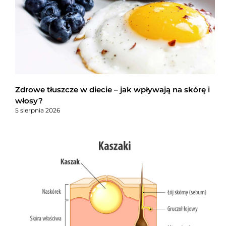
Zdrowe tłuszcze w diecie – jak wpływają na skórę i
włosy?
5 sierpnia 2026