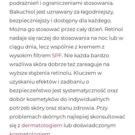
podrażnień i ograniczeniami stosowania.
Bakuchiol jest uznawany za łagodniejszy,
bezpieczniejszy i dostępny dla każdego.
Można go stosować przez cały dzień. Retinol
nadaje się raczej do stosowania na noc lub w
ciągu dnia, lecz wspólnie z kremem z
wysokim filtrem
SPF
. Nie każda bardzo
wrażliwa skóra dobrze też zareaguje na
wyższe stężenia retinolu. Kluczem w
uzyskaniu efektów i zadbaniu o
bezpieczeństwo jest systematyczność oraz
dobór kosmetyków do indywidualnych
potrzeb skóry oraz stanu zdrowia. Przy
problemach skórnych najlepiej skonsultować
się z
dermatologiem
lub doświadczonym
kosmetologiem
.