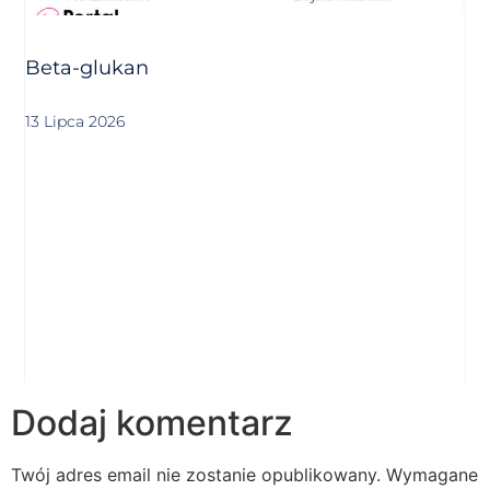
Beta-glukan
13 Lipca 2026
Dodaj komentarz
Twój adres email nie zostanie opublikowany.
Wymagane