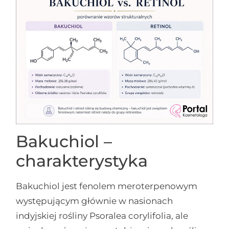
Bakuchiol –
charakterystyka
Bakuchiol jest fenolem meroterpenowym
występującym głównie w nasionach
indyjskiej rośliny Psoralea corylifolia, ale