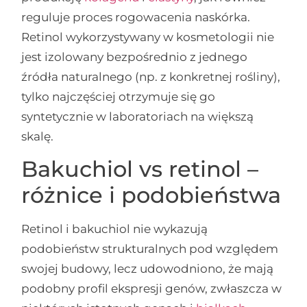
reguluje proces rogowacenia naskórka.
Retinol wykorzystywany w kosmetologii nie
jest izolowany bezpośrednio z jednego
źródła naturalnego (np. z konkretnej rośliny),
tylko najczęściej otrzymuje się go
syntetycznie w laboratoriach na większą
skalę.
Bakuchiol vs retinol –
różnice i podobieństwa
Retinol i bakuchiol nie wykazują
podobieństw strukturalnych pod względem
swojej budowy, lecz udowodniono, że mają
podobny profil ekspresji genów, zwłaszcza w