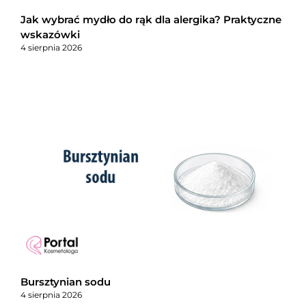
Jak wybrać mydło do rąk dla alergika? Praktyczne
wskazówki
4 sierpnia 2026
Bursztynian sodu
4 sierpnia 2026