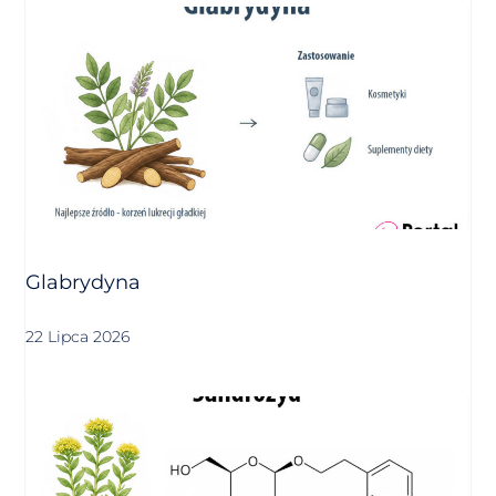
Glabrydyna
22 Lipca 2026