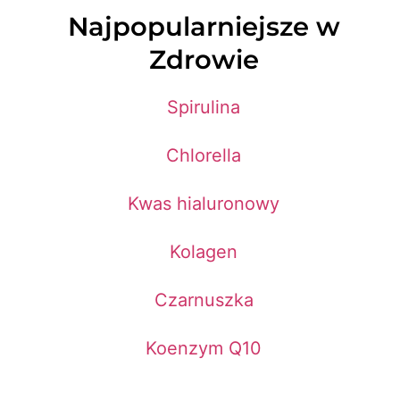
Najpopularniejsze w
Zdrowie
Spirulina
Chlorella
Kwas hialuronowy
Kolagen
Czarnuszka
Koenzym Q10