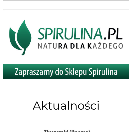
Aktualności