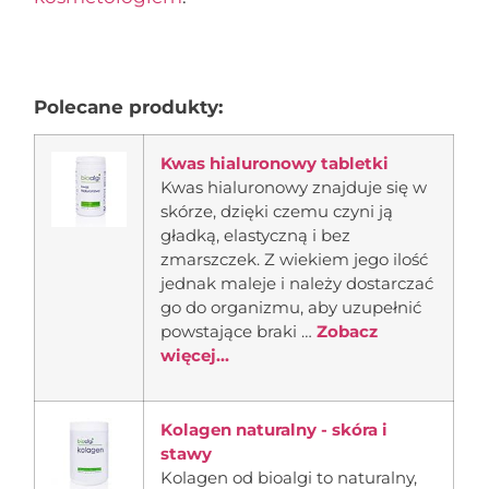
Polecane produkty:
Kwas hialuronowy tabletki
Kwas hialuronowy znajduje się w
skórze, dzięki czemu czyni ją
gładką, elastyczną i bez
zmarszczek. Z wiekiem jego ilość
jednak maleje i należy dostarczać
go do organizmu, aby uzupełnić
powstające braki …
Zobacz
więcej...
Kolagen naturalny - skóra i
stawy
Kolagen od bioalgi to naturalny,