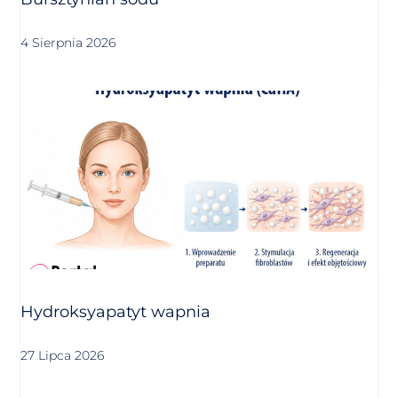
4 Sierpnia 2026
Hydroksyapatyt wapnia
27 Lipca 2026