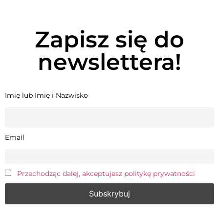
Zapisz się do
newslettera!
Imię lub Imię i Nazwisko
Email
Przechodząc dalej, akceptujesz politykę prywatności