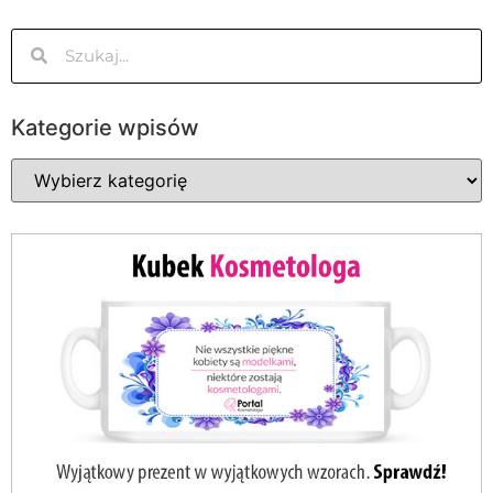
Kategorie wpisów