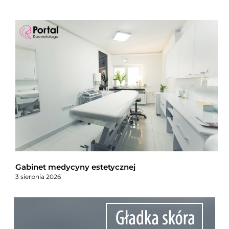
Gabinet medycyny estetycznej
3 sierpnia 2026