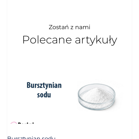
Zostań z nami
Polecane artykuły
Bursztynian sodu