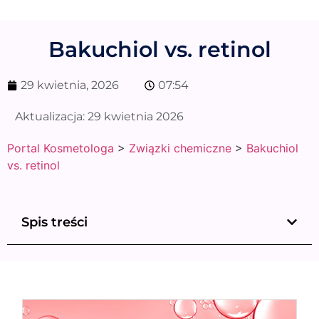
Bakuchiol vs. retinol
29 kwietnia, 2026
07:54
Aktualizacja:
29 kwietnia 2026
Portal Kosmetologa
>
Związki chemiczne
>
Bakuchiol
vs. retinol
Spis treści