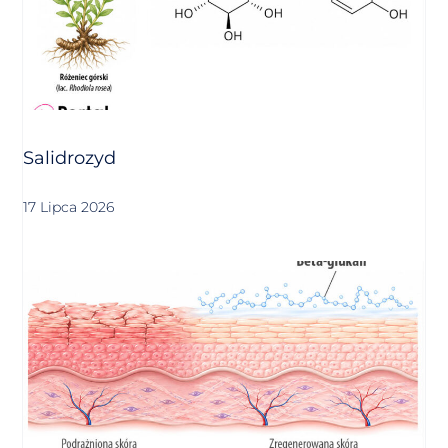
Salidrozyd
17 Lipca 2026