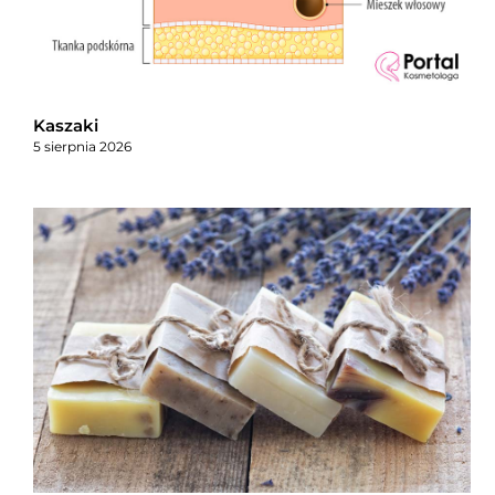
Kaszaki
5 sierpnia 2026