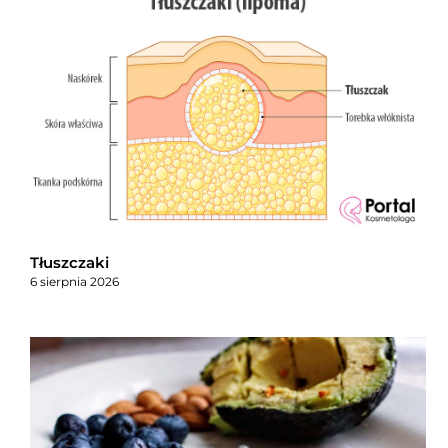
Tłuszczaki
6 sierpnia 2026