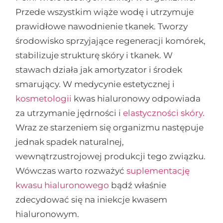
Przede wszystkim wiąże wodę i utrzymuje
prawidłowe nawodnienie tkanek. Tworzy
środowisko sprzyjające regeneracji komórek,
stabilizuje strukturę skóry i tkanek. W
stawach działa jak amortyzator i środek
smarujący. W medycynie estetycznej i
kosmetologii
kwas hialuronowy odpowiada
za utrzymanie jędrności i
elastyczności skóry
.
Wraz ze starzeniem się organizmu następuje
jednak spadek naturalnej,
wewnątrzustrojowej produkcji tego związku.
Wówczas warto rozważyć
suplementację
kwasu hialuronowego
bądź właśnie
zdecydować się na iniekcje kwasem
hialuronowym.