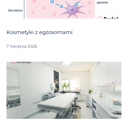
Kosmetyki z egzosomami
7 Sierpnia 2026