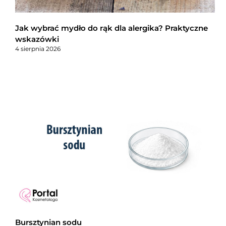
Jak wybrać mydło do rąk dla alergika? Praktyczne
wskazówki
4 sierpnia 2026
Bursztynian sodu