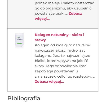
jednak maleje i należy dostarczać
go do organizmu, aby uzupełnić
powstające braki …
Zobacz
więcej...
Kolagen naturalny - skóra i
stawy
Kolagen od bioalgi to naturalny,
najwyższej jakości hydrolizat
kolagenu. Jest to najważniejsze
białko, które wpływa na jakość
skóry. Jego odpowiednia ilość
zapobiega powstawaniu
zmarszczek, cellulitu, rozstępów, ...
Zobacz więcej...
Bibliografia