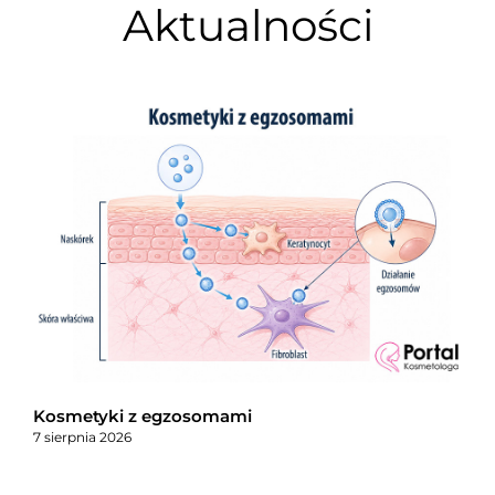
Aktualności
Kosmetyki z egzosomami
7 sierpnia 2026