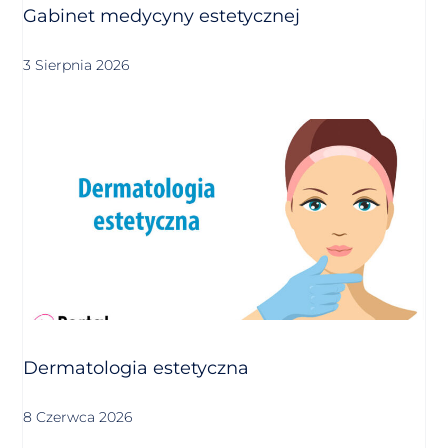
Gabinet medycyny estetycznej
3 Sierpnia 2026
Dermatologia estetyczna
8 Czerwca 2026