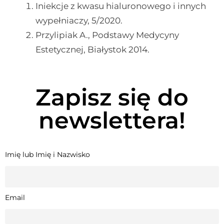
Iniekcje z kwasu hialuronowego i innych
wypełniaczy, 5/2020.
Przylipiak A., Podstawy Medycyny
Estetycznej, Białystok 2014.
Zapisz się do
newslettera!
Imię lub Imię i Nazwisko
Email