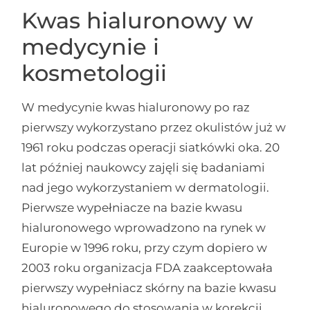
Kwas hialuronowy w
medycynie i
kosmetologii
W medycynie kwas hialuronowy po raz
pierwszy wykorzystano przez okulistów już w
1961 roku podczas operacji siatkówki oka. 20
lat później naukowcy zajęli się badaniami
nad jego wykorzystaniem w dermatologii.
Pierwsze wypełniacze na bazie kwasu
hialuronowego wprowadzono na rynek w
Europie w 1996 roku, przy czym dopiero w
2003 roku organizacja FDA zaakceptowała
pierwszy wypełniacz skórny na bazie kwasu
hialuronowego do stosowania w korekcji