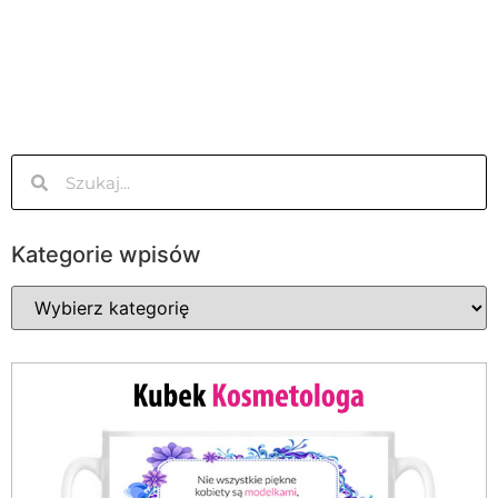
Kategorie wpisów