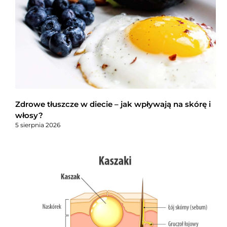
Zdrowe tłuszcze w diecie – jak wpływają na skórę i
włosy?
5 sierpnia 2026