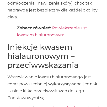
odmłodzenia i nawilżenia skóry), choć tak
naprawdę jest bezpieczny dla każdej okolicy
ciała.
Zobacz również:
Powiększanie ust
kwasem hialuronowym
.
Iniekcje kwasem
hialauronowym –
przeciwwskazania
Wstrzykiwanie kwasu hialuronowego jest
coraz powszechniej wykorzystywane, jednak
istnieje kilka przeciwwskazań do tego.
Podstawowymi są: