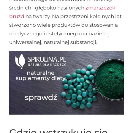
średnich i głęboko nasilonych
zmarszczek
i
bruzd
na twarzy. Na przestrzeni kolejnych lat
stworzono wiele produktów do stosowania
medycznego i estetycznego na bazie tej
uniwersalnej, naturalnej substancji.
Gdzie wstrzykuje się