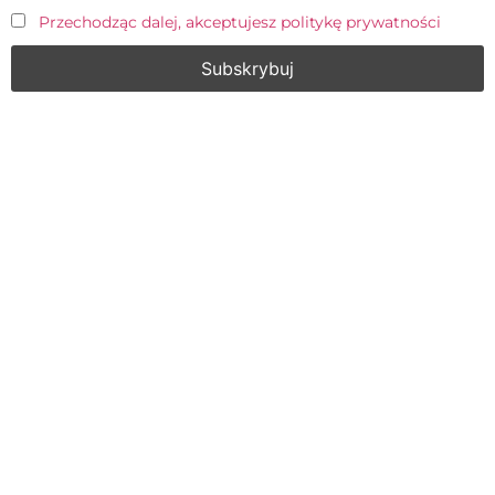
Przechodząc dalej, akceptujesz politykę prywatności