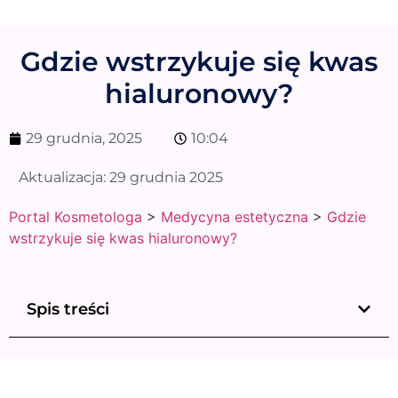
Gdzie wstrzykuje się kwas
hialuronowy?
29 grudnia, 2025
10:04
Aktualizacja:
29 grudnia 2025
Portal Kosmetologa
>
Medycyna estetyczna
>
Gdzie
wstrzykuje się kwas hialuronowy?
Spis treści