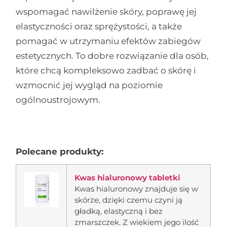
wspomagać nawilżenie skóry, poprawę jej
elastyczności oraz sprężystości, a także
pomagać w utrzymaniu efektów zabiegów
estetycznych. To dobre rozwiązanie dla osób,
które chcą kompleksowo zadbać o skórę i
wzmocnić jej wygląd na poziomie
ogólnoustrojowym.
Polecane produkty:
Kwas hialuronowy tabletki
Kwas hialuronowy znajduje się w
skórze, dzięki czemu czyni ją
gładką, elastyczną i bez
zmarszczek. Z wiekiem jego ilość