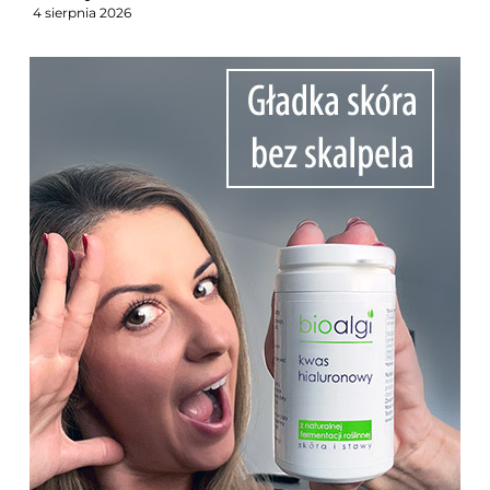
4 sierpnia 2026