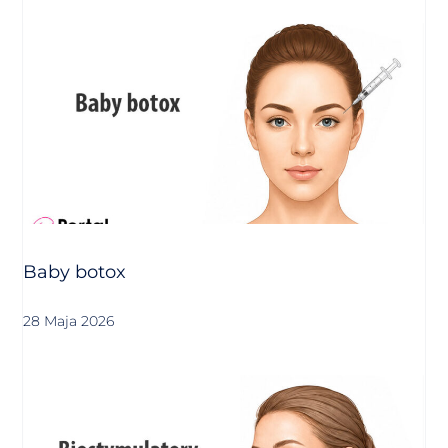
Baby botox
28 Maja 2026