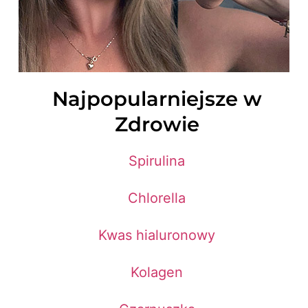
Najpopularniejsze w
Zdrowie
Spirulina
Chlorella
Kwas hialuronowy
Kolagen