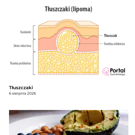
Tłuszczaki
6 sierpnia 2026