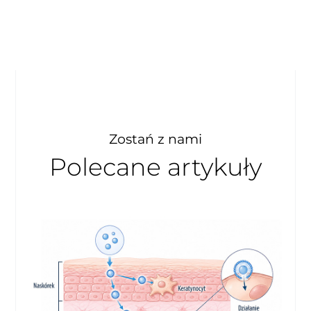
Zostań z nami
Polecane artykuły