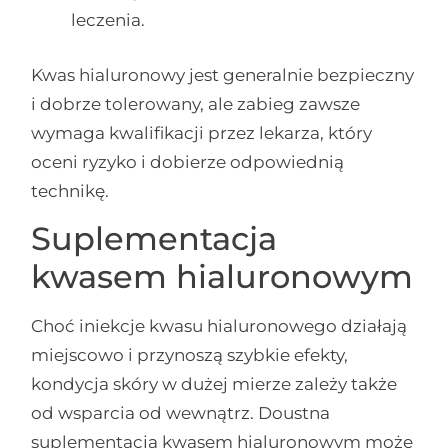
leczenia.
Kwas hialuronowy jest generalnie bezpieczny
i dobrze tolerowany, ale zabieg zawsze
wymaga kwalifikacji przez lekarza, który
oceni ryzyko i dobierze odpowiednią
technikę.
Suplementacja
kwasem hialuronowym
Choć iniekcje kwasu hialuronowego działają
miejscowo i przynoszą szybkie efekty,
kondycja skóry w dużej mierze zależy także
od wsparcia od wewnątrz. Doustna
suplementacja kwasem hialuronowym może