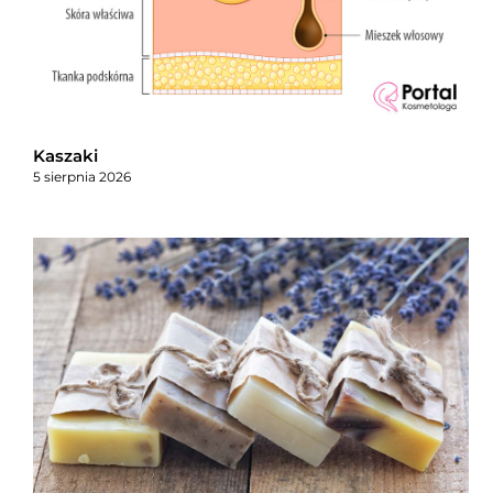
Kaszaki
5 sierpnia 2026