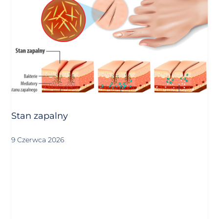
Stan zapalny
9 Czerwca 2026