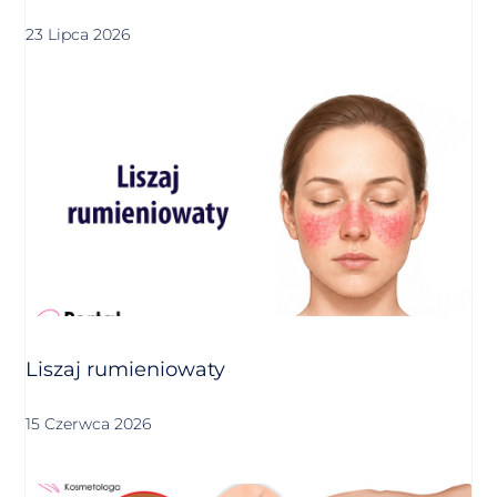
23 Lipca 2026
Liszaj rumieniowaty
15 Czerwca 2026