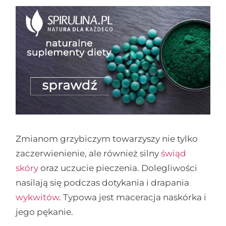
Zmianom grzybiczym towarzyszy nie tylko
zaczerwienienie, ale również silny
świąd
skóry
oraz uczucie pieczenia. Dolegliwości
nasilają się podczas dotykania i drapania
wykwitów
. Typowa jest maceracja naskórka i
jego pękanie.