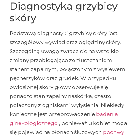
Diagnostyka grzybicy
skóry
Podstawą diagnostyki grzybicy skóry jest
szczegółowy wywiad oraz oględziny skóry.
Szczególną uwagę zwraca się na wszelkie
zmiany przebiegające ze złuszczaniem i
stanem zapalnym, połączonym z wysiewem
pęcherzyków oraz grudek. W przypadku
owłosionej skóry głowy obserwuje się
ponadto stan zapalny naskórka, często
połączony z ogniskami wyłysienia. Niekiedy
konieczne jest przeprowadzenie
badania
ginekologicznego
, ponieważ u kobiet mogą
się pojawiać na błonach śluzowych
pochwy