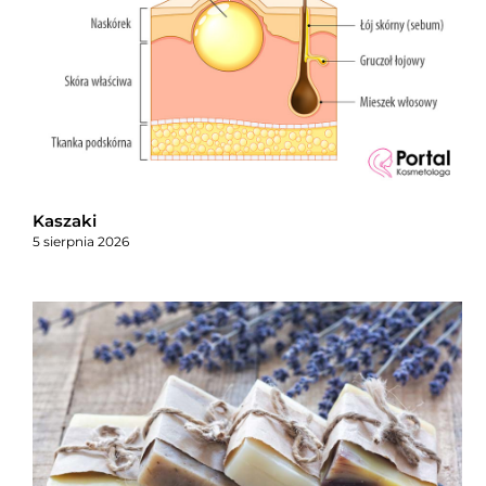
Kaszaki
5 sierpnia 2026