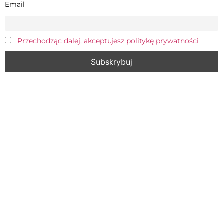
Email
Przechodząc dalej, akceptujesz politykę prywatności