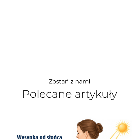
Zostań z nami
Polecane artykuły