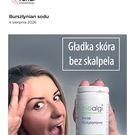
Bursztynian sodu
4 sierpnia 2026