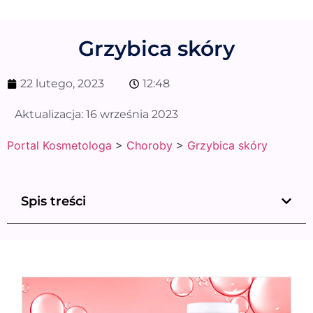
Grzybica skóry
22 lutego, 2023
12:48
Aktualizacja:
16 września 2023
Portal Kosmetologa
>
Choroby
>
Grzybica skóry
Spis treści