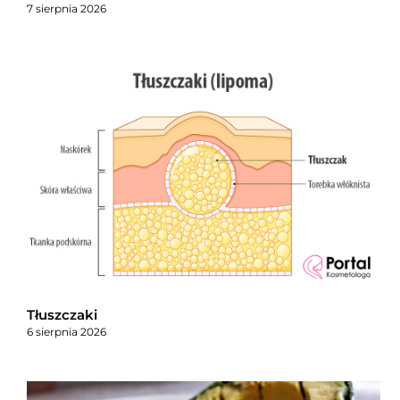
7 sierpnia 2026
Tłuszczaki
6 sierpnia 2026