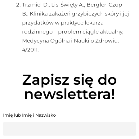
Trzmiel D., Lis-Święty A., Bergler-Czop
B., Klinika zakażeń grzybiczych skóry i jej
przydatków w praktyce lekarza
rodzinnego – problem ciągle aktualny,
Medycyna Ogólna i Nauki o Zdrowiu,
4/2011.
Zapisz się do
newslettera!
Imię lub Imię i Nazwisko