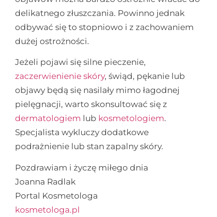
delikatnego złuszczania. Powinno jednak
odbywać się to stopniowo i z zachowaniem
dużej ostrożności.
Jeżeli pojawi się silne pieczenie,
zaczerwienienie skóry
, świąd, pękanie lub
objawy będą się nasilały mimo łagodnej
pielęgnacji, warto skonsultować się z
dermatologiem
lub
kosmetologiem
.
Specjalista wykluczy dodatkowe
podrażnienie lub stan zapalny skóry.
Pozdrawiam i życzę miłego dnia
Joanna Radlak
Portal Kosmetologa
kosmetologa.pl