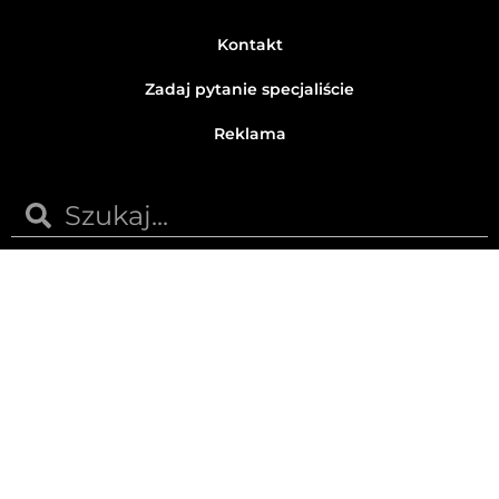
Kontakt
Zadaj pytanie specjaliście
Reklama