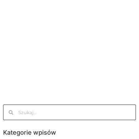
Kategorie wpisów