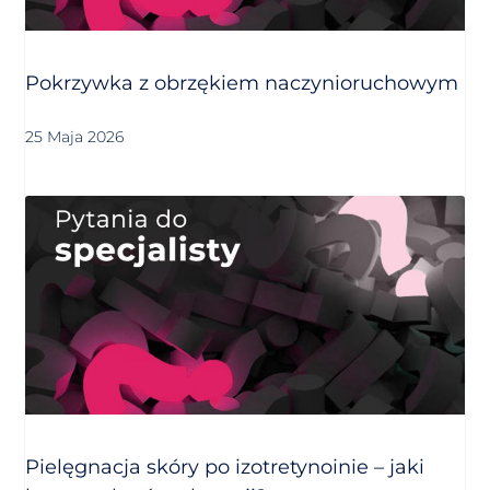
Pokrzywka z obrzękiem naczynioruchowym
25 Maja 2026
Pielęgnacja skóry po izotretynoinie – jaki