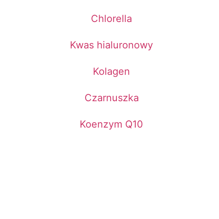
Chlorella
Kwas hialuronowy
Kolagen
Czarnuszka
Koenzym Q10