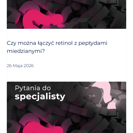
Czy można łączyć retinol z peptydami
miedzianymi?
26 Maja 2026