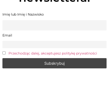
Imię lub Imię i Nazwisko
Email
Przechodząc dalej, akceptujesz politykę prywatności