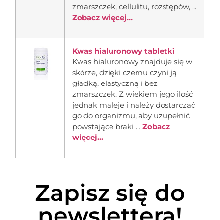
zmarszczek, cellulitu, rozstępów, ...
Zobacz więcej...
Kwas hialuronowy tabletki
Kwas hialuronowy znajduje się w
skórze, dzięki czemu czyni ją
gładką, elastyczną i bez
zmarszczek. Z wiekiem jego ilość
jednak maleje i należy dostarczać
go do organizmu, aby uzupełnić
powstające braki …
Zobacz
więcej...
Zapisz się do
newslettera!