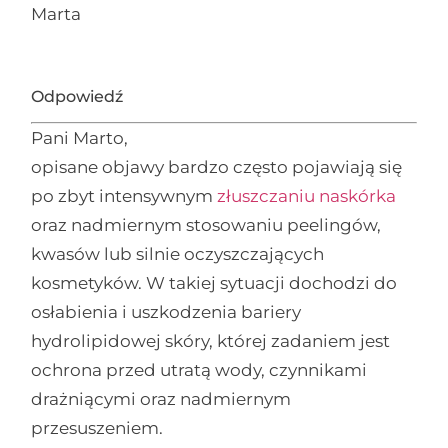
Marta
Odpowiedź
Pani Marto,
opisane objawy bardzo często pojawiają się
po zbyt intensywnym
złuszczaniu naskórka
oraz nadmiernym stosowaniu peelingów,
kwasów lub silnie oczyszczających
kosmetyków. W takiej sytuacji dochodzi do
osłabienia i uszkodzenia bariery
hydrolipidowej skóry, której zadaniem jest
ochrona przed utratą wody, czynnikami
drażniącymi oraz nadmiernym
przesuszeniem.