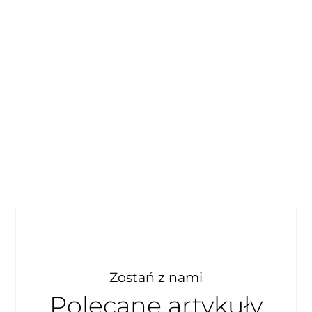
Zostań z nami
Polecane artykuły