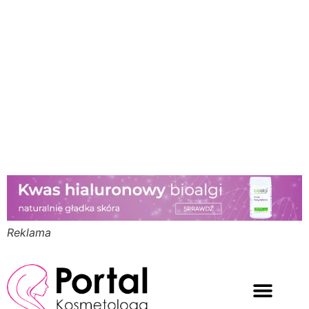
Reklama