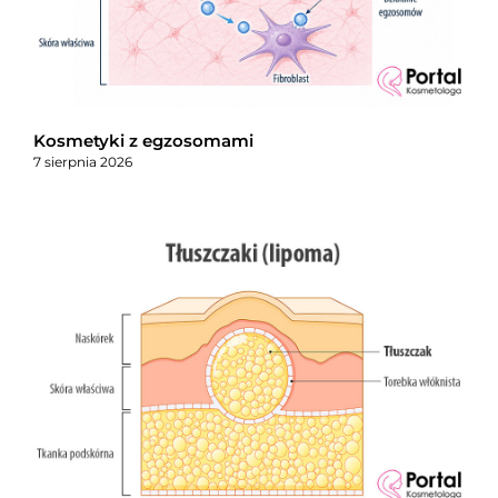
Kosmetyki z egzosomami
7 sierpnia 2026