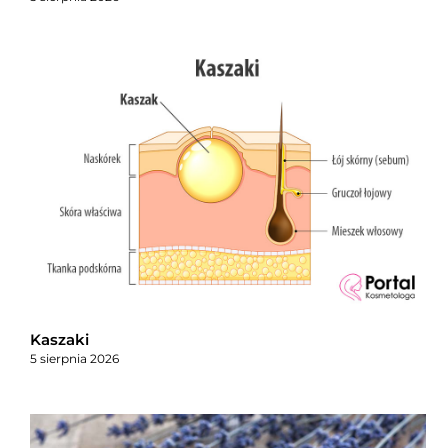
Kaszaki
5 sierpnia 2026