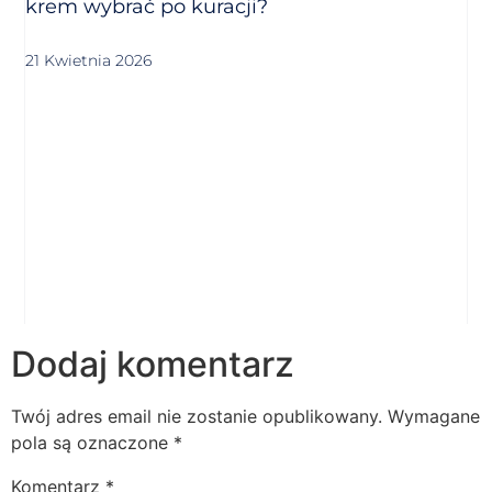
krem wybrać po kuracji?
21 Kwietnia 2026
Dodaj komentarz
Twój adres email nie zostanie opublikowany.
Wymagane
pola są oznaczone
*
Komentarz
*