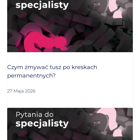
Czym zmywać tusz po kreskach
permanentnych?
27 Maja 2026