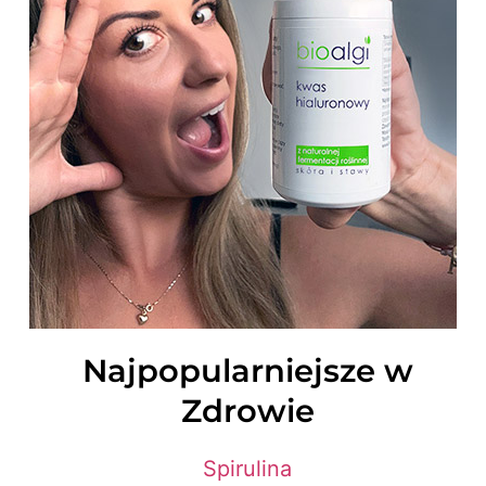
Najpopularniejsze w
Zdrowie
Spirulina