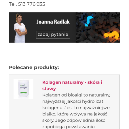
Tel. 513 776 935
Polecane produkty:
Kolagen naturalny - skóra i
stawy
Kolagen od bioalgi to naturalny,
najwyższej jakości hydrolizat
kolagenu. Jest to najważniejsze
białko, które wpływa na jakość
skóry. Jego odpowiednia ilość
zapobiega powstawaniu