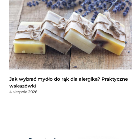
Jak wybrać mydło do rąk dla alergika? Praktyczne
wskazówki
4 sierpnia 2026