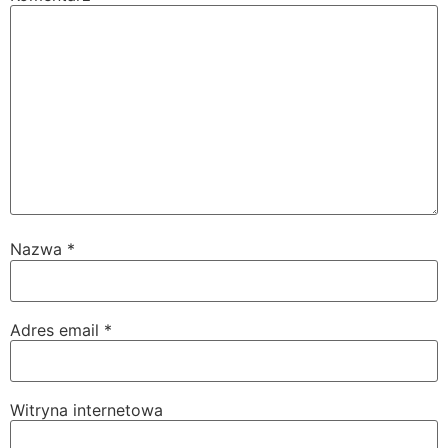
Nazwa
*
Adres email
*
Witryna internetowa