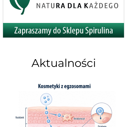
Aktualności