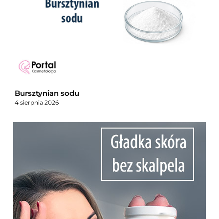
Bursztynian sodu
4 sierpnia 2026