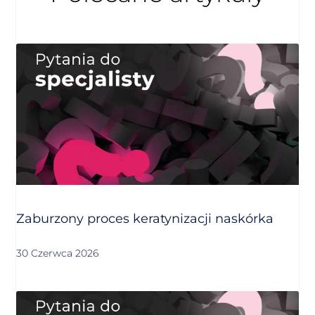
Zaburzony proces keratynizacji naskórka
30 Czerwca 2026