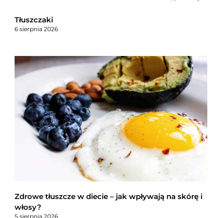
Tłuszczaki
6 sierpnia 2026
Zdrowe tłuszcze w diecie – jak wpływają na skórę i
włosy?
5 sierpnia 2026