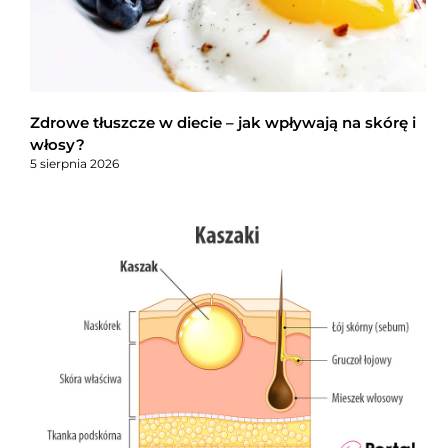
Zdrowe tłuszcze w diecie – jak wpływają na skórę i
włosy?
5 sierpnia 2026