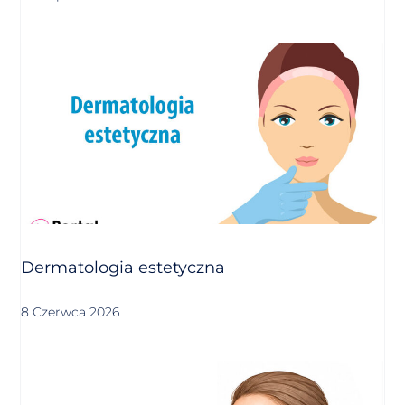
Dermatologia estetyczna
8 Czerwca 2026