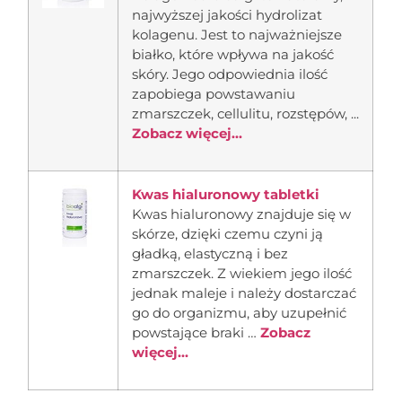
najwyższej jakości hydrolizat
kolagenu. Jest to najważniejsze
białko, które wpływa na jakość
skóry. Jego odpowiednia ilość
zapobiega powstawaniu
zmarszczek, cellulitu, rozstępów, ...
Zobacz więcej...
Kwas hialuronowy tabletki
Kwas hialuronowy znajduje się w
skórze, dzięki czemu czyni ją
gładką, elastyczną i bez
zmarszczek. Z wiekiem jego ilość
jednak maleje i należy dostarczać
go do organizmu, aby uzupełnić
powstające braki …
Zobacz
więcej...