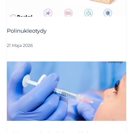
Polinukleotydy
21 Maja 2026