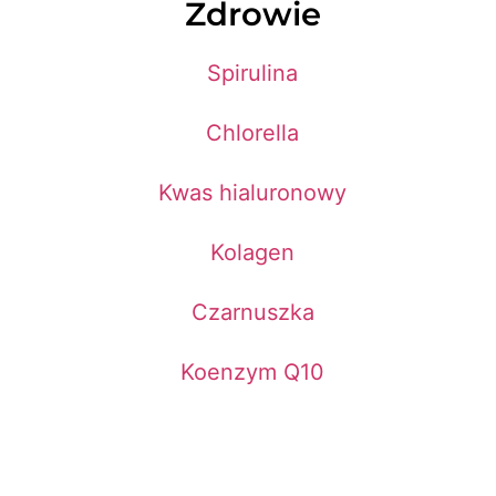
Zdrowie
Spirulina
Chlorella
Kwas hialuronowy
Kolagen
Czarnuszka
Koenzym Q10