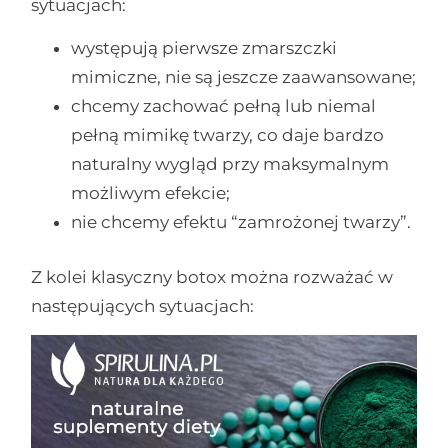
sytuacjach:
występują pierwsze zmarszczki
mimiczne, nie są jeszcze zaawansowane;
chcemy zachować pełną lub niemal
pełną mimikę twarzy, co daje bardzo
naturalny wygląd przy maksymalnym
możliwym efekcie;
nie chcemy efektu “zamrożonej twarzy”.
Z kolei klasyczny botox można rozważać w
następujących sytuacjach: