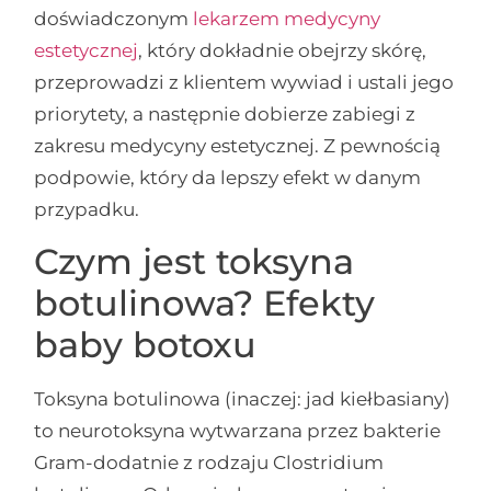
doświadczonym
lekarzem medycyny
estetycznej
, który dokładnie obejrzy skórę,
przeprowadzi z klientem wywiad i ustali jego
priorytety, a następnie dobierze zabiegi z
zakresu medycyny estetycznej. Z pewnością
podpowie, który da lepszy efekt w danym
przypadku.
Czym jest toksyna
botulinowa? Efekty
baby botoxu
Toksyna botulinowa (inaczej: jad kiełbasiany)
to neurotoksyna wytwarzana przez bakterie
Gram-dodatnie z rodzaju Clostridium