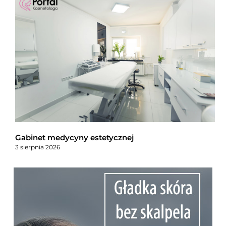
Gabinet medycyny estetycznej
3 sierpnia 2026