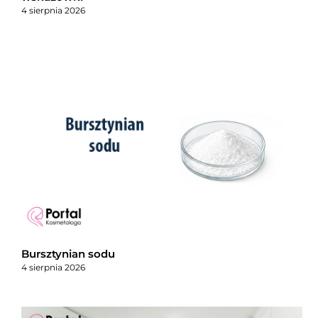
4 sierpnia 2026
Bursztynian sodu
4 sierpnia 2026