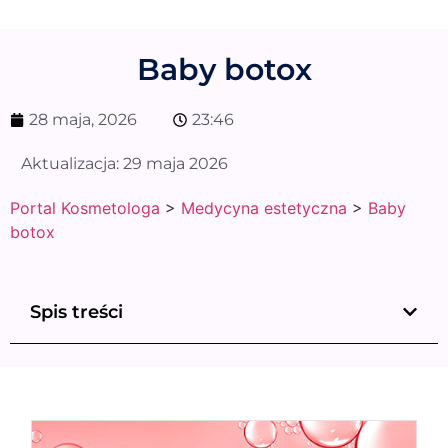
Baby botox
28 maja, 2026
23:46
Aktualizacja:
29 maja 2026
Portal Kosmetologa
>
Medycyna estetyczna
>
Baby
botox
Spis treści