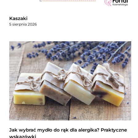
Kaszaki
5 sierpnia 2026
Jak wybrać mydło do rąk dla alergika? Praktyczne
wskazówki