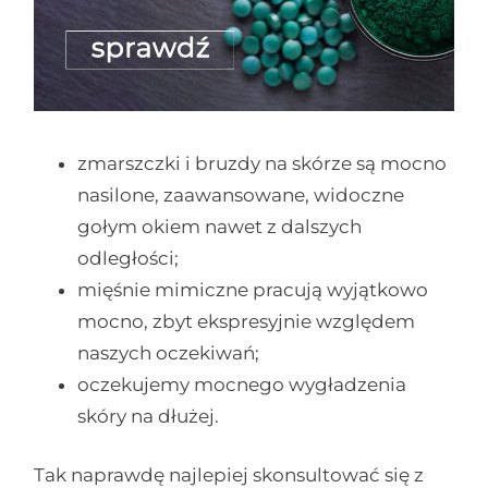
zmarszczki i bruzdy na skórze są mocno
nasilone, zaawansowane, widoczne
gołym okiem nawet z dalszych
odległości;
mięśnie mimiczne pracują wyjątkowo
mocno, zbyt ekspresyjnie względem
naszych oczekiwań;
oczekujemy mocnego wygładzenia
skóry na dłużej.
Tak naprawdę najlepiej skonsultować się z