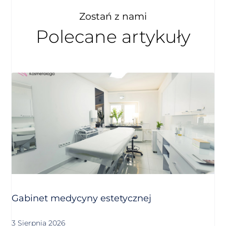
Zostań z nami
Polecane artykuły
Gabinet medycyny estetycznej
3 Sierpnia 2026