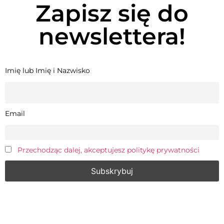
Zapisz się do
newslettera!
Imię lub Imię i Nazwisko
Email
Przechodząc dalej, akceptujesz politykę prywatności