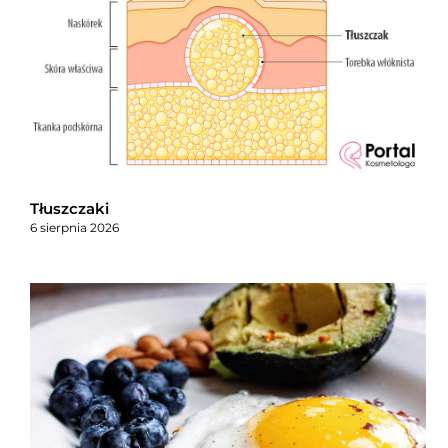
Tłuszczaki
6 sierpnia 2026