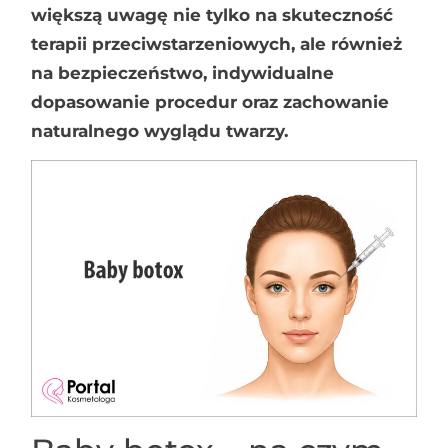
większą uwagę nie tylko na skuteczność
terapii przeciwstarzeniowych, ale również
na bezpieczeństwo, indywidualne
dopasowanie procedur oraz zachowanie
naturalnego wyglądu twarzy.