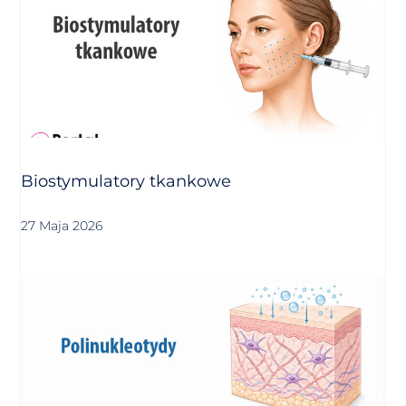
Biostymulatory tkankowe
27 Maja 2026