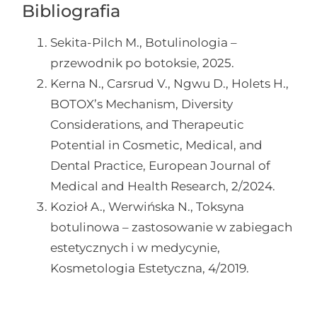
Bibliografia
Sekita-Pilch M., Botulinologia –
przewodnik po botoksie, 2025.
Kerna N., Carsrud V., Ngwu D., Holets H.,
BOTOX’s Mechanism, Diversity
Considerations, and Therapeutic
Potential in Cosmetic, Medical, and
Dental Practice, European Journal of
Medical and Health Research, 2/2024.
Kozioł A., Werwińska N., Toksyna
botulinowa – zastosowanie w zabiegach
estetycznych i w medycynie,
Kosmetologia Estetyczna, 4/2019.