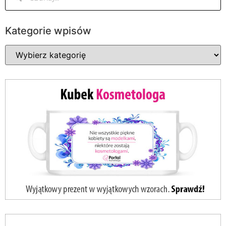
Kategorie wpisów