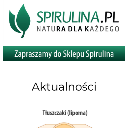
Aktualności