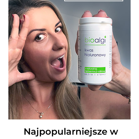
Najpopularniejsze w