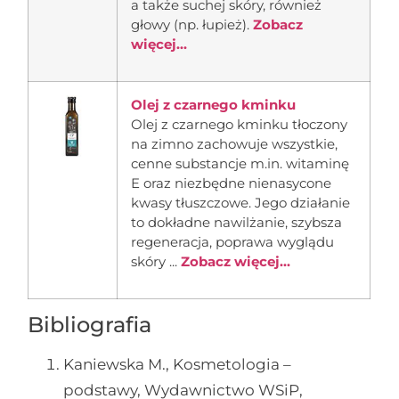
a także suchej skóry, również
głowy (np. łupież).
Zobacz
więcej...
Olej z czarnego kminku
Olej z czarnego kminku tłoczony
na zimno zachowuje wszystkie,
cenne substancje m.in. witaminę
E oraz niezbędne nienasycone
kwasy tłuszczowe. Jego działanie
to dokładne nawilżanie, szybsza
regeneracja, poprawa wyglądu
skóry ...
Zobacz więcej...
Bibliografia
Kaniewska M., Kosmetologia –
podstawy, Wydawnictwo WSiP,