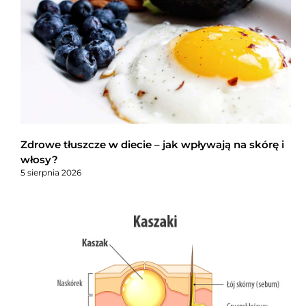
Zdrowe tłuszcze w diecie – jak wpływają na skórę i
włosy?
5 sierpnia 2026