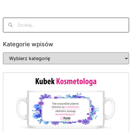
Kategorie wpisów