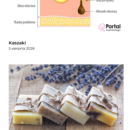
Kaszaki
5 sierpnia 2026