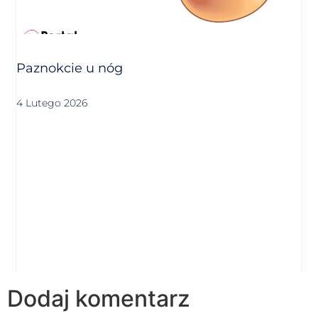
Paznokcie u nóg
4 Lutego 2026
Dodaj komentarz