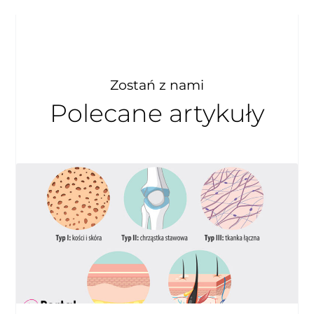
Zostań z nami
Polecane artykuły