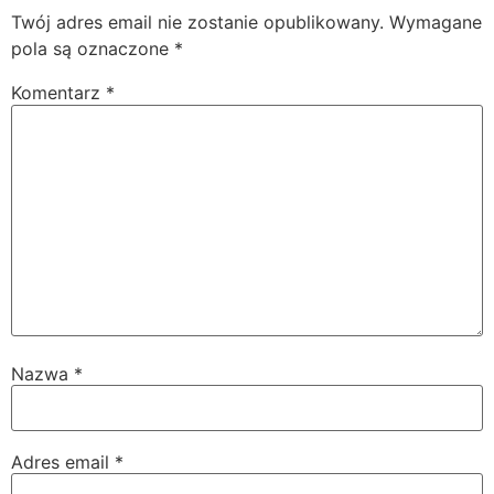
Twój adres email nie zostanie opublikowany.
Wymagane
pola są oznaczone
*
Komentarz
*
Nazwa
*
Adres email
*