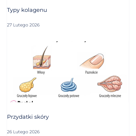
Typy kolagenu
27 Lutego 2026
Przydatki skóry
26 Lutego 2026