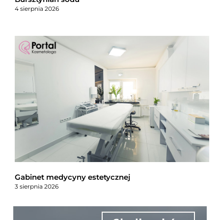
4 sierpnia 2026
Gabinet medycyny estetycznej
3 sierpnia 2026