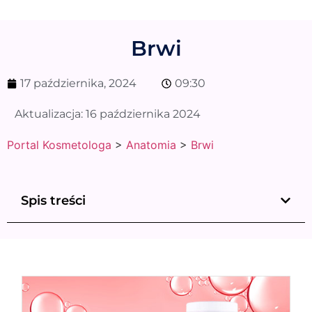
Brwi
17 października, 2024
09:30
Aktualizacja:
16 października 2024
Portal Kosmetologa
>
Anatomia
>
Brwi
Spis treści