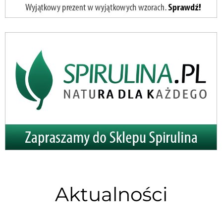
Aktualności