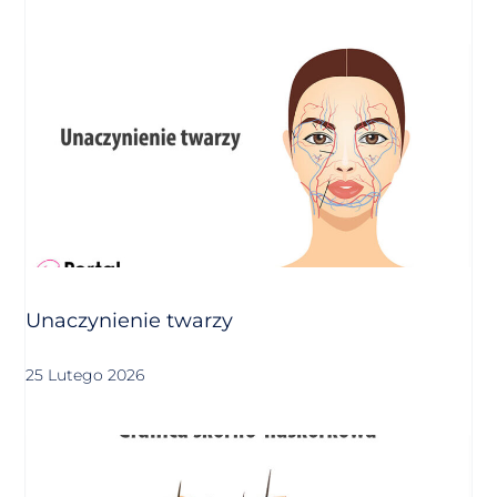
Unaczynienie twarzy
25 Lutego 2026