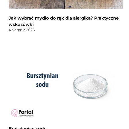
Jak wybrać mydło do rąk dla alergika? Praktyczne
wskazówki
4 sierpnia 2026
Bursztynian sodu