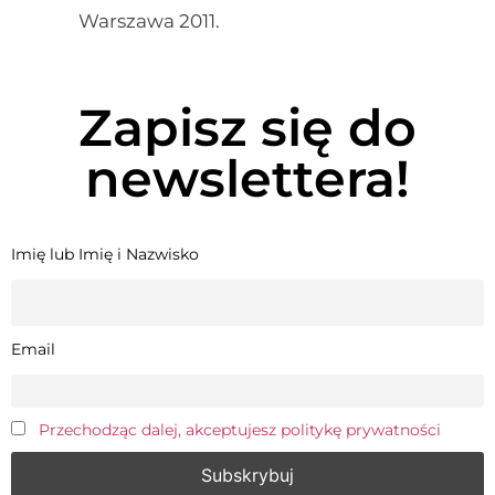
Warszawa 2011.
Zapisz się do
newslettera!
Imię lub Imię i Nazwisko
Email
Przechodząc dalej, akceptujesz politykę prywatności