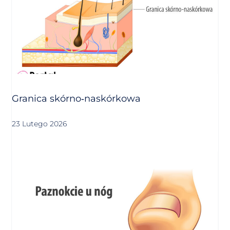
Granica skórno‑naskórkowa
23 Lutego 2026