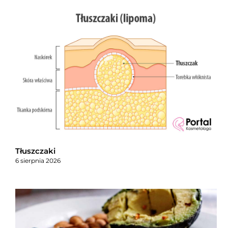
Tłuszczaki
6 sierpnia 2026