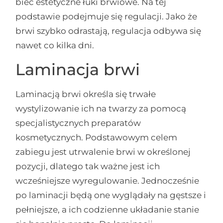
biec estetyczne łuki brwiowe. Na tej
podstawie podejmuje się regulacji. Jako że
brwi szybko odrastają, regulacja odbywa się
nawet co kilka dni.
Laminacja brwi
Laminacją brwi określa się trwałe
wystylizowanie ich na twarzy za pomocą
specjalistycznych preparatów
kosmetycznych. Podstawowym celem
zabiegu jest utrwalenie brwi w określonej
pozycji, dlatego tak ważne jest ich
wcześniejsze wyregulowanie. Jednocześnie
po laminacji będą one wyglądały na gęstsze i
pełniejsze, a ich codzienne układanie stanie