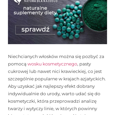
Niechcianych włosków można się pozbyć za
pomocą
wosku kosmetycznego
, pasty
cukrowej lub nawet nici krawieckiej, co jest
szczególnie popularne w krajach azjatyckich.
Aby uzyskać jak najlepszy efekt dobrany
indywidualnie do urody, warto udać się do
kosmetyczki, która przeprowadzi analizę
twarzy i wytyczy linie, w których powinny