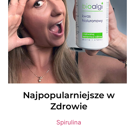
Najpopularniejsze w
Zdrowie
Spirulina