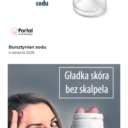
Bursztynian sodu
4 sierpnia 2026