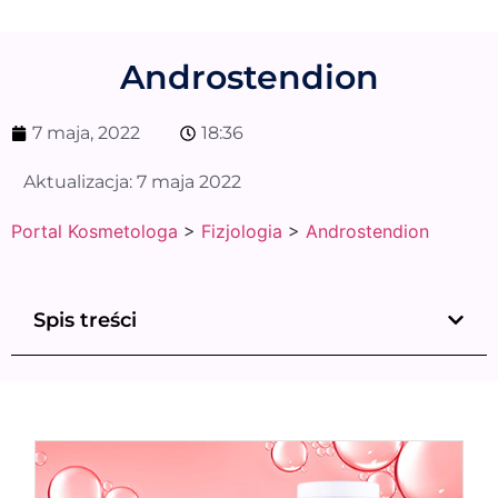
Androstendion
7 maja, 2022
18:36
Aktualizacja:
7 maja 2022
Portal Kosmetologa
>
Fizjologia
>
Androstendion
Spis treści