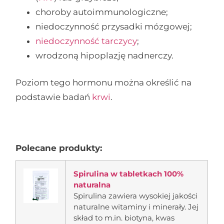
choroby autoimmunologiczne;
niedoczynność przysadki mózgowej;
niedoczynność tarczycy
;
wrodzoną hipoplazję nadnerczy.
Poziom tego hormonu można określić na
podstawie badań
krwi
.
Polecane produkty:
Spirulina w tabletkach 100%
naturalna
Spirulina zawiera wysokiej jakości
naturalne witaminy i minerały. Jej
skład to m.in. biotyna, kwas