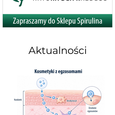
Aktualności