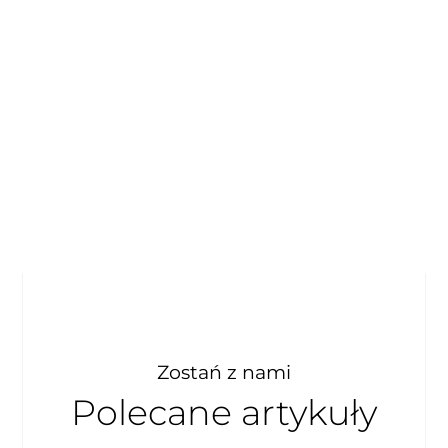
Zostań z nami
Polecane artykuły