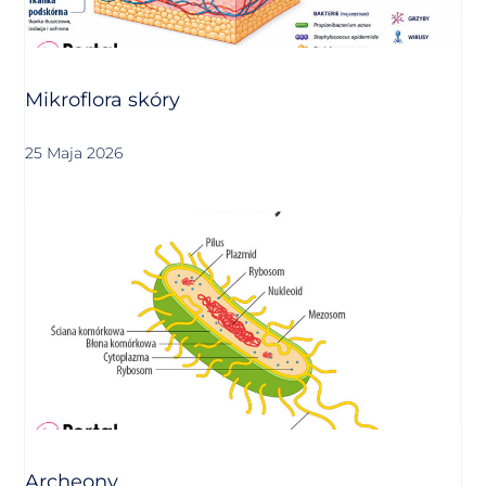
Mikroflora skóry
25 Maja 2026
Archeony