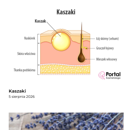
Kaszaki
5 sierpnia 2026