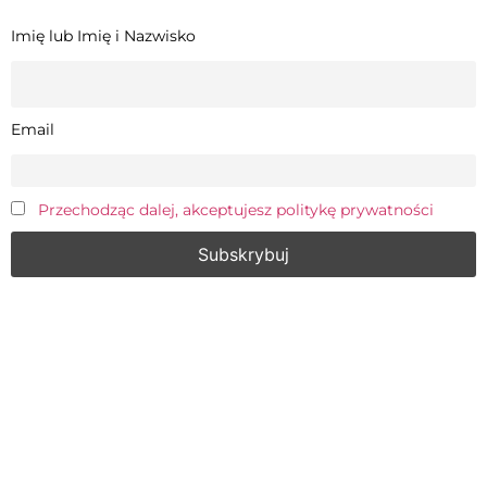
Imię lub Imię i Nazwisko
Email
Przechodząc dalej, akceptujesz politykę prywatności