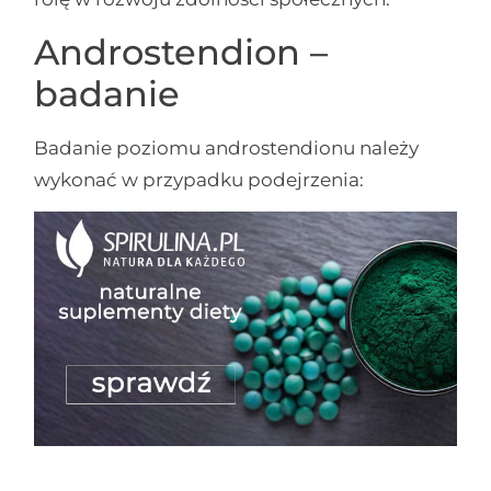
Androstendion –
badanie
Badanie poziomu androstendionu należy
wykonać w przypadku podejrzenia: