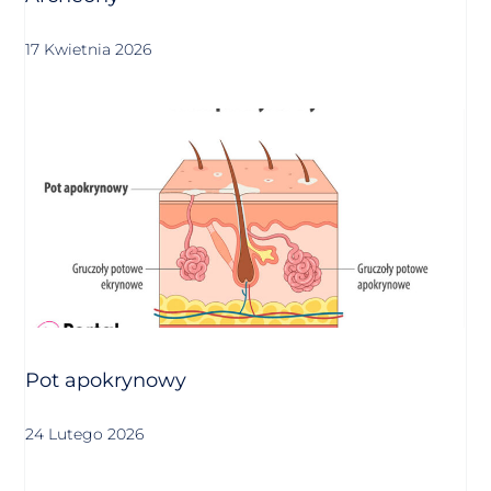
17 Kwietnia 2026
Pot apokrynowy
24 Lutego 2026