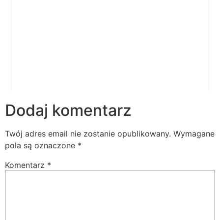
Dodaj komentarz
Twój adres email nie zostanie opublikowany.
Wymagane
pola są oznaczone
*
Komentarz
*