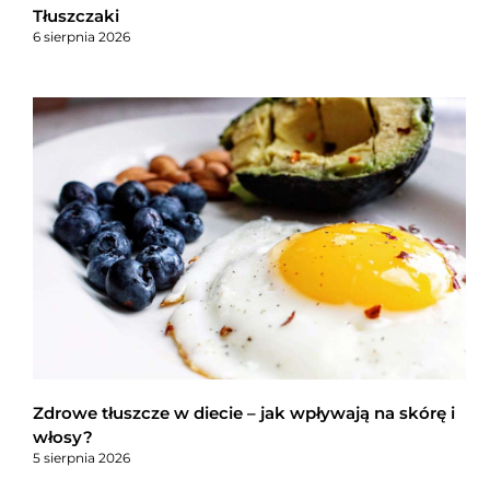
Tłuszczaki
6 sierpnia 2026
Zdrowe tłuszcze w diecie – jak wpływają na skórę i
włosy?
5 sierpnia 2026