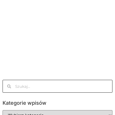
Kategorie wpisów