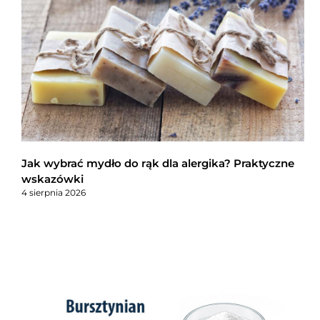
Jak wybrać mydło do rąk dla alergika? Praktyczne
wskazówki
4 sierpnia 2026