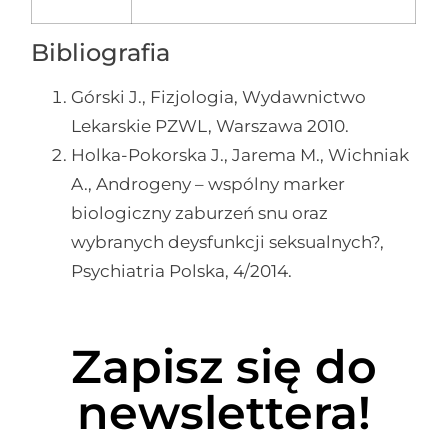
Bibliografia
Górski J., Fizjologia, Wydawnictwo
Lekarskie PZWL, Warszawa 2010.
Holka-Pokorska J., Jarema M., Wichniak
A., Androgeny – wspólny marker
biologiczny zaburzeń snu oraz
wybranych deysfunkcji seksualnych?,
Psychiatria Polska, 4/2014.
Zapisz się do
newslettera!