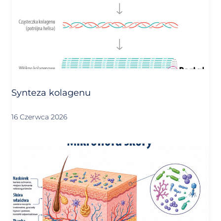
Synteza kolagenu
16 Czerwca 2026