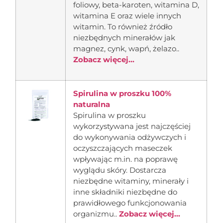
foliowy, beta-karoten, witamina D,
witamina E oraz wiele innych
witamin. To również źródło
niezbędnych minerałów jak
magnez, cynk, wapń, żelazo..
Zobacz więcej...
Spirulina w proszku 100%
naturalna
Spirulina w proszku
wykorzystywana jest najczęściej
do wykonywania odżywczych i
oczyszczających maseczek
wpływając m.in. na poprawę
wyglądu skóry. Dostarcza
niezbędne witaminy, minerały i
inne składniki niezbędne do
prawidłowego funkcjonowania
organizmu..
Zobacz więcej...