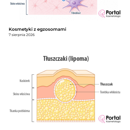
Kosmetyki z egzosomami
7 sierpnia 2026