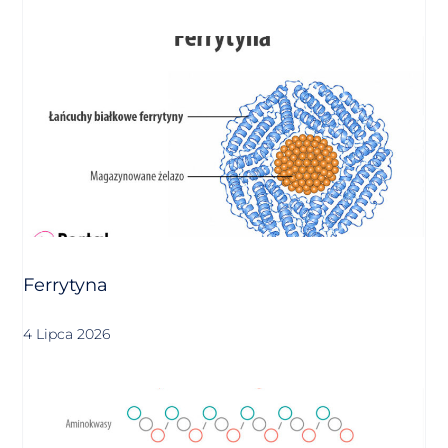
Ferrytyna
4 Lipca 2026