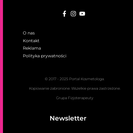
O nas
Kontakt
Reklama
Polityka prywatności
© 2017 - 2025 Portal Kosmetologa.
Kopiowanie zabronione. Wszelkie prawa zastrzeżone.
Grupa Fizjoterapeuty
Newsletter