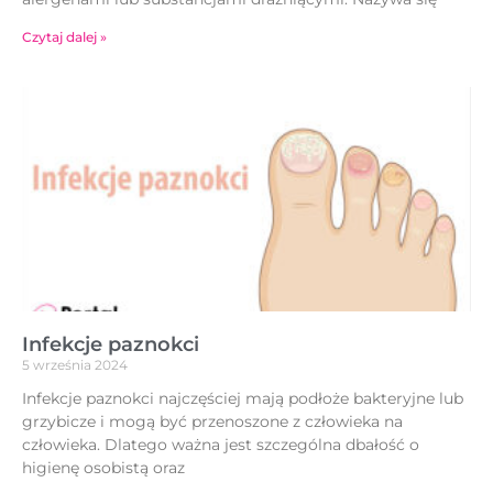
Czytaj dalej »
Infekcje paznokci
5 września 2024
Infekcje paznokci najczęściej mają podłoże bakteryjne lub
grzybicze i mogą być przenoszone z człowieka na
człowieka. Dlatego ważna jest szczególna dbałość o
higienę osobistą oraz