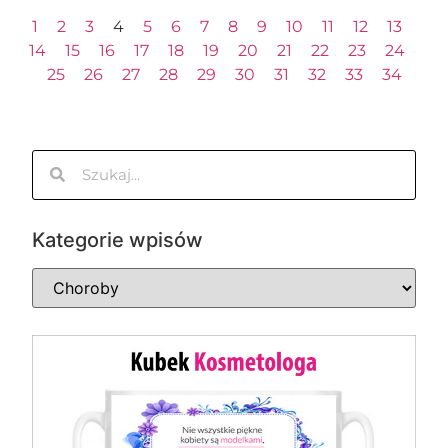
1
2
3
4
5
6
7
8
9
10
11
12
13
14
15
16
17
18
19
20
21
22
23
24
25
26
27
28
29
30
31
32
33
34
Kategorie wpisów