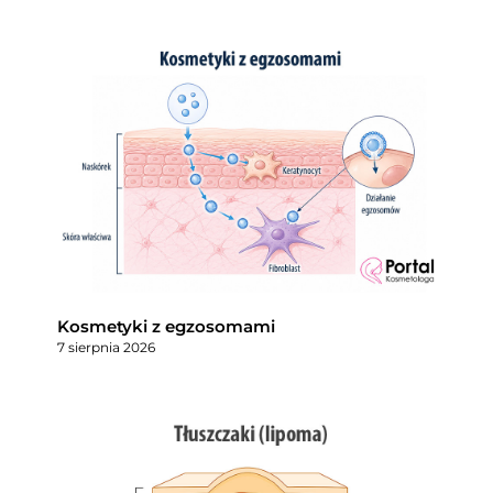
Kosmetyki z egzosomami
7 sierpnia 2026