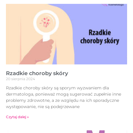
Rzadkie choroby skóry
20 sierpnia 2024
Rzadkie choroby skóry są sporym wyzwaniem dla
dermatologa, ponieważ mogą sugerować zupełnie inne
problemy zdrowotne, a ze względu na ich sporadyczne
występowanie, nie są podejrzewane
Czytaj dalej »