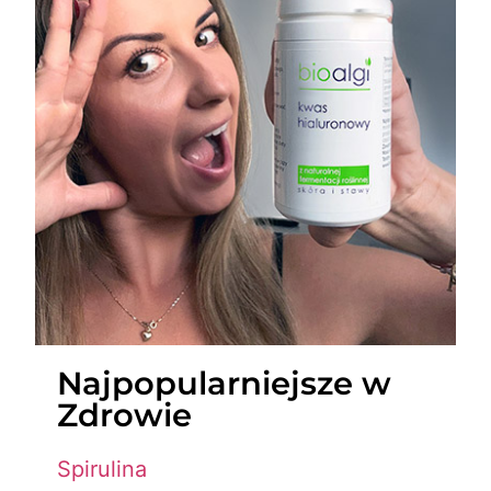
Najpopularniejsze w
Zdrowie
Spirulina