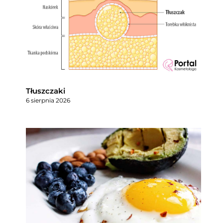
Tłuszczaki
6 sierpnia 2026