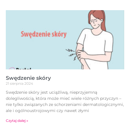
Swędzenie skóry
21 sierpnia 2024
Swędzenie skóry jest uciążliwą, nieprzyjemną
dolegliwością, która może mieć wiele różnych przyczyn –
nie tylko związanych ze schorzeniami dermatologicznymi,
ale i ogólnoustrojowymi czy nawet złymi
Czytaj dalej »