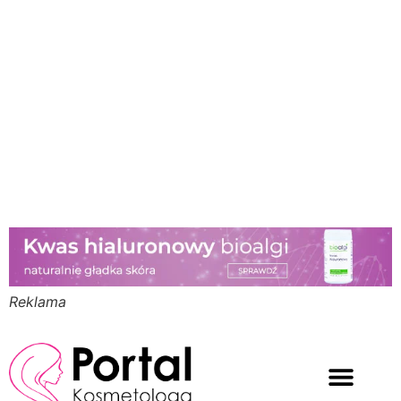
Reklama