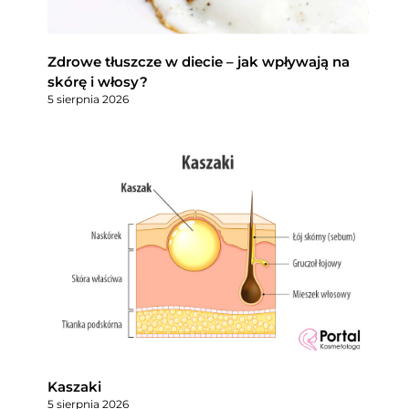
Zdrowe tłuszcze w diecie – jak wpływają na
skórę i włosy?
5 sierpnia 2026
Kaszaki
5 sierpnia 2026