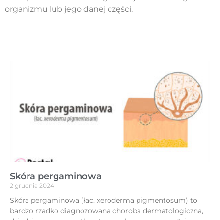
organizmu lub jego danej części.
Skóra pergaminowa
2 grudnia 2024
Skóra pergaminowa (łac. xeroderma pigmentosum) to
bardzo rzadko diagnozowana choroba dermatologiczna,