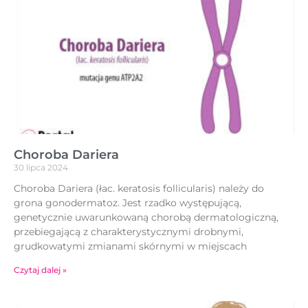
Choroba Dariera
30 lipca 2024
Choroba Dariera (łac. keratosis follicularis) należy do
grona gonodermatoz. Jest rzadko występującą,
genetycznie uwarunkowaną chorobą dermatologiczną,
przebiegającą z charakterystycznymi drobnymi,
grudkowatymi zmianami skórnymi w miejscach
Czytaj dalej »