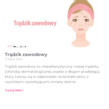
Trądzik zawodowy
12 lipca 2024
Trądzik zawodowy to charakterystyczny rodzaj trądziku
(choroby dermatologicznej zwykle o długim przebiegu),
który tworzy się w odpowiedzi na kontakt skóry z
czynnikami wywołującymi zmiany skórne
Czytaj dalej »