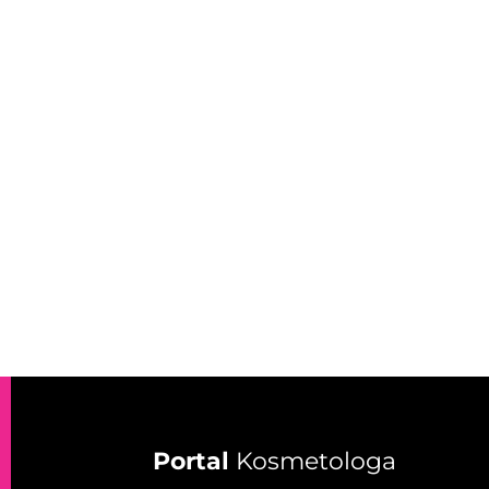
Portal
Kosmetologa