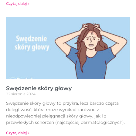
Czytaj dalej »
Swędzenie skóry głowy
22 sierpnia 2024
Swędzenie skóry głowy to przykra, lecz bardzo częsta
dolegliwość, która może wynikać zarówno z
nieodpowiedniej pielęgnacji skóry głowy, jak i z
przewlekłych schorzeń (najczęściej dermatologicznych).
Czytaj dalej »