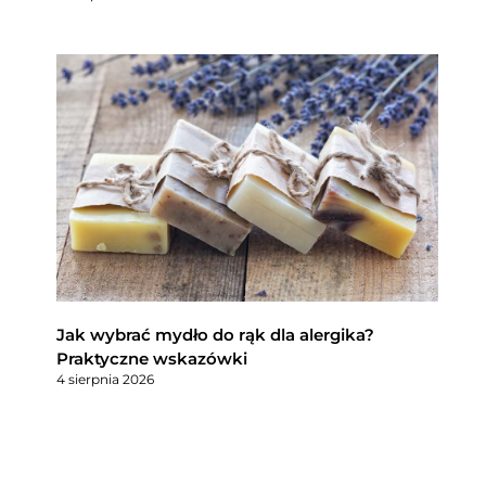
Jak wybrać mydło do rąk dla alergika?
Praktyczne wskazówki
4 sierpnia 2026