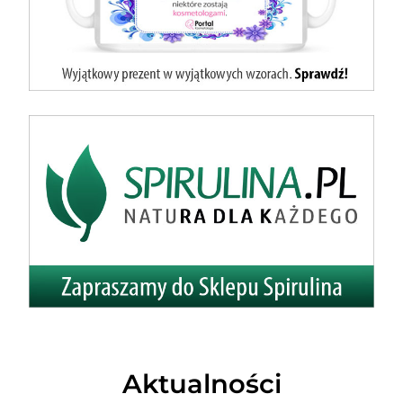
Aktualności