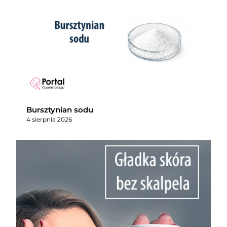
Bursztynian sodu
4 sierpnia 2026