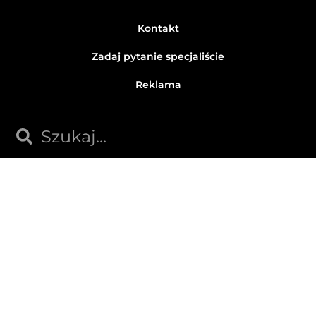
Kontakt
Zadaj pytanie specjaliście
Reklama