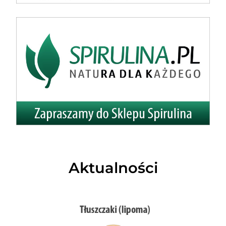
Aktualności