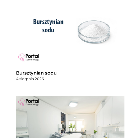
Bursztynian sodu
4 sierpnia 2026