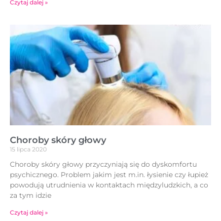
Czytaj dalej »
Choroby skóry głowy
15 lipca 2020
Choroby skóry głowy przyczyniają się do dyskomfortu
psychicznego. Problem jakim jest m.in. łysienie czy łupież
powodują utrudnienia w kontaktach międzyludzkich, a co
za tym idzie
Czytaj dalej »