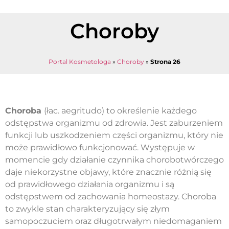
Choroby
Portal Kosmetologa
»
Choroby
»
Strona 26
Choroba
(łac. aegritudo) to określenie każdego
odstępstwa organizmu od zdrowia. Jest zaburzeniem
funkcji lub uszkodzeniem części organizmu, który nie
może prawidłowo funkcjonować. Występuje w
momencie gdy działanie czynnika chorobotwórczego
daje niekorzystne objawy, które znacznie różnią się
od prawidłowego działania organizmu i są
odstępstwem od zachowania homeostazy. Choroba
to zwykle stan charakteryzujący się złym
samopoczuciem oraz długotrwałym niedomaganiem