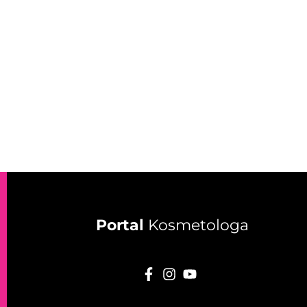
Portal
Kosmetologa