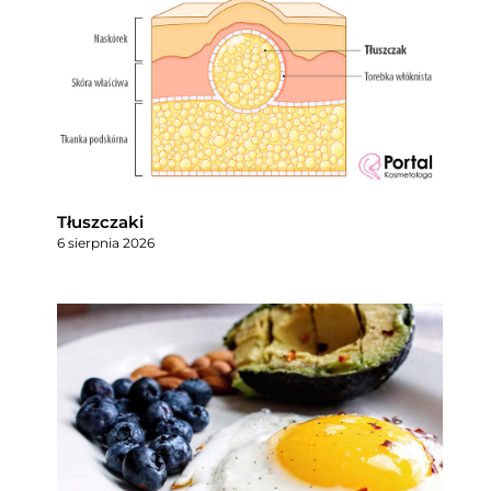
Tłuszczaki
6 sierpnia 2026