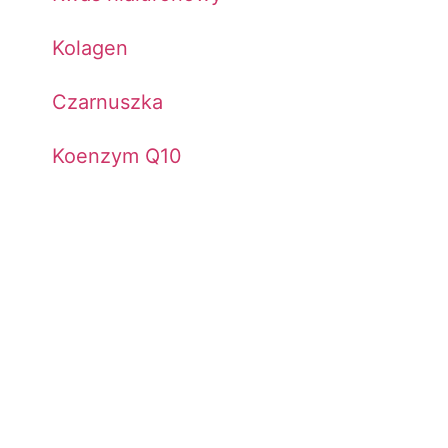
Kolagen
Czarnuszka
Koenzym Q10