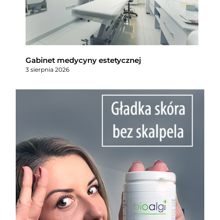
Gabinet medycyny estetycznej
3 sierpnia 2026