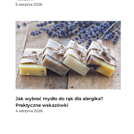
5 sierpnia 2026
Jak wybrać mydło do rąk dla alergika?
Praktyczne wskazówki
4 sierpnia 2026