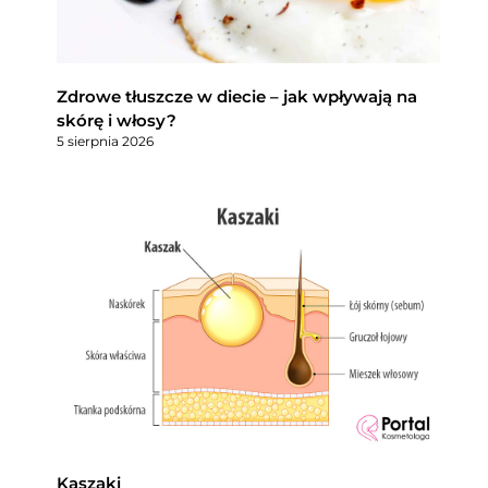
Zdrowe tłuszcze w diecie – jak wpływają na
skórę i włosy?
5 sierpnia 2026
Kaszaki