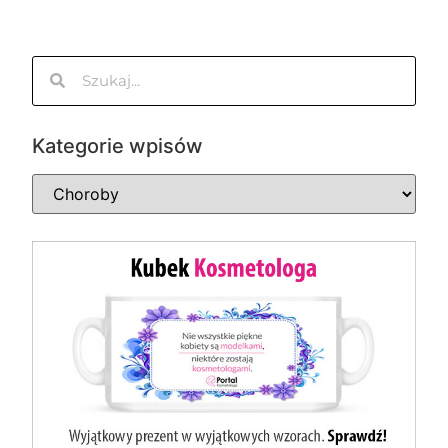
Kategorie wpisów