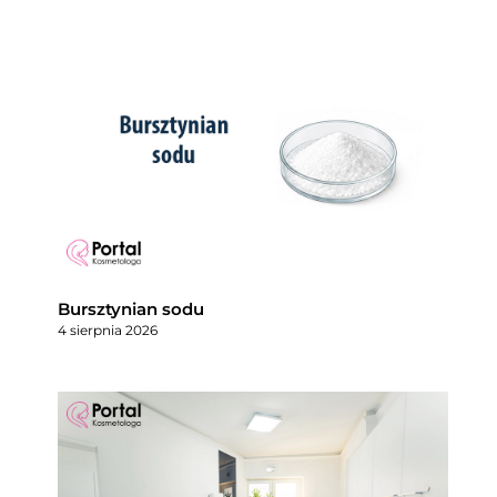
Bursztynian sodu
4 sierpnia 2026