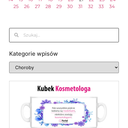
25
26
27
28
29
30
31
32
33
34
Kategorie wpisów