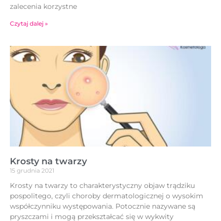
zalecenia korzystne
Czytaj dalej »
Krosty na twarzy
15 grudnia 2021
Krosty na twarzy to charakterystyczny objaw trądziku
pospolitego, czyli choroby dermatologicznej o wysokim
współczynniku występowania. Potocznie nazywane są
pryszczami i mogą przekształcać się w wykwity