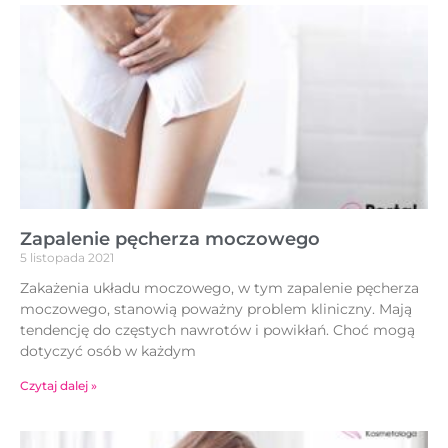
Zapalenie pęcherza moczowego
5 listopada 2021
Zakażenia układu moczowego, w tym zapalenie pęcherza
moczowego, stanowią poważny problem kliniczny. Mają
tendencję do częstych nawrotów i powikłań. Choć mogą
dotyczyć osób w każdym
Czytaj dalej »