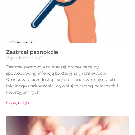
Zastrzał paznokcia
25 października 2021
Zastrzał paznokcia to inaczej proces zapalny
spowodowany infekcją bakteryjną gronkowców.
Gronkowce przedostają się do tkanek w miejscu ich
lokalnego uszkodzenia, wywołując szereg bolesnych i
nieprzyjemnych
Czytaj dalej »