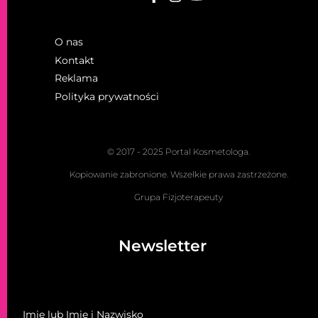
O nas
Kontakt
Reklama
Polityka prywatności
© 2017 - 2025 Portal Kosmetologa.
Kopiowanie zabronione. Wszelkie prawa zastrzeżone.
Grupa Fizjoterapeuty
Newsletter
Imię lub Imię i Nazwisko