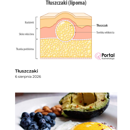
Tłuszczaki
6 sierpnia 2026