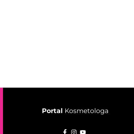
Portal
Kosmetologa