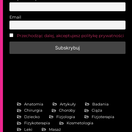
Email
Przechodząc dalej, akceptujesz politykę prywatności
Anatomia
Artykuły
Badania
Chirurgia
Choroby
Ciąża
Dziecko
Fizjologia
Fizjoterapia
Fizykoterapia
Kosmetologia
Leki
Masaż