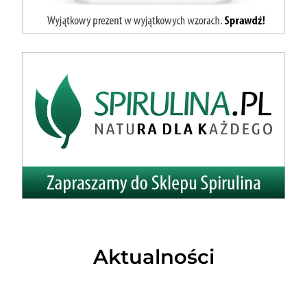
Aktualności