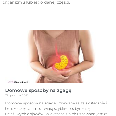
organizmu lub jego danej części.
Domowe sposoby na zgagę
17 grudnia 2021
Domowe sposoby na zgagę uznawane są za skutecznie i
bardzo często umożliwiają szybkie pozbycie się
uciążliwych objawów. Większość z nich uznawana jest za