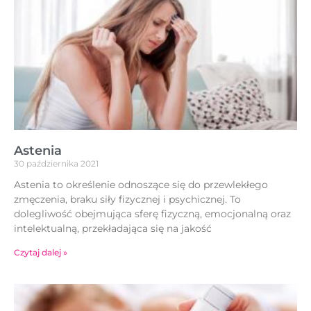
Astenia
30 października 2021
Astenia to określenie odnoszące się do przewlekłego
zmęczenia, braku siły fizycznej i psychicznej. To
dolegliwość obejmująca sferę fizyczną, emocjonalną oraz
intelektualną, przekładająca się na jakość
Czytaj dalej »