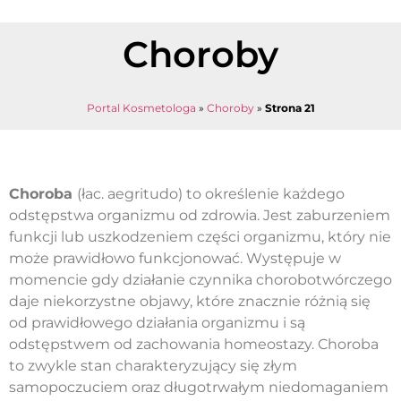
Choroby
Portal Kosmetologa
»
Choroby
»
Strona 21
Choroba
(łac. aegritudo) to określenie każdego
odstępstwa organizmu od zdrowia. Jest zaburzeniem
funkcji lub uszkodzeniem części organizmu, który nie
może prawidłowo funkcjonować. Występuje w
momencie gdy działanie czynnika chorobotwórczego
daje niekorzystne objawy, które znacznie różnią się
od prawidłowego działania organizmu i są
odstępstwem od zachowania homeostazy. Choroba
to zwykle stan charakteryzujący się złym
samopoczuciem oraz długotrwałym niedomaganiem