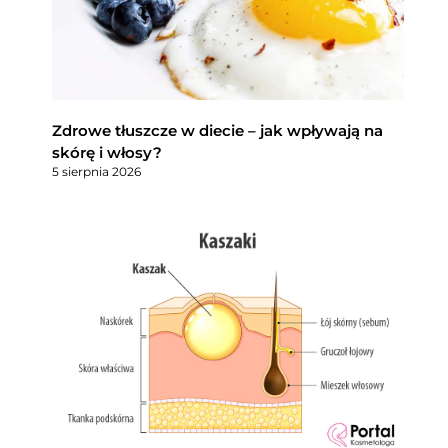
Zdrowe tłuszcze w diecie – jak wpływają na
skórę i włosy?
5 sierpnia 2026