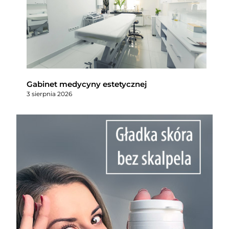
Gabinet medycyny estetycznej
3 sierpnia 2026