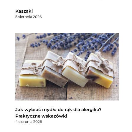
Kaszaki
5 sierpnia 2026
Jak wybrać mydło do rąk dla alergika?
Praktyczne wskazówki
4 sierpnia 2026