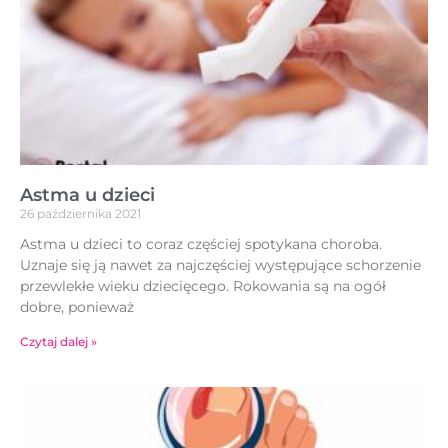
Astma u dzieci
26 października 2021
Astma u dzieci to coraz częściej spotykana choroba.
Uznaje się ją nawet za najczęściej występujące schorzenie
przewlekłe wieku dziecięcego. Rokowania są na ogół
dobre, ponieważ
Czytaj dalej »