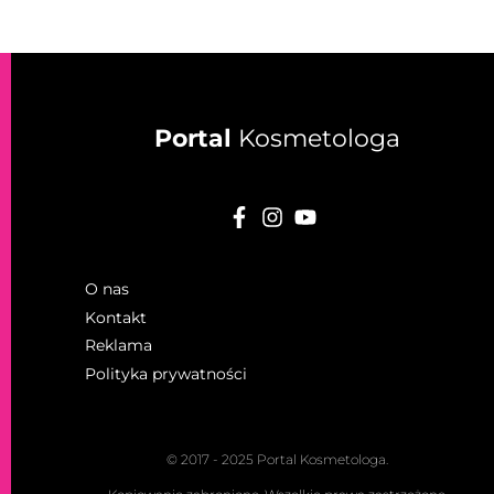
Portal
Kosmetologa
O nas
Kontakt
Reklama
Polityka prywatności
© 2017 - 2025 Portal Kosmetologa.