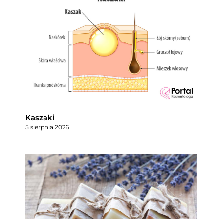
Kaszaki
5 sierpnia 2026