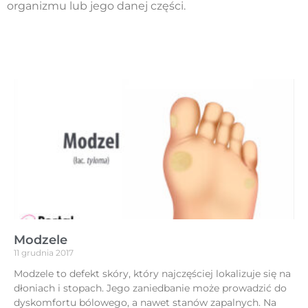
organizmu lub jego danej części.
Modzele
11 grudnia 2017
Modzele to defekt skóry, który najczęściej lokalizuje się na
dłoniach i stopach. Jego zaniedbanie może prowadzić do
dyskomfortu bólowego, a nawet stanów zapalnych. Na