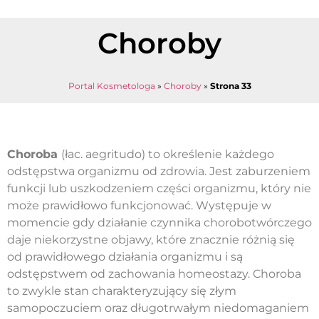
Choroby
Portal Kosmetologa
»
Choroby
»
Strona 33
Choroba
(łac. aegritudo) to określenie każdego
odstępstwa organizmu od zdrowia. Jest zaburzeniem
funkcji lub uszkodzeniem części organizmu, który nie
może prawidłowo funkcjonować. Występuje w
momencie gdy działanie czynnika chorobotwórczego
daje niekorzystne objawy, które znacznie różnią się
od prawidłowego działania organizmu i są
odstępstwem od zachowania homeostazy. Choroba
to zwykle stan charakteryzujący się złym
samopoczuciem oraz długotrwałym niedomaganiem