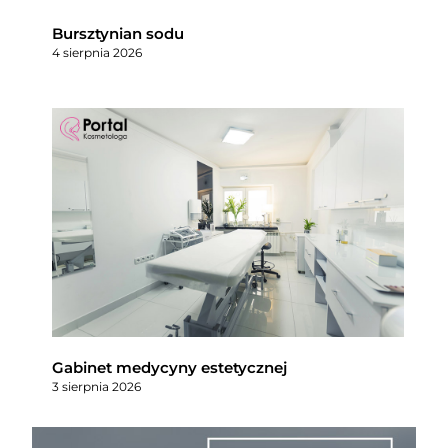
Bursztynian sodu
4 sierpnia 2026
Gabinet medycyny estetycznej
3 sierpnia 2026