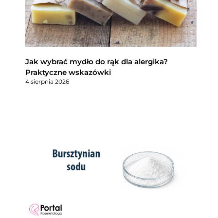
Jak wybrać mydło do rąk dla alergika?
Praktyczne wskazówki
4 sierpnia 2026