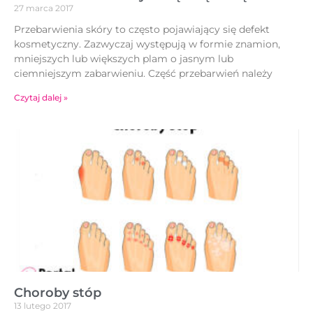
27 marca 2017
Przebarwienia skóry to często pojawiający się defekt
kosmetyczny. Zazwyczaj występują w formie znamion,
mniejszych lub większych plam o jasnym lub
ciemniejszym zabarwieniu. Część przebarwień należy
Czytaj dalej »
Choroby stóp
13 lutego 2017