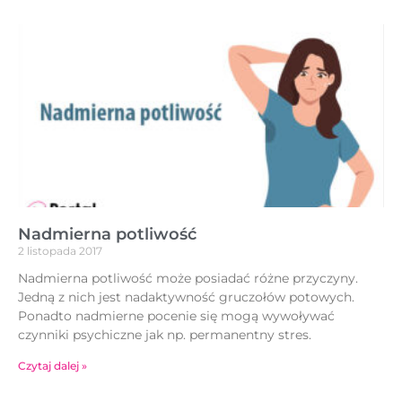
Nadmierna potliwość
2 listopada 2017
Nadmierna potliwość może posiadać różne przyczyny.
Jedną z nich jest nadaktywność gruczołów potowych.
Ponadto nadmierne pocenie się mogą wywoływać
czynniki psychiczne jak np. permanentny stres.
Czytaj dalej »