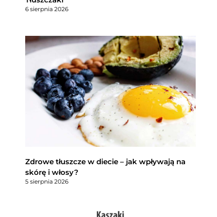
6 sierpnia 2026
Zdrowe tłuszcze w diecie – jak wpływają na
skórę i włosy?
5 sierpnia 2026