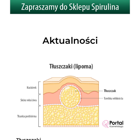
Aktualności
Tłuszczaki