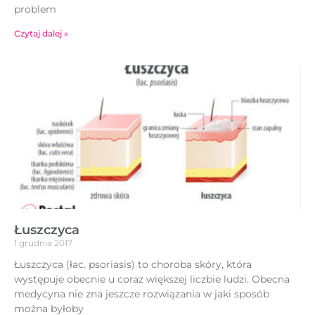
problem
Czytaj dalej »
Łuszczyca
1 grudnia 2017
Łuszczyca (łac. psoriasis) to choroba skóry, która
występuje obecnie u coraz większej liczbie ludzi. Obecna
medycyna nie zna jeszcze rozwiązania w jaki sposób
można byłoby