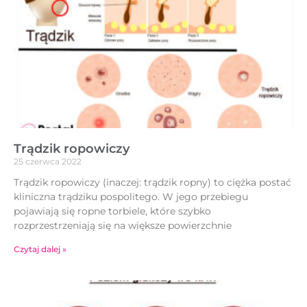
Trądzik ropowiczy
25 czerwca 2022
Trądzik ropowiczy (inaczej: trądzik ropny) to ciężka postać
kliniczna trądziku pospolitego. W jego przebiegu
pojawiają się ropne torbiele, które szybko
rozprzestrzeniają się na większe powierzchnie
Czytaj dalej »