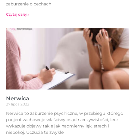
zaburzenie o cechach
Czytaj dalej »
Nerwica
27 lipca 2022
Nerwica to zaburzenie psychiczne, w przebiegu którego
pacjent zachowuje właściwy osąd rzeczywistości, lecz
wykazuje objawy takie jak nadmierny lęk, strach i
niepokój. Uczucia te zwykle