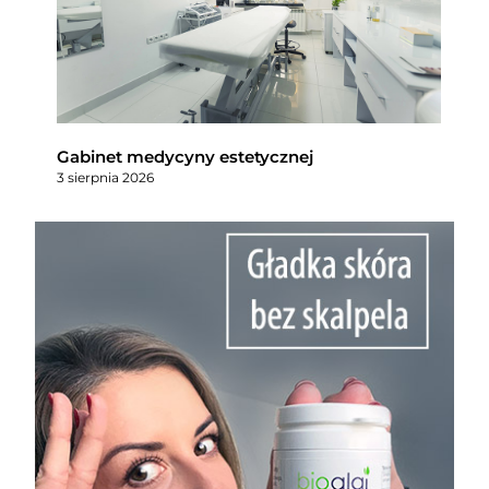
Gabinet medycyny estetycznej
3 sierpnia 2026