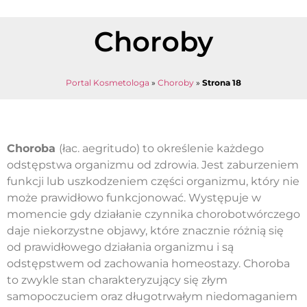
Choroby
Portal Kosmetologa
»
Choroby
»
Strona 18
Choroba
(łac. aegritudo) to określenie każdego
odstępstwa organizmu od zdrowia. Jest zaburzeniem
funkcji lub uszkodzeniem części organizmu, który nie
może prawidłowo funkcjonować. Występuje w
momencie gdy działanie czynnika chorobotwórczego
daje niekorzystne objawy, które znacznie różnią się
od prawidłowego działania organizmu i są
odstępstwem od zachowania homeostazy. Choroba
to zwykle stan charakteryzujący się złym
samopoczuciem oraz długotrwałym niedomaganiem