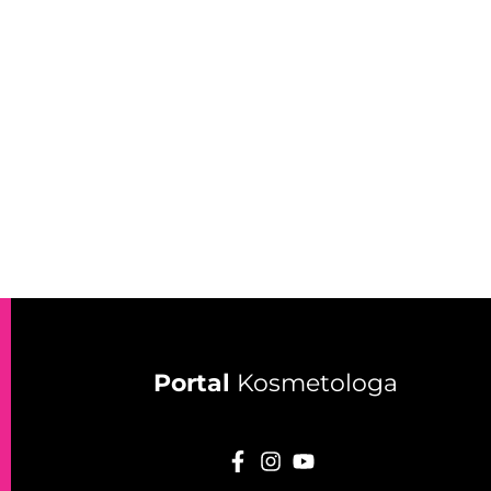
Portal
Kosmetologa