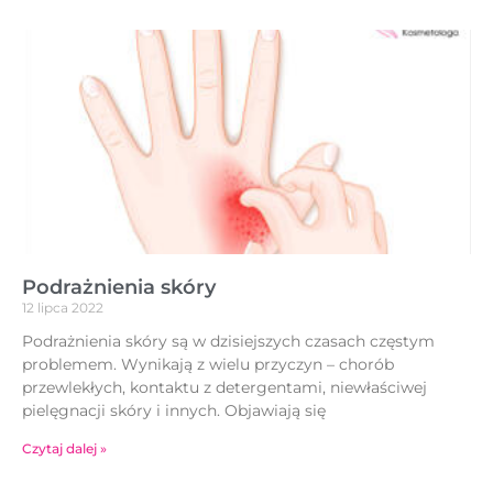
Podrażnienia skóry
12 lipca 2022
Podrażnienia skóry są w dzisiejszych czasach częstym
problemem. Wynikają z wielu przyczyn – chorób
przewlekłych, kontaktu z detergentami, niewłaściwej
pielęgnacji skóry i innych. Objawiają się
Czytaj dalej »