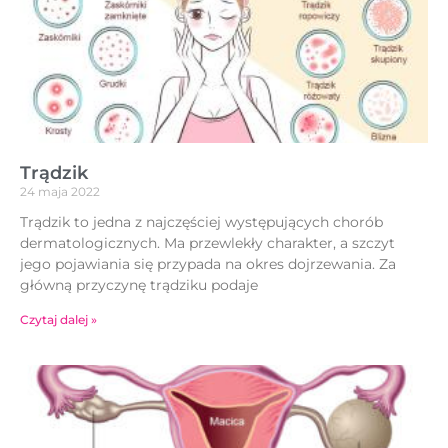
Trądzik
24 maja 2022
Trądzik to jedna z najczęściej występujących chorób
dermatologicznych. Ma przewlekły charakter, a szczyt
jego pojawiania się przypada na okres dojrzewania. Za
główną przyczynę trądziku podaje
Czytaj dalej »