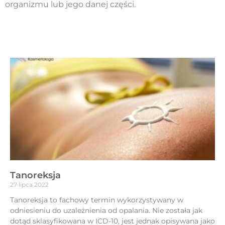
organizmu lub jego danej części.
Tanoreksja
27 lipca 2022
Tanoreksja to fachowy termin wykorzystywany w
odniesieniu do uzależnienia od opalania. Nie została jak
dotąd sklasyfikowana w ICD-10, jest jednak opisywana jako