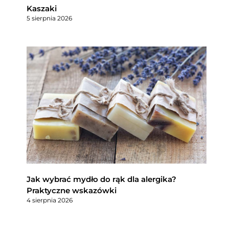
Kaszaki
5 sierpnia 2026
Jak wybrać mydło do rąk dla alergika?
Praktyczne wskazówki
4 sierpnia 2026