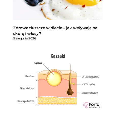
Zdrowe tłuszcze w diecie – jak wpływają na
skórę i włosy?
5 sierpnia 2026