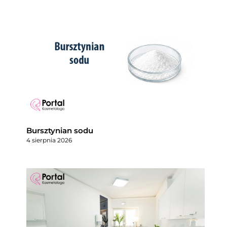
Bursztynian sodu
4 sierpnia 2026