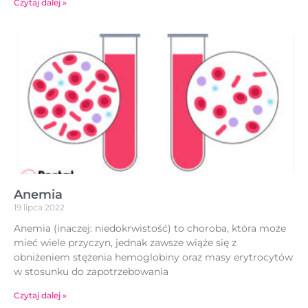
Czytaj dalej »
Anemia
19 lipca 2022
Anemia (inaczej: niedokrwistość) to choroba, która może
mieć wiele przyczyn, jednak zawsze wiąże się z
obniżeniem stężenia hemoglobiny oraz masy erytrocytów
w stosunku do zapotrzebowania
Czytaj dalej »