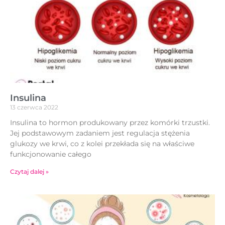
Insulina
13 czerwca 2022
Insulina to hormon produkowany przez komórki trzustki.
Jej podstawowym zadaniem jest regulacja stężenia
glukozy we krwi, co z kolei przekłada się na właściwe
funkcjonowanie całego
Czytaj dalej »