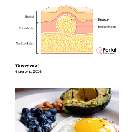
Tłuszczaki
6 sierpnia 2026