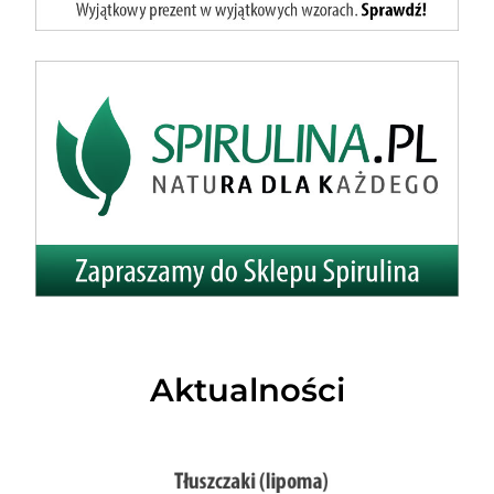
Aktualności