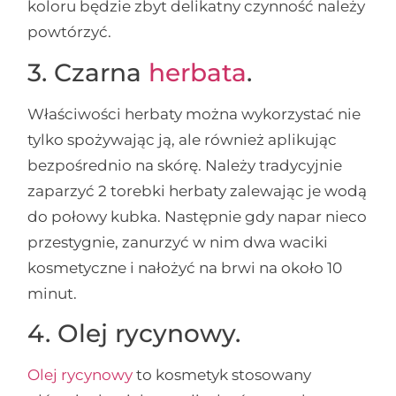
koloru będzie zbyt delikatny czynność należy
powtórzyć.
3. Czarna
herbata
.
Właściwości herbaty można wykorzystać nie
tylko spożywając ją, ale również aplikując
bezpośrednio na skórę. Należy tradycyjnie
zaparzyć 2 torebki herbaty zalewając je wodą
do połowy kubka. Następnie gdy napar nieco
przestygnie, zanurzyć w nim dwa waciki
kosmetyczne i nałożyć na brwi na około 10
minut.
4. Olej rycynowy.
Olej rycynowy
to kosmetyk stosowany