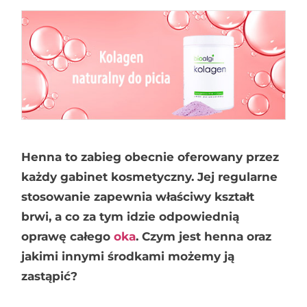
Henna to zabieg obecnie oferowany przez
każdy gabinet kosmetyczny. Jej regularne
stosowanie zapewnia właściwy kształt
brwi, a co za tym idzie odpowiednią
oprawę całego
oka
. Czym jest henna oraz
jakimi innymi środkami możemy ją
zastąpić?