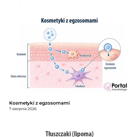
Kosmetyki z egzosomami
7 sierpnia 2026