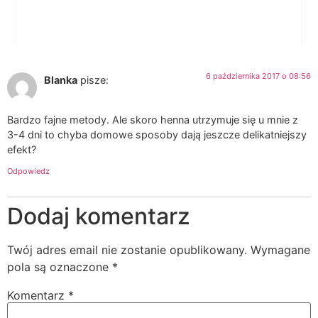
6 października 2017 o 08:56
Blanka
pisze:
Bardzo fajne metody. Ale skoro henna utrzymuje się u mnie z
3-4 dni to chyba domowe sposoby dają jeszcze delikatniejszy
efekt?
Odpowiedz
Dodaj komentarz
Twój adres email nie zostanie opublikowany.
Wymagane
pola są oznaczone
*
Komentarz
*