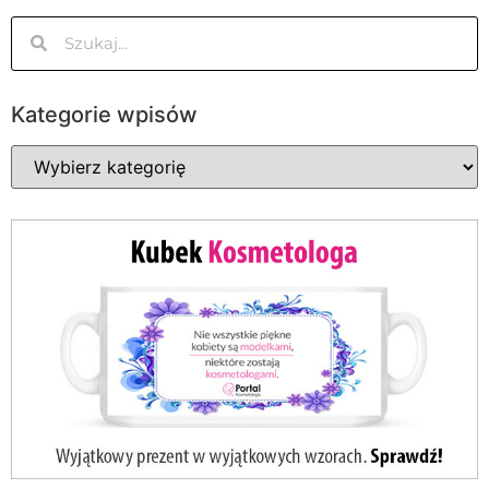
Kategorie wpisów