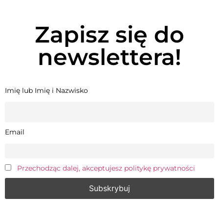
Zapisz się do
newslettera!
Imię lub Imię i Nazwisko
Email
Przechodząc dalej, akceptujesz politykę prywatności