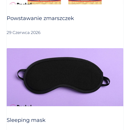
Powstawanie zmarszczek
29 Czerwca 2026
Sleeping mask