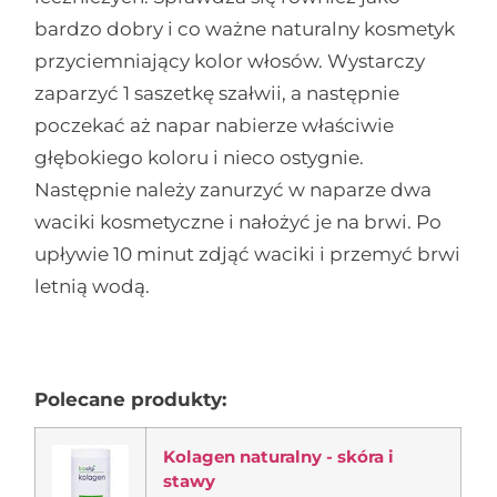
bardzo dobry i co ważne naturalny kosmetyk
przyciemniający kolor włosów. Wystarczy
zaparzyć 1 saszetkę szałwii, a następnie
poczekać aż napar nabierze właściwie
głębokiego koloru i nieco ostygnie.
Następnie należy zanurzyć w naparze dwa
waciki kosmetyczne i nałożyć je na brwi. Po
upływie 10 minut zdjąć waciki i przemyć brwi
letnią wodą.
Polecane produkty:
Kolagen naturalny - skóra i
stawy