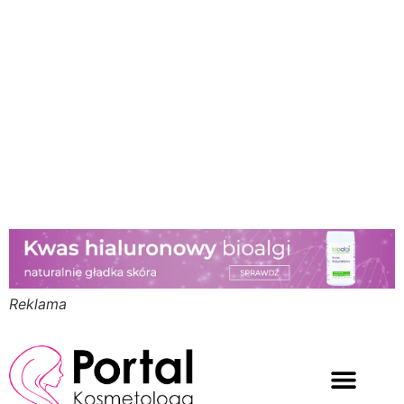
Reklama