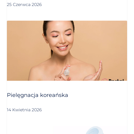
25 Czerwca 2026
Pielęgnacja koreańska
14 Kwietnia 2026