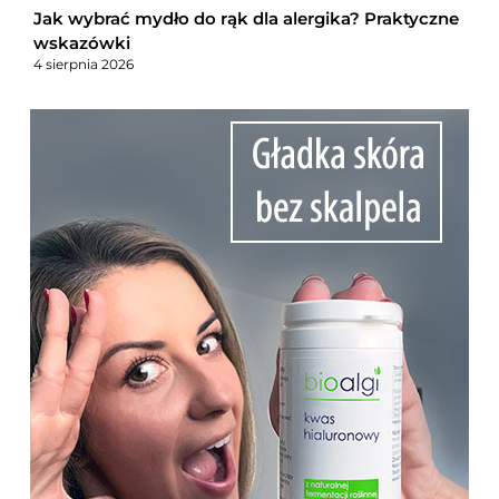
Jak wybrać mydło do rąk dla alergika? Praktyczne
wskazówki
4 sierpnia 2026