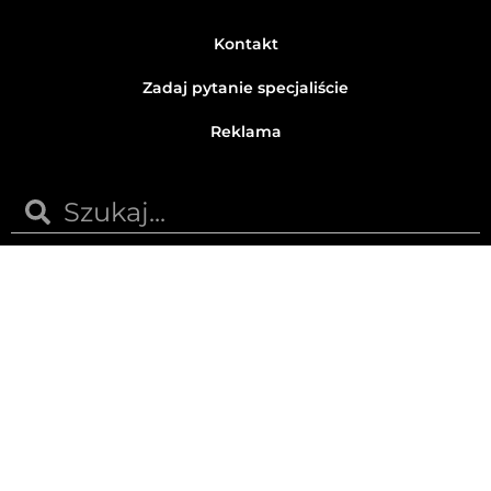
Kontakt
Zadaj pytanie specjaliście
Reklama