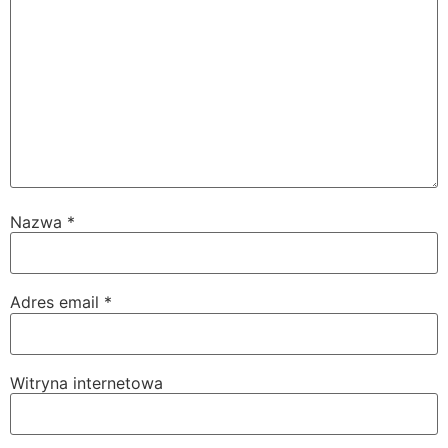
Nazwa
*
Adres email
*
Witryna internetowa