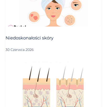
Niedoskonałości skóry
30 Czerwca 2026