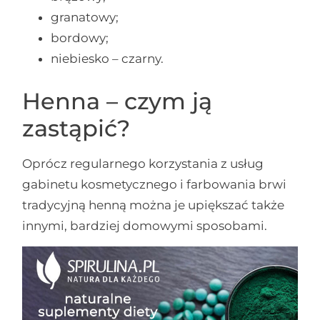
granatowy;
bordowy;
niebiesko – czarny.
Henna – czym ją
zastąpić?
Oprócz regularnego korzystania z usług
gabinetu kosmetycznego i farbowania brwi
tradycyjną henną można je upiększać także
innymi, bardziej domowymi sposobami.