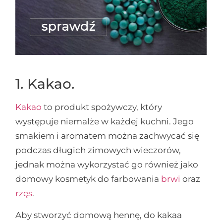
1. Kakao.
Kakao
to produkt spożywczy, który
występuje niemalże w każdej kuchni. Jego
smakiem i aromatem można zachwycać się
podczas długich zimowych wieczorów,
jednak można wykorzystać go również jako
domowy kosmetyk do farbowania
brwi
oraz
rzęs
.
Aby stworzyć domową hennę, do kakaa