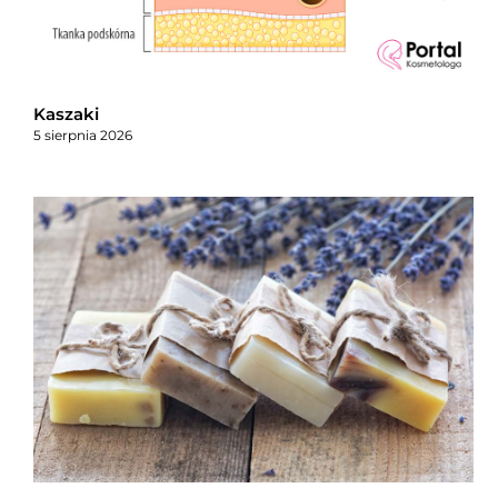
Kaszaki
5 sierpnia 2026