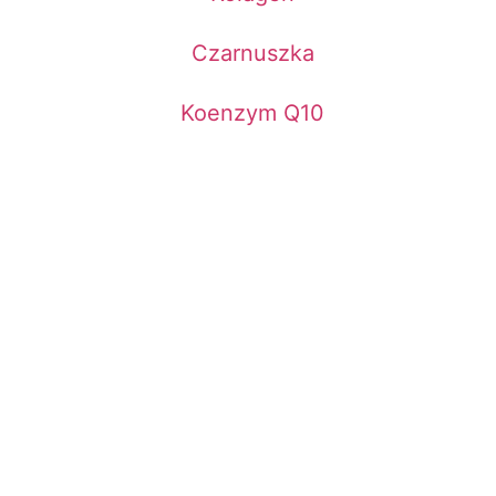
Czarnuszka
Koenzym Q10