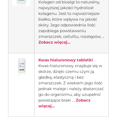
Kolagen od bioalgi to naturalny,
najwyższej jakości hydrolizat
kolagenu. Jest to najważniejsze
białko, które wpływa na jakość
skóry. Jego odpowiednia ilość
zapobiega powstawaniu
zmarszczek, cellulitu, rozstępów, ...
Zobacz więcej...
Kwas hialuronowy tabletki
Kwas hialuronowy znajduje się w
skórze, dzięki czemu czyni ją
gładką, elastyczną i bez
zmarszczek. Z wiekiem jego ilość
jednak maleje i należy dostarczać
go do organizmu, aby uzupełnić
powstające braki …
Zobacz
więcej...