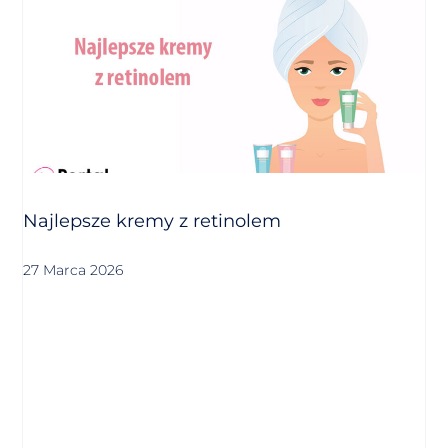
Najlepsze kremy z retinolem
27 Marca 2026