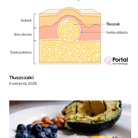
Tłuszczaki
6 sierpnia 2026