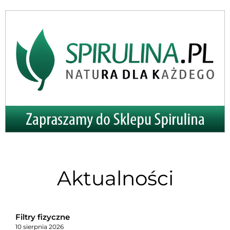
Aktualności
Filtry fizyczne
10 sierpnia 2026