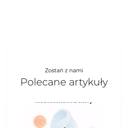
Zostań z nami
Polecane artykuły