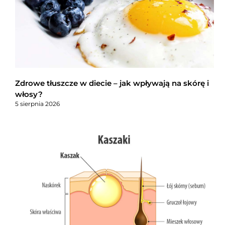
Zdrowe tłuszcze w diecie – jak wpływają na skórę i
włosy?
5 sierpnia 2026