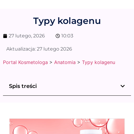
Typy kolagenu
27 lutego, 2026
10:03
Aktualizacja:
27 lutego 2026
Portal Kosmetologa
>
Anatomia
>
Typy kolagenu
Spis treści