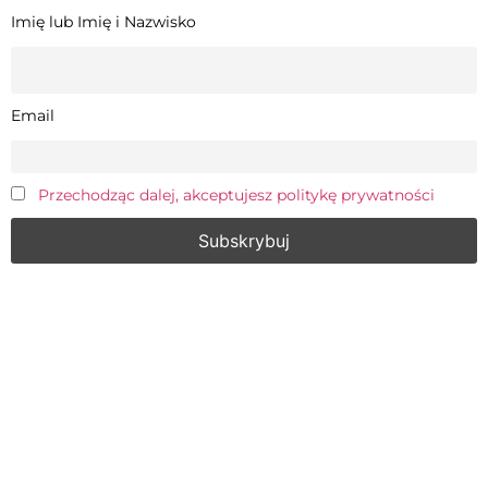
Imię lub Imię i Nazwisko
Email
Przechodząc dalej, akceptujesz politykę prywatności