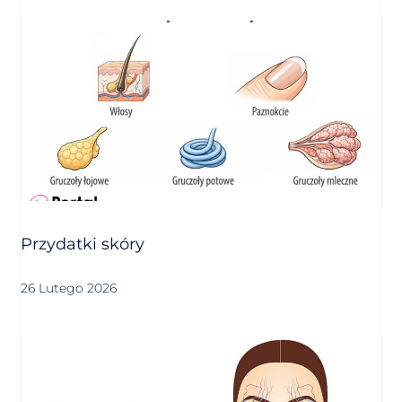
Przydatki skóry
26 Lutego 2026