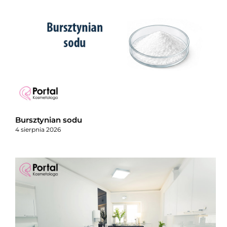
Bursztynian sodu
4 sierpnia 2026