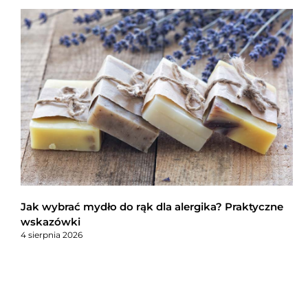
Jak wybrać mydło do rąk dla alergika? Praktyczne
wskazówki
4 sierpnia 2026