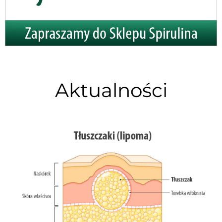
Aktualności