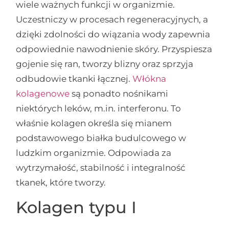
wiele ważnych funkcji w organizmie.
Uczestniczy w procesach regeneracyjnych, a
dzięki zdolności do wiązania wody zapewnia
odpowiednie nawodnienie skóry. Przyspiesza
gojenie się ran, tworzy blizny oraz sprzyja
odbudowie tkanki łącznej.
Włókna
kolagenowe
są ponadto nośnikami
niektórych leków, m.in. interferonu. To
właśnie kolagen określa się mianem
podstawowego białka budulcowego w
ludzkim organizmie. Odpowiada za
wytrzymałość, stabilność i integralność
tkanek, które tworzy.
Kolagen typu I