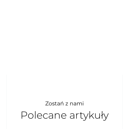
Zostań z nami
Polecane artykuły