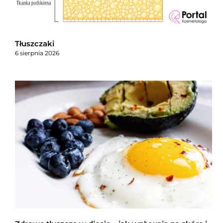
Tłuszczaki
6 sierpnia 2026