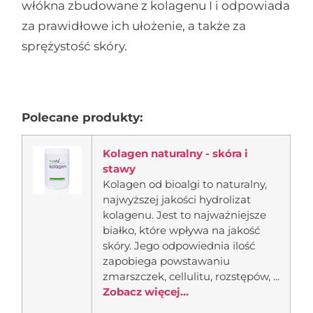
włókna zbudowane z kolagenu I i odpowiada
za prawidłowe ich ułożenie, a także za
sprężystość skóry.
Polecane produkty:
Kolagen naturalny - skóra i
stawy
Kolagen od bioalgi to naturalny,
najwyższej jakości hydrolizat
kolagenu. Jest to najważniejsze
białko, które wpływa na jakość
skóry. Jego odpowiednia ilość
zapobiega powstawaniu
zmarszczek, cellulitu, rozstępów, ...
Zobacz więcej...