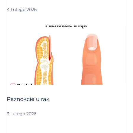
4 Lutego 2026
Paznokcie u rąk
3 Lutego 2026