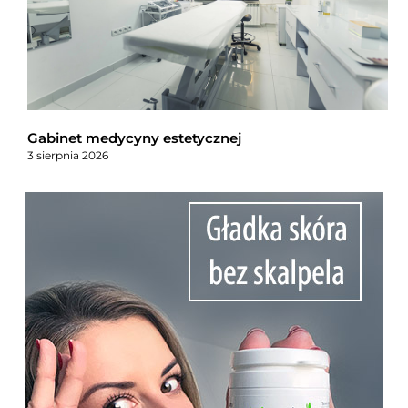
Gabinet medycyny estetycznej
3 sierpnia 2026