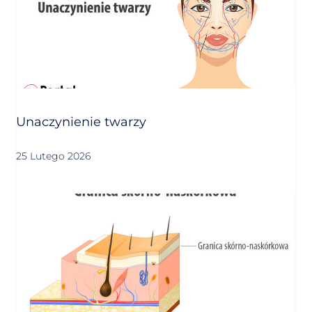
Unaczynienie twarzy
25 Lutego 2026