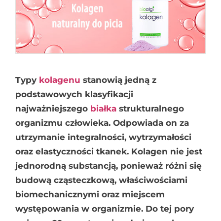
Typy
kolagenu
stanowią jedną z
podstawowych klasyfikacji
najważniejszego
białka
strukturalnego
organizmu człowieka. Odpowiada on za
utrzymanie integralności, wytrzymałości
oraz elastyczności tkanek. Kolagen nie jest
jednorodną substancją, ponieważ różni się
budową cząsteczkową, właściwościami
biomechanicznymi oraz miejscem
występowania w organizmie. Do tej pory