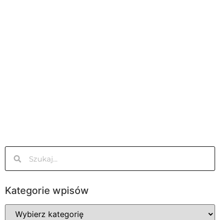
Kategorie wpisów