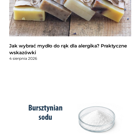
Jak wybrać mydło do rąk dla alergika? Praktyczne
wskazówki
4 sierpnia 2026