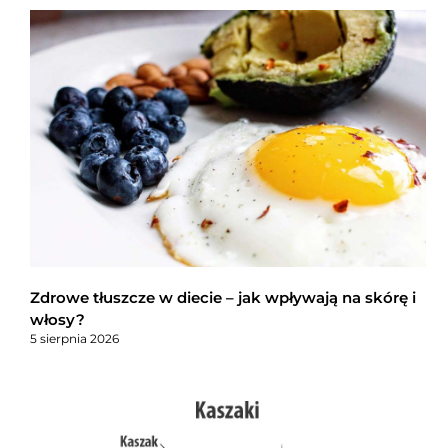
Zdrowe tłuszcze w diecie – jak wpływają na skórę i
włosy?
5 sierpnia 2026