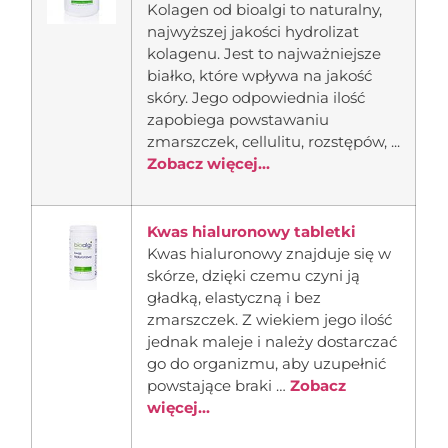
Kolagen od bioalgi to naturalny,
najwyższej jakości hydrolizat
kolagenu. Jest to najważniejsze
białko, które wpływa na jakość
skóry. Jego odpowiednia ilość
zapobiega powstawaniu
zmarszczek, cellulitu, rozstępów, ...
Zobacz więcej...
Kwas hialuronowy tabletki
Kwas hialuronowy znajduje się w
skórze, dzięki czemu czyni ją
gładką, elastyczną i bez
zmarszczek. Z wiekiem jego ilość
jednak maleje i należy dostarczać
go do organizmu, aby uzupełnić
powstające braki …
Zobacz
więcej...