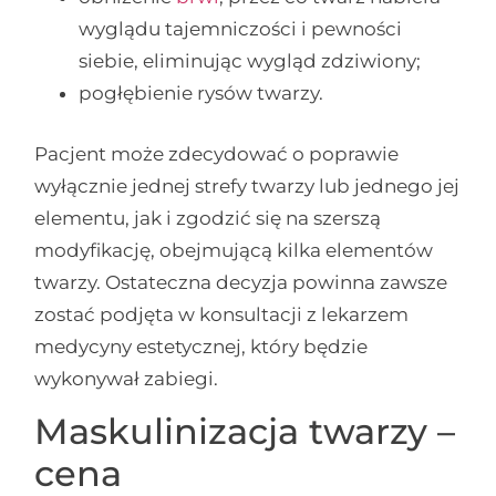
wyglądu tajemniczości i pewności
siebie, eliminując wygląd zdziwiony;
pogłębienie rysów twarzy.
Pacjent może zdecydować o poprawie
wyłącznie jednej strefy twarzy lub jednego jej
elementu, jak i zgodzić się na szerszą
modyfikację, obejmującą kilka elementów
twarzy. Ostateczna decyzja powinna zawsze
zostać podjęta w konsultacji z lekarzem
medycyny estetycznej, który będzie
wykonywał zabiegi.
Maskulinizacja twarzy –
cena