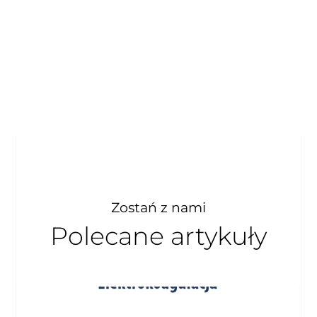
Zostań z nami
Polecane artykuły