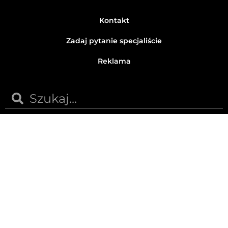
Kontakt
Zadaj pytanie specjaliście
Reklama