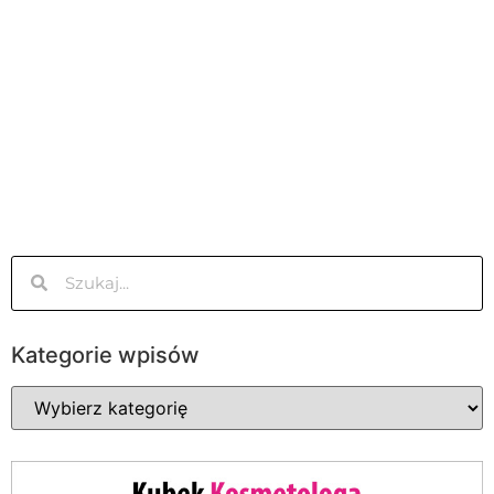
Kategorie wpisów