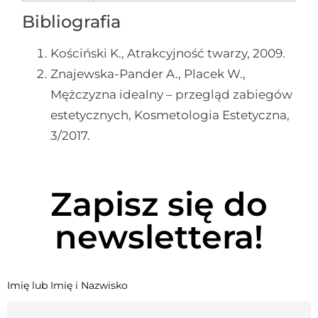
Bibliografia
Kościński K., Atrakcyjność twarzy, 2009.
Znajewska-Pander A., Placek W.,
Mężczyzna idealny – przegląd zabiegów
estetycznych, Kosmetologia Estetyczna,
3/2017.
Zapisz się do
newslettera!
Imię lub Imię i Nazwisko