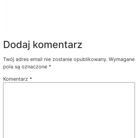
Dodaj komentarz
Twój adres email nie zostanie opublikowany.
Wymagane
pola są oznaczone
*
Komentarz
*