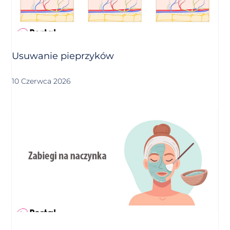
Usuwanie pieprzyków
10 Czerwca 2026