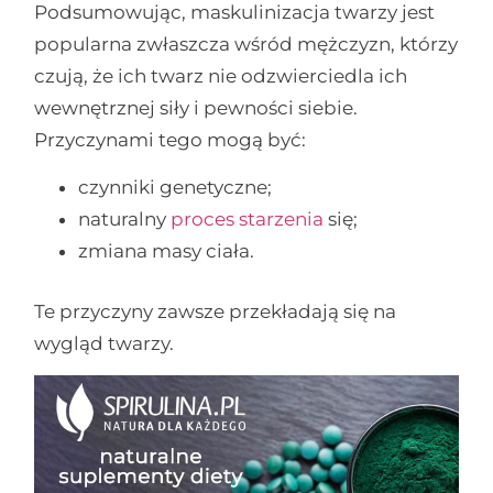
Podsumowując, maskulinizacja twarzy jest
popularna zwłaszcza wśród mężczyzn, którzy
czują, że ich twarz nie odzwierciedla ich
wewnętrznej siły i pewności siebie.
Przyczynami tego mogą być:
czynniki genetyczne;
naturalny
proces starzenia
się;
zmiana masy ciała.
Te przyczyny zawsze przekładają się na
wygląd twarzy.