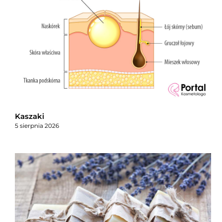
Kaszaki
5 sierpnia 2026