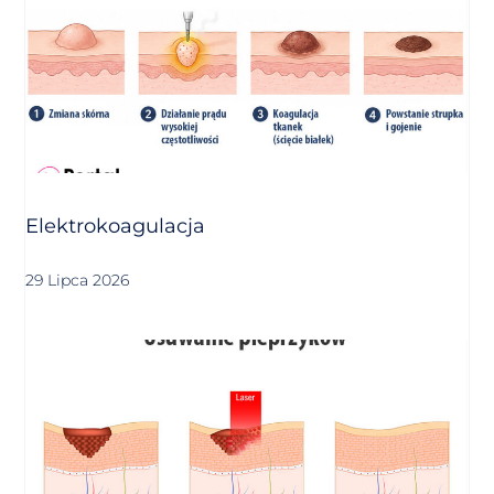
Elektrokoagulacja
29 Lipca 2026