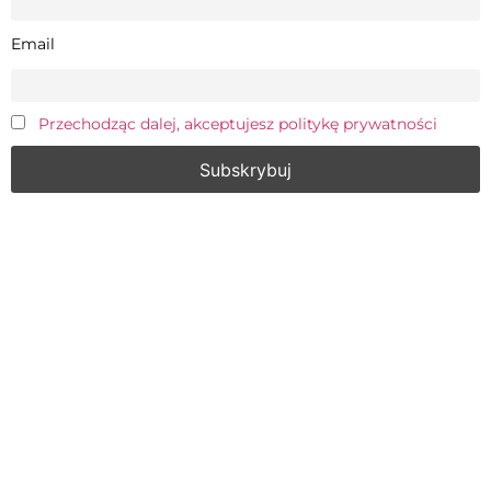
Email
Przechodząc dalej, akceptujesz politykę prywatności