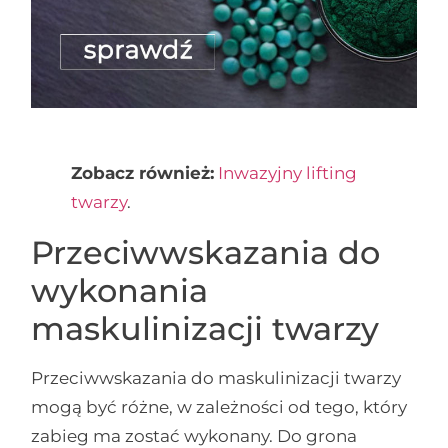
Zobacz również:
Inwazyjny lifting
twarzy
.
Przeciwwskazania do
wykonania
maskulinizacji twarzy
Przeciwwskazania do maskulinizacji twarzy
mogą być różne, w zależności od tego, który
zabieg ma zostać wykonany. Do grona