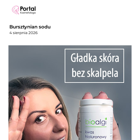
Bursztynian sodu
4 sierpnia 2026