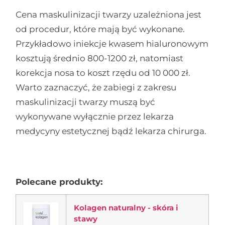
Cena maskulinizacji twarzy uzależniona jest
od procedur, które mają być wykonane.
Przykładowo iniekcje kwasem hialuronowym
kosztują średnio 800-1200 zł, natomiast
korekcja nosa to koszt rzędu od 10 000 zł.
Warto zaznaczyć, że zabiegi z zakresu
maskulinizacji twarzy muszą być
wykonywane wyłącznie przez lekarza
medycyny estetycznej bądź lekarza chirurga.
Polecane produkty:
Kolagen naturalny - skóra i
stawy