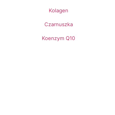
Kolagen
Czarnuszka
Koenzym Q10