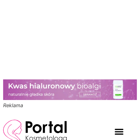
Reklama