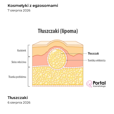
Kosmetyki z egzosomami
7 sierpnia 2026
Tłuszczaki
6 sierpnia 2026