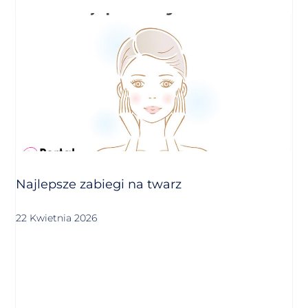
Najlepsze zabiegi na twarz
22 Kwietnia 2026