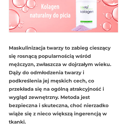
Maskulinizacja twarzy to zabieg cieszący
się rosnącą popularnością wśród
mężczyzn, zwłaszcza w dojrzałym wieku.
Dąży do odmłodzenia twarzy i
podkreślenia jej męskich cech, co
przekłada się na ogólną atrakcyjność i
wygląd zewnętrzny. Metoda jest
bezpieczna i skuteczna, choć nierzadko
wiąże się z nieco większą ingerencją w
tkanki.