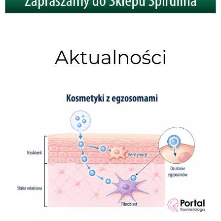
Aktualności