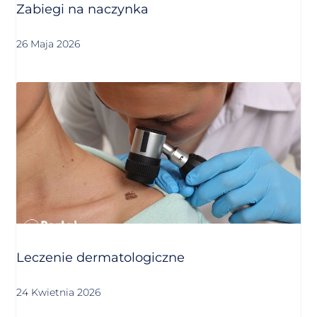
Zabiegi na naczynka
26 Maja 2026
Leczenie dermatologiczne
24 Kwietnia 2026