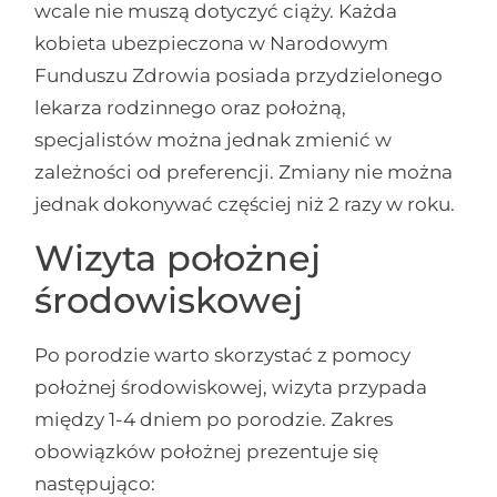
wcale nie muszą dotyczyć ciąży. Każda
kobieta ubezpieczona w Narodowym
Funduszu Zdrowia posiada przydzielonego
lekarza rodzinnego oraz położną,
specjalistów można jednak zmienić w
zależności od preferencji. Zmiany nie można
jednak dokonywać częściej niż 2 razy w roku.
Wizyta położnej
środowiskowej
Po porodzie warto skorzystać z pomocy
położnej środowiskowej, wizyta przypada
między 1-4 dniem po porodzie. Zakres
obowiązków położnej prezentuje się
następująco: