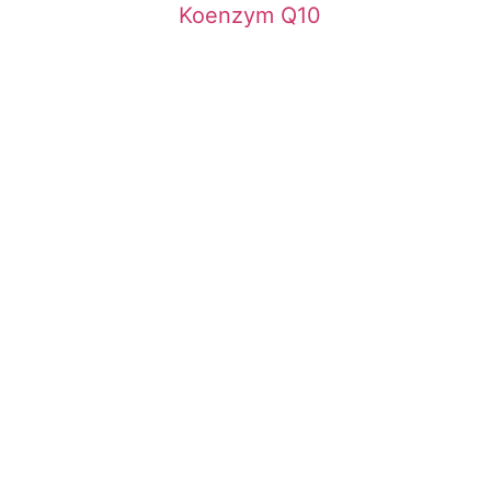
Koenzym Q10