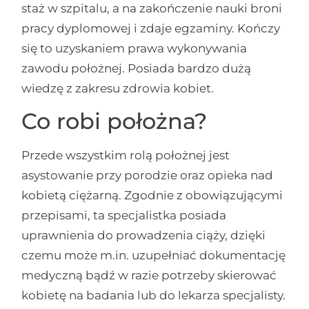
staż w szpitalu, a na zakończenie nauki broni
pracy dyplomowej i zdaje egzaminy. Kończy
się to uzyskaniem prawa wykonywania
zawodu położnej. Posiada bardzo dużą
wiedzę z zakresu zdrowia kobiet.
Co robi położna?
Przede wszystkim rolą położnej jest
asystowanie przy porodzie oraz opieka nad
kobietą ciężarną. Zgodnie z obowiązującymi
przepisami, ta specjalistka posiada
uprawnienia do prowadzenia ciąży, dzięki
czemu może m.in. uzupełniać dokumentację
medyczną bądź w razie potrzeby skierować
kobietę na badania lub do lekarza specjalisty.