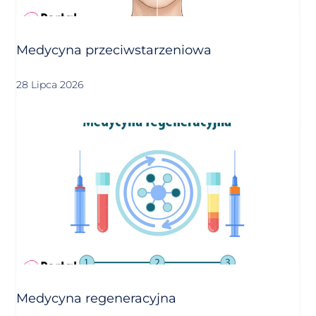
Medycyna przeciwstarzeniowa
28 Lipca 2026
Medycyna regeneracyjna