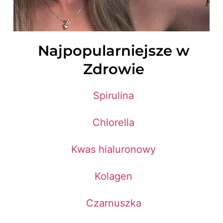
Najpopularniejsze w
Zdrowie
Spirulina
Chlorella
Kwas hialuronowy
Kolagen
Czarnuszka