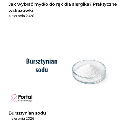
Jak wybrać mydło do rąk dla alergika? Praktyczne
wskazówki
4 sierpnia 2026
Bursztynian sodu
4 sierpnia 2026