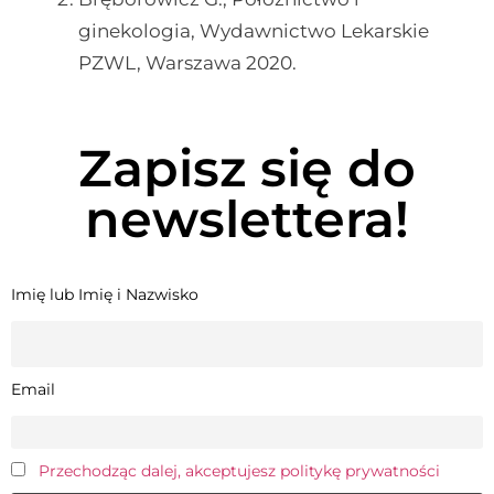
ginekologia, Wydawnictwo Lekarskie
PZWL, Warszawa 2020.
Zapisz się do
newslettera!
Imię lub Imię i Nazwisko
Email
Przechodząc dalej, akceptujesz politykę prywatności