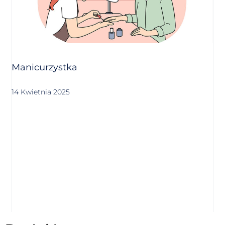
Manicurzystka
14 Kwietnia 2025