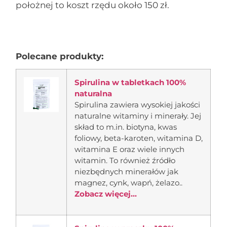
położnej to koszt rzędu około 150 zł.
Polecane produkty:
Spirulina w tabletkach 100%
naturalna
Spirulina zawiera wysokiej jakości
naturalne witaminy i minerały. Jej
skład to m.in. biotyna, kwas
foliowy, beta-karoten, witamina D,
witamina E oraz wiele innych
witamin. To również źródło
niezbędnych minerałów jak
magnez, cynk, wapń, żelazo..
Zobacz więcej...