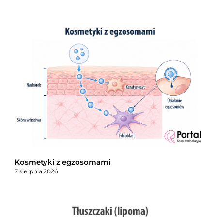
Kosmetyki z egzosomami
7 sierpnia 2026