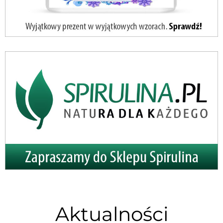
Aktualności