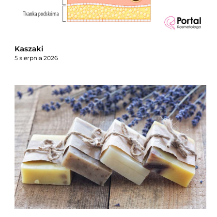
Kaszaki
5 sierpnia 2026