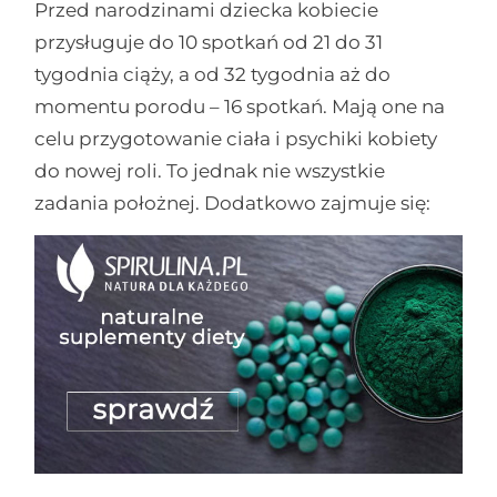
Przed narodzinami dziecka kobiecie
przysługuje do 10 spotkań od 21 do 31
tygodnia ciąży, a od 32 tygodnia aż do
momentu porodu – 16 spotkań. Mają one na
celu przygotowanie ciała i psychiki kobiety
do nowej roli. To jednak nie wszystkie
zadania położnej. Dodatkowo zajmuje się: