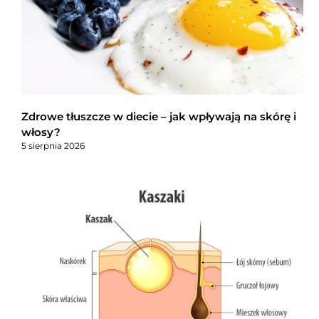
Zdrowe tłuszcze w diecie – jak wpływają na skórę i
włosy?
5 sierpnia 2026