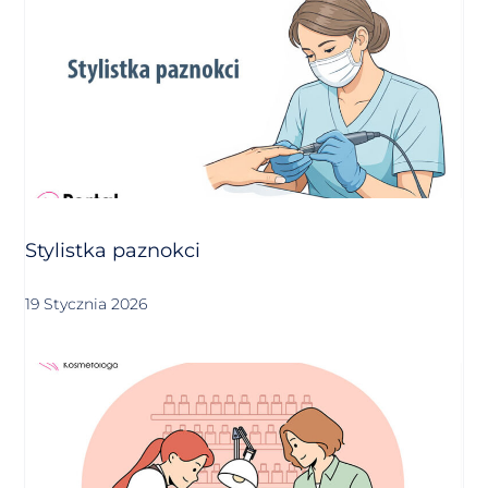
Stylistka paznokci
19 Stycznia 2026