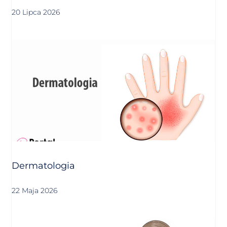
20 Lipca 2026
Dermatologia
22 Maja 2026