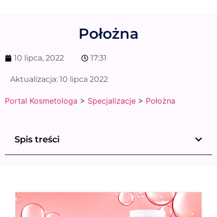
Położna
10 lipca, 2022
17:31
Aktualizacja:
10 lipca 2022
Portal Kosmetologa
>
Specjalizacje
>
Położna
Spis treści