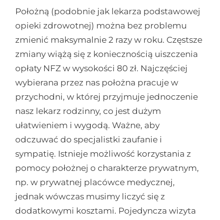
Położną (podobnie jak lekarza podstawowej
opieki zdrowotnej) można bez problemu
zmienić maksymalnie 2 razy w roku. Częstsze
zmiany wiążą się z koniecznością uiszczenia
opłaty NFZ w wysokości 80 zł. Najczęściej
wybierana przez nas położna pracuje w
przychodni, w której przyjmuje jednoczenie
nasz lekarz rodzinny, co jest dużym
ułatwieniem i wygodą. Ważne, aby
odczuwać do specjalistki zaufanie i
sympatię. Istnieje możliwość korzystania z
pomocy położnej o charakterze prywatnym,
np. w prywatnej placówce medycznej,
jednak wówczas musimy liczyć się z
dodatkowymi kosztami. Pojedyncza wizyta