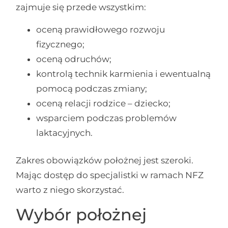
zajmuje się przede wszystkim:
oceną prawidłowego rozwoju
fizycznego;
oceną odruchów;
kontrolą technik karmienia i ewentualną
pomocą podczas zmiany;
oceną relacji rodzice – dziecko;
wsparciem podczas problemów
laktacyjnych.
Zakres obowiązków położnej jest szeroki.
Mając dostęp do specjalistki w ramach NFZ
warto z niego skorzystać.
Wybór położnej