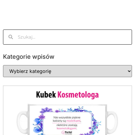
Kategorie wpisów