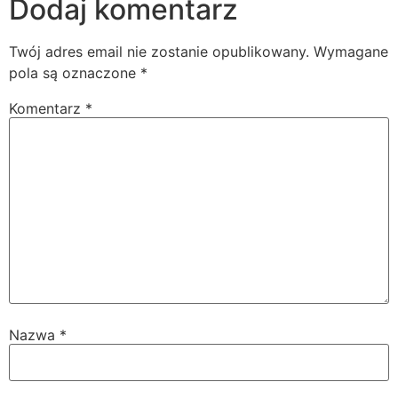
Dodaj komentarz
Twój adres email nie zostanie opublikowany.
Wymagane
pola są oznaczone
*
Komentarz
*
Nazwa
*