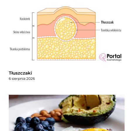
Tłuszczaki
6 sierpnia 2026