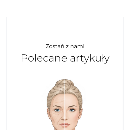
Zostań z nami
Polecane artykuły