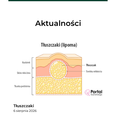
Aktualności
Tłuszczaki
6 sierpnia 2026