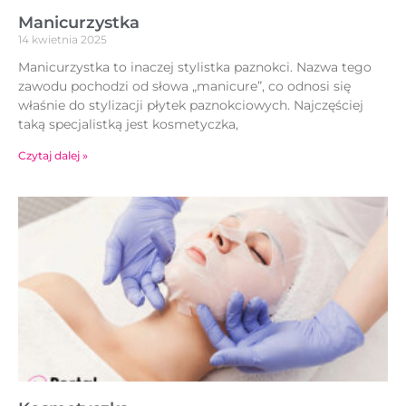
Manicurzystka
14 kwietnia 2025
Manicurzystka to inaczej stylistka paznokci. Nazwa tego
zawodu pochodzi od słowa „manicure”, co odnosi się
właśnie do stylizacji płytek paznokciowych. Najczęściej
taką specjalistką jest kosmetyczka,
Czytaj dalej »