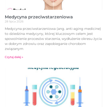
Medycyna przeciwstarzeniowa
28 lipca 2026
Medycyna przeciwstarzeniowa (ang. anti-aging medicine)
to dziedzina medycyny, której kluczowym celem jest
spowolnienie procesów starzenia, wydłużenie okresu życia
w dobrym zdrowiu oraz zapobieganie chorobom
związanym
Czytaj dalej »