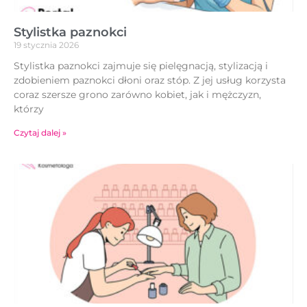
Stylistka paznokci
19 stycznia 2026
Stylistka paznokci zajmuje się pielęgnacją, stylizacją i
zdobieniem paznokci dłoni oraz stóp. Z jej usług korzysta
coraz szersze grono zarówno kobiet, jak i mężczyzn,
którzy
Czytaj dalej »