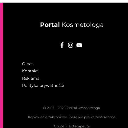
Portal
Kosmetologa
O nas
Kontakt
Reklama
Polityka prywatności
© 2017 - 2025 Portal Kosmetologa.
Kopiowanie zabronione. Wszelkie prawa zastrzeżone.
Grupa Fizjoterapeuty