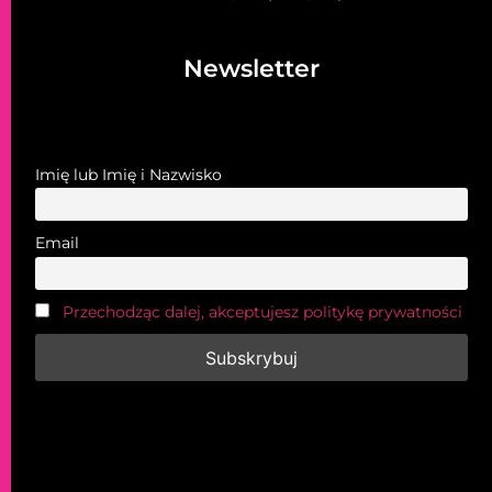
Newsletter
Imię lub Imię i Nazwisko
Email
Przechodząc dalej, akceptujesz politykę prywatności