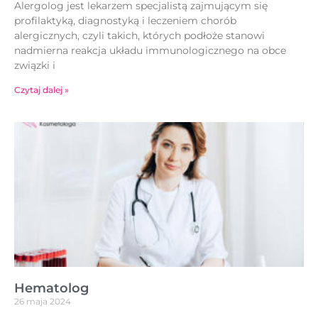
Alergolog jest lekarzem specjalistą zajmującym się
profilaktyką, diagnostyką i leczeniem chorób
alergicznych, czyli takich, których podłoże stanowi
nadmierna reakcja układu immunologicznego na obce
związki i
Czytaj dalej »
Hematolog
26 maja 2024