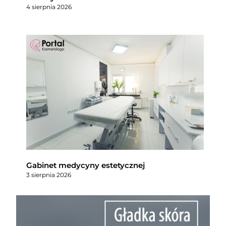
4 sierpnia 2026
Gabinet medycyny estetycznej
3 sierpnia 2026