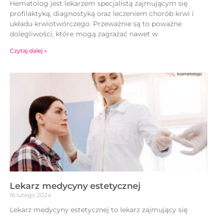
Hematolog jest lekarzem specjalistą zajmującym się
profilaktyką, diagnostyką oraz leczeniem chorób krwi i
układu krwiotwórczego. Przeważnie są to poważne
dolegliwości, które mogą zagrażać nawet w
Czytaj dalej »
Lekarz medycyny estetycznej
16 lutego 2024
Lekarz medycyny estetycznej to lekarz zajmujący się