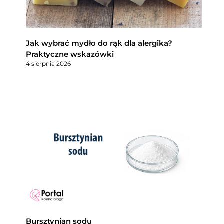
Jak wybrać mydło do rąk dla alergika?
Praktyczne wskazówki
4 sierpnia 2026
Bursztynian sodu