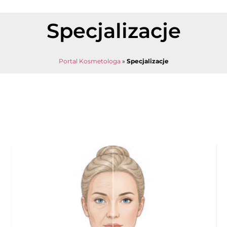
Specjalizacje
Portal Kosmetologa
»
Specjalizacje