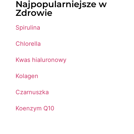
Najpopularniejsze w
Zdrowie
Spirulina
Chlorella
Kwas hialuronowy
Kolagen
Czarnuszka
Koenzym Q10