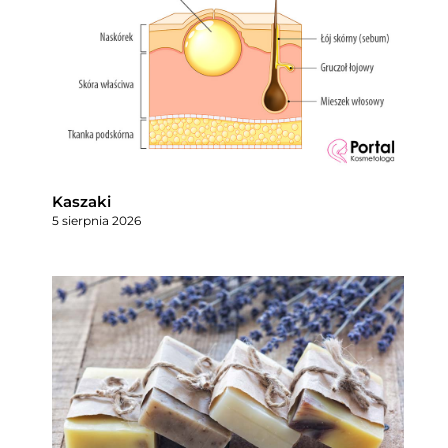
Kaszaki
5 sierpnia 2026