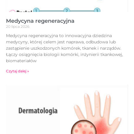
Medycyna regeneracyjna
20 lipca 2026
Medycyna regeneracyjna to innowacyjna dziedzina
medycyny, której celem jest naprawa, odbudowa lub
zastąpienie uszkodzonych komórek, tkanek i narządów.
Łączy osiągnięcia biologii komórki, inżynierii tkankowej,
biomateriałów
Czytaj dalej »