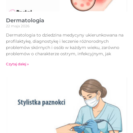
Dermatologia
22 maja 2026
Dermatologia to dziedzina medycyny ukierunkowana na
profilaktykę, diagnostykę i leczenie różnorodnych
problemów skórnych i osób w każdym wieku, zarówno
problemów o charakterze ostrym, infekcyjnym, jak
Czytaj dalej »