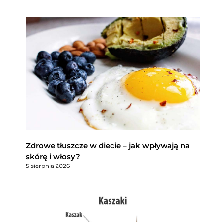
Zdrowe tłuszcze w diecie – jak wpływają na
skórę i włosy?
5 sierpnia 2026