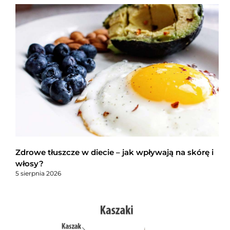
Zdrowe tłuszcze w diecie – jak wpływają na skórę i
włosy?
5 sierpnia 2026