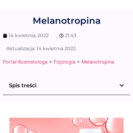
Melanotropina
14 kwietnia, 2022
21:43
Aktualizacja:
14 kwietnia 2022
Portal Kosmetologa
>
Fizjologia
>
Melanotropina
Spis treści