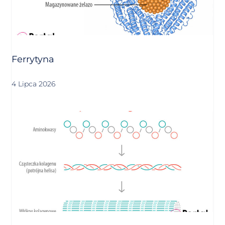
Ferrytyna
4 Lipca 2026