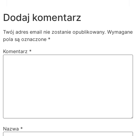
Dodaj komentarz
Twój adres email nie zostanie opublikowany.
Wymagane
pola są oznaczone
*
Komentarz
*
Nazwa
*