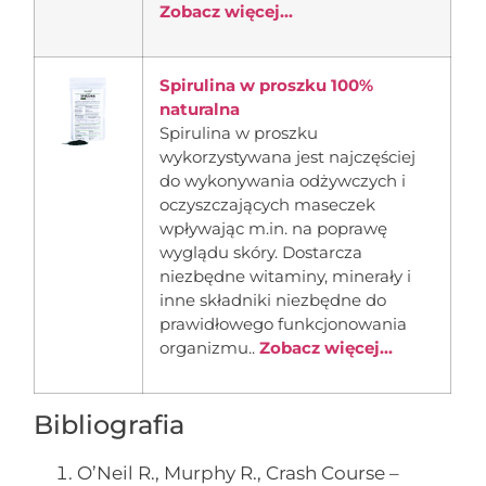
Zobacz więcej...
Spirulina w proszku 100%
naturalna
Spirulina w proszku
wykorzystywana jest najczęściej
do wykonywania odżywczych i
oczyszczających maseczek
wpływając m.in. na poprawę
wyglądu skóry. Dostarcza
niezbędne witaminy, minerały i
inne składniki niezbędne do
prawidłowego funkcjonowania
organizmu..
Zobacz więcej...
Bibliografia
O’Neil R., Murphy R., Crash Course –