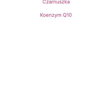
Czarnuszka
Koenzym Q10