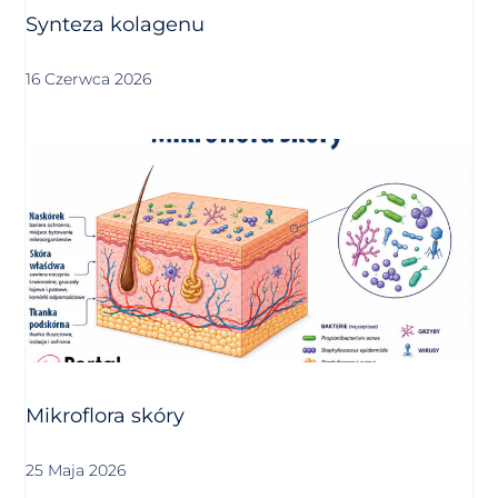
Synteza kolagenu
16 Czerwca 2026
Mikroflora skóry
25 Maja 2026