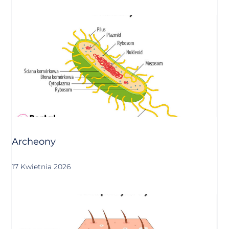
Archeony
17 Kwietnia 2026