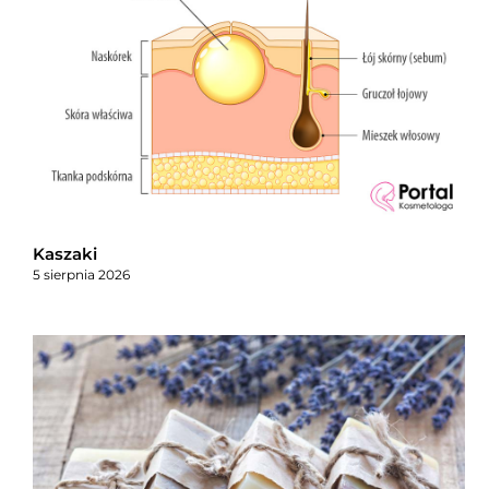
Kaszaki
5 sierpnia 2026