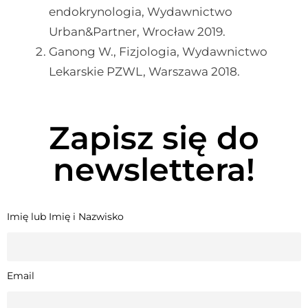
endokrynologia, Wydawnictwo
Urban&Partner, Wrocław 2019.
Ganong W., Fizjologia, Wydawnictwo
Lekarskie PZWL, Warszawa 2018.
Zapisz się do
newslettera!
Imię lub Imię i Nazwisko
Email