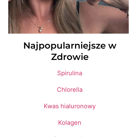
Najpopularniejsze w
Zdrowie
Spirulina
Chlorella
Kwas hialuronowy
Kolagen