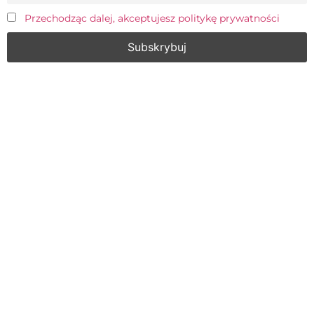
Przechodząc dalej, akceptujesz politykę prywatności