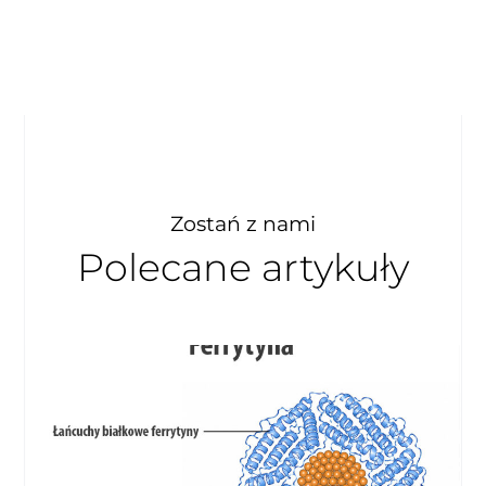
Zostań z nami
Polecane artykuły