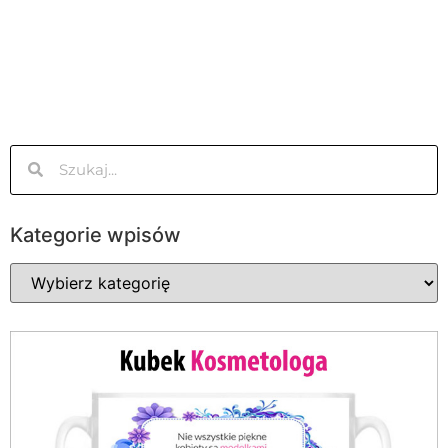
Kategorie wpisów