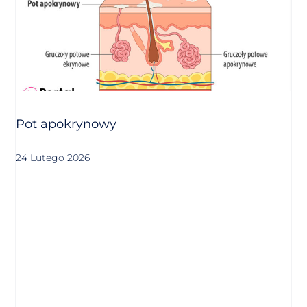
Pot apokrynowy
24 Lutego 2026