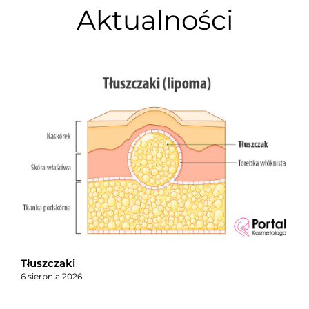
Aktualności
Tłuszczaki
6 sierpnia 2026