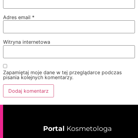
Adres email
*
Witryna internetowa
Zapamiętaj moje dane w tej przeglądarce podczas
pisania kolejnych komentarzy.
Portal
Kosmetologa