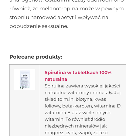
również, że melanotropina może w pewnym
stopniu hamować apetyt i wpływać na
pobudzenie seksualne.
Polecane produkty:
Spirulina w tabletkach 100%
naturalna
Spirulina zawiera wysokiej jakości
naturalne witaminy i minerały. Jej
skład to m.in. biotyna, kwas
foliowy, beta-karoten, witamina D,
witamina E oraz wiele innych
witamin. To również źródło
niezbędnych minerałów jak
magnez, cynk, wapń, żelazo..