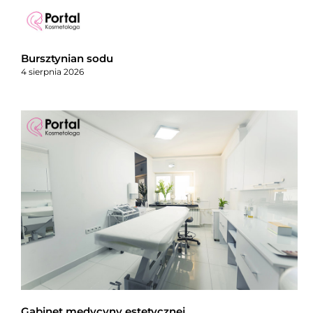
Bursztynian sodu
4 sierpnia 2026
Gabinet medycyny estetycznej