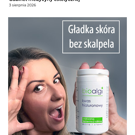
3 sierpnia 2026