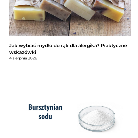
Jak wybrać mydło do rąk dla alergika? Praktyczne
wskazówki
4 sierpnia 2026