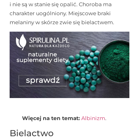
i nie są w stanie się opalić. Choroba ma
charakter uogólniony. Miejscowe braki
melaniny w skórze zwie się bielactwem.
Więcej na ten temat:
Albinizm
.
Bielactwo