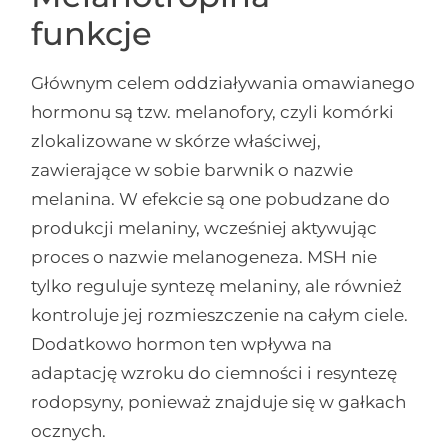
funkcje
Głównym celem oddziaływania omawianego
hormonu są tzw. melanofory, czyli komórki
zlokalizowane w skórze właściwej,
zawierające w sobie barwnik o nazwie
melanina. W efekcie są one pobudzane do
produkcji melaniny, wcześniej aktywując
proces o nazwie melanogeneza. MSH nie
tylko reguluje syntezę melaniny, ale również
kontroluje jej rozmieszczenie na całym ciele.
Dodatkowo hormon ten wpływa na
adaptację wzroku do ciemności i resyntezę
rodopsyny, ponieważ znajduje się w gałkach
ocznych.