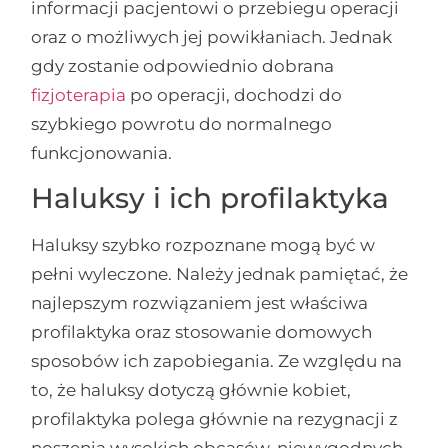
informacji pacjentowi o przebiegu operacji
oraz o możliwych jej powikłaniach. Jednak
gdy zostanie odpowiednio dobrana
fizjoterapia
po operacji, dochodzi do
szybkiego powrotu do normalnego
funkcjonowania.
Haluksy i ich profilaktyka
Haluksy szybko rozpoznane mogą być w
pełni wyleczone. Należy jednak pamiętać, że
najlepszym rozwiązaniem jest właściwa
profilaktyka oraz stosowanie domowych
sposobów ich zapobiegania. Ze względu na
to, że haluksy dotyczą głównie kobiet,
profilaktyka polega głównie na rezygnacji z