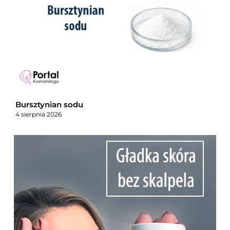
Bursztynian sodu
4 sierpnia 2026