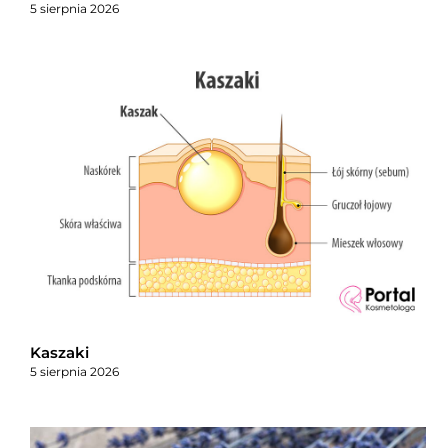
5 sierpnia 2026
Kaszaki
5 sierpnia 2026