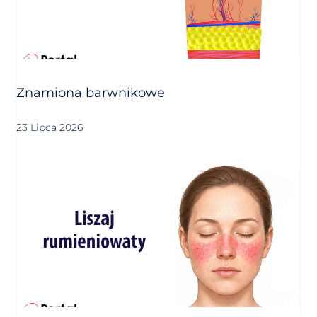
Znamiona barwnikowe
23 Lipca 2026