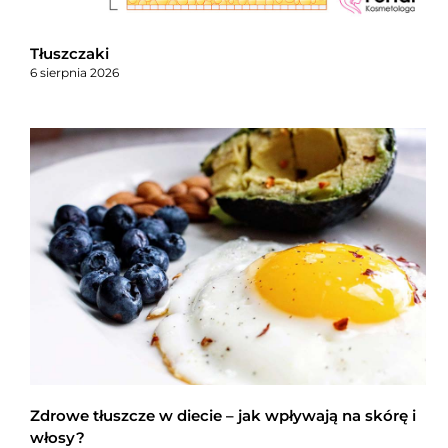
Tłuszczaki
6 sierpnia 2026
Zdrowe tłuszcze w diecie – jak wpływają na skórę i
włosy?