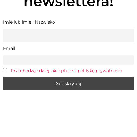
newslettera!
Imię lub Imię i Nazwisko
Email
Przechodząc dalej, akceptujesz politykę prywatności