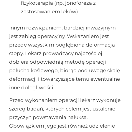
fizykoterapia (np. jonoforeza z
zastosowaniem leków).
Innym rozwiązaniem, bardziej inwazyjnym
jest zabieg operacyjny. Wskazaniem jest
przede wszystkim pogłębiona deformacja
stopy. Lekarz prowadzący najczęściej
dobiera odpowiednią metodę operacji
palucha koślawego, biorąc pod uwagę skalę
deformacji i towarzyszące temu ewentualne
inne dolegliwości.
Przed wykonaniem operacji lekarz wykonuje
szereg badań, których celem jest ustalenie
przyczyn powstawania haluksa.
Obowiązkiem jego jest również udzielenie