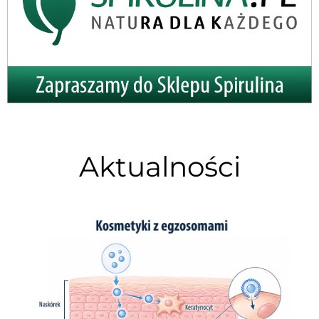
Aktualności