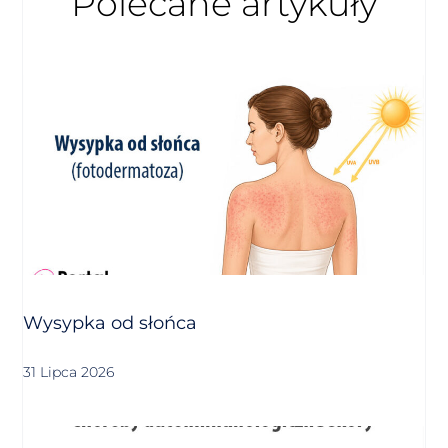
Polecane artykuły
Wysypka od słońca
31 Lipca 2026