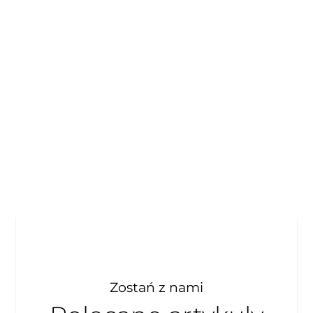
Zostań z nami