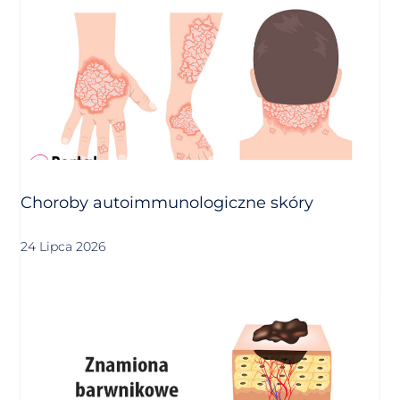
Choroby autoimmunologiczne skóry
24 Lipca 2026