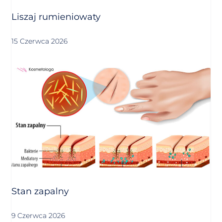
Liszaj rumieniowaty
15 Czerwca 2026
Stan zapalny
9 Czerwca 2026