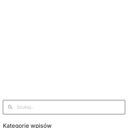
Kategorie wpisów