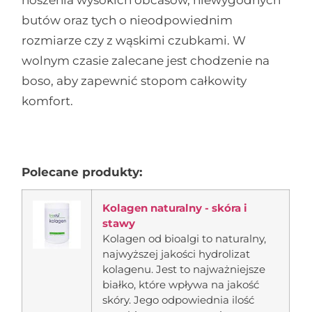
noszenia wysokich obcasów, niewygodnych
butów oraz tych o nieodpowiednim
rozmiarze czy z wąskimi czubkami. W
wolnym czasie zalecane jest chodzenie na
boso, aby zapewnić stopom całkowity
komfort.
Polecane produkty:
Kolagen naturalny - skóra i
stawy
Kolagen od bioalgi to naturalny,
najwyższej jakości hydrolizat
kolagenu. Jest to najważniejsze
białko, które wpływa na jakość
skóry. Jego odpowiednia ilość