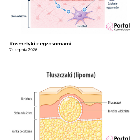
Kosmetyki z egzosomami
7 sierpnia 2026