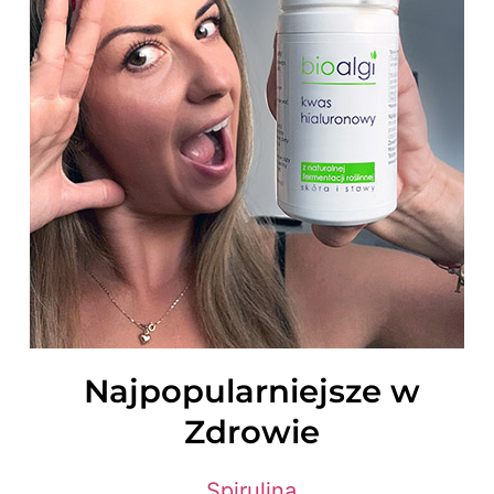
Najpopularniejsze w
Zdrowie
Spirulina