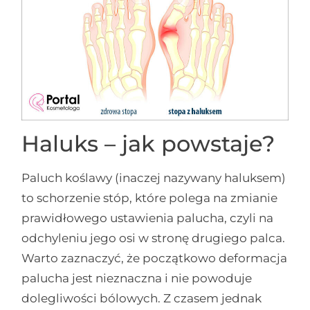
Haluks – jak powstaje?
Paluch koślawy (inaczej nazywany haluksem)
to schorzenie stóp, które polega na zmianie
prawidłowego ustawienia palucha, czyli na
odchyleniu jego osi w stronę drugiego palca.
Warto zaznaczyć, że początkowo deformacja
palucha jest nieznaczna i nie powoduje
dolegliwości bólowych. Z czasem jednak