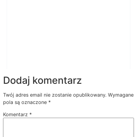
Dodaj komentarz
Twój adres email nie zostanie opublikowany.
Wymagane
pola są oznaczone
*
Komentarz
*