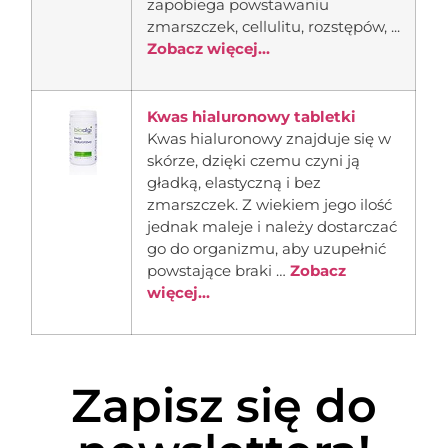
zapobiega powstawaniu
zmarszczek, cellulitu, rozstępów, ...
Zobacz więcej...
Kwas hialuronowy tabletki
Kwas hialuronowy znajduje się w
skórze, dzięki czemu czyni ją
gładką, elastyczną i bez
zmarszczek. Z wiekiem jego ilość
jednak maleje i należy dostarczać
go do organizmu, aby uzupełnić
powstające braki …
Zobacz
więcej...
Zapisz się do