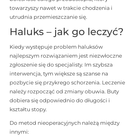
towarzyszy nawet w trakcie chodzenia i
utrudnia przemieszczanie się.
Haluks – jak go leczyć?
Kiedy występuje problem haluksów
najlepszym rozwiązaniem jest niezwłoczne
zgłoszenie się do specjalisty. Im szybsza
interwencja, tym większe są szanse na
pozbycie się przykrego schorzenia. Leczenie
należy rozpocząć od zmiany obuwia. Buty
dobiera się odpowiednio do długości i
kształtu stopy.
Do metod nieoperacyjnych należą między
innymi: