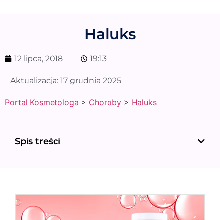
Haluks
12 lipca, 2018
19:13
Aktualizacja:
17 grudnia 2025
Portal Kosmetologa
>
Choroby
>
Haluks
Spis treści