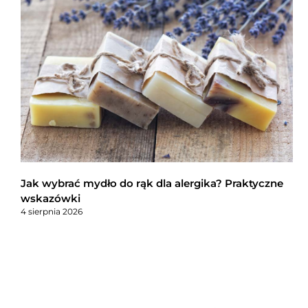
Jak wybrać mydło do rąk dla alergika? Praktyczne
wskazówki
4 sierpnia 2026