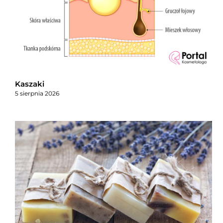
Kaszaki
5 sierpnia 2026