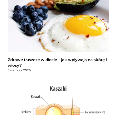
Zdrowe tłuszcze w diecie – jak wpływają na skórę i
włosy?
5 sierpnia 2026