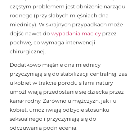
częstym problemem jest obniżenie narządu
rodnego (przy słabych mięśniach dna
miednicy). W skrajnych przypadkach może
dojść nawet do
wypadania macicy
przez
pochwę, co wymaga interwencji
chirurgicznej.
Dodatkowo mięśnie dna miednicy
przyczyniają się do stabilizacji centralnej, zaś
u kobiet w trakcie porodu siłami natury
umożliwiają przedostanie się dziecka przez
kanał rodny. Zarówno u mężczyzn, jak i u
kobiet, umożliwiają odbycie stosunku
seksualnego i przyczyniają się do
odczuwania podniecenia.