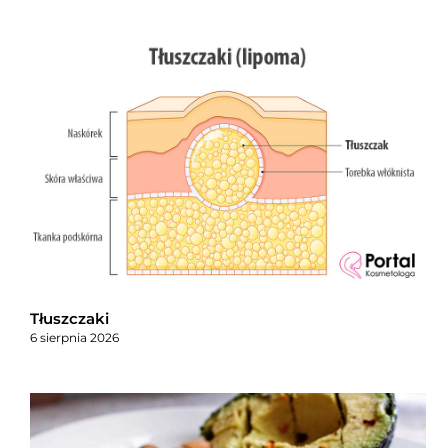
Tłuszczaki
6 sierpnia 2026