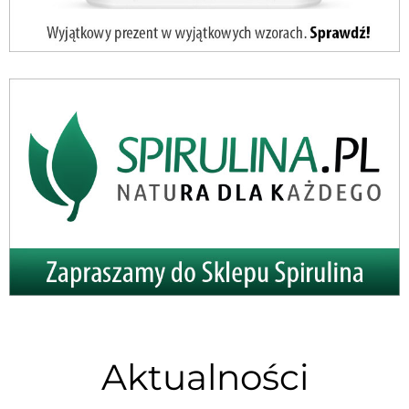
Aktualności