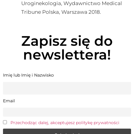
Uroginekologia, Wydawnictwo Medical
Tribune Polska, Warszawa 2018.
Zapisz się do
newslettera!
Imię lub Imię i Nazwisko
Email
Przechodząc dalej, akceptujesz politykę prywatności