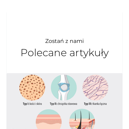
Zostań z nami
Polecane artykuły