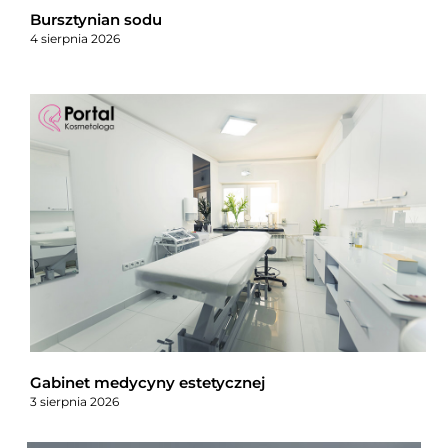
Bursztynian sodu
4 sierpnia 2026
Gabinet medycyny estetycznej
3 sierpnia 2026