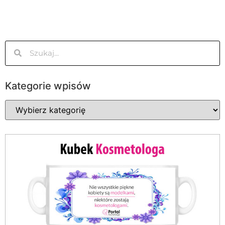
Kategorie wpisów