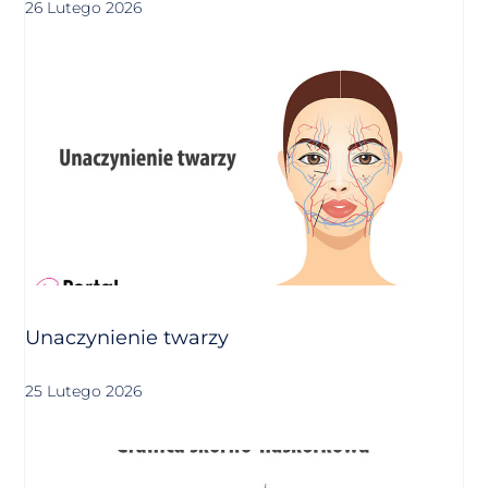
26 Lutego 2026
Unaczynienie twarzy
25 Lutego 2026