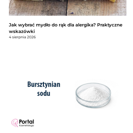
Jak wybrać mydło do rąk dla alergika? Praktyczne
wskazówki
4 sierpnia 2026