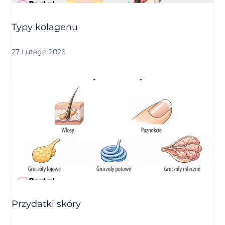
Typy kolagenu
27 Lutego 2026
Przydatki skóry