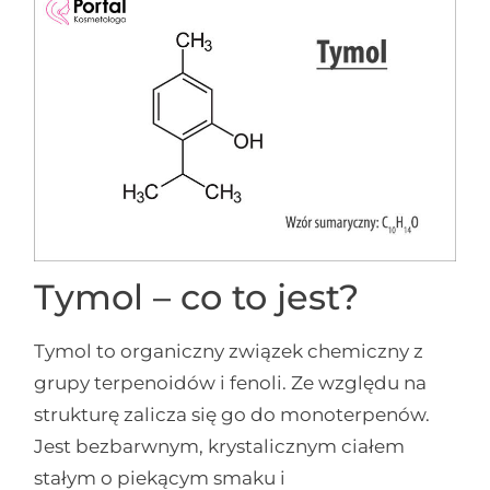
Tymol – co to jest?
Tymol to organiczny związek chemiczny z
grupy terpenoidów i fenoli. Ze względu na
strukturę zalicza się go do monoterpenów.
Jest bezbarwnym, krystalicznym ciałem
stałym o piekącym smaku i