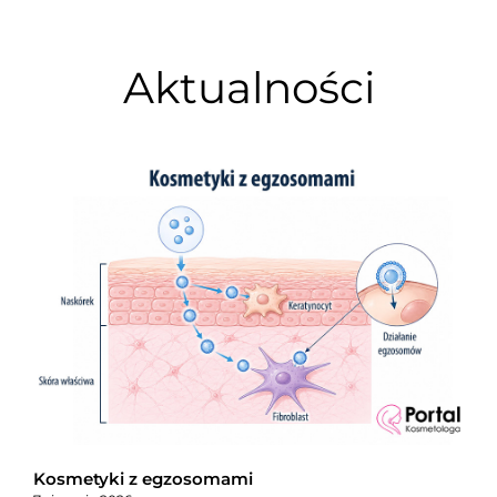
Aktualności
Kosmetyki z egzosomami