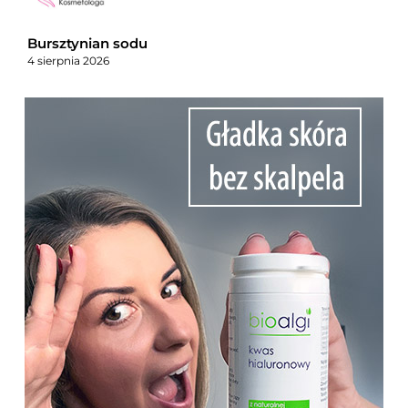
Bursztynian sodu
4 sierpnia 2026