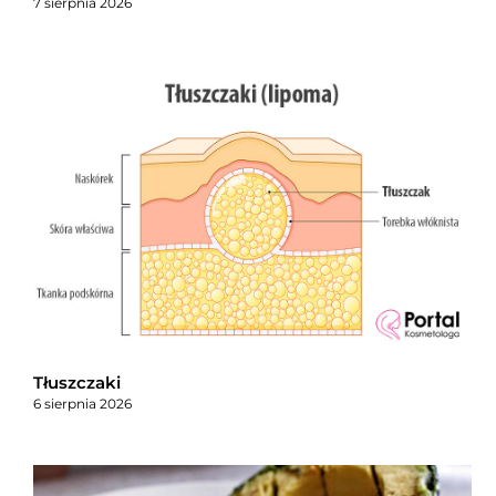
7 sierpnia 2026
Tłuszczaki
6 sierpnia 2026