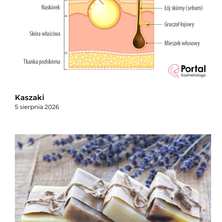
Kaszaki
5 sierpnia 2026