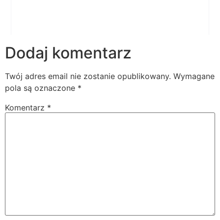
Dodaj komentarz
Twój adres email nie zostanie opublikowany.
Wymagane
pola są oznaczone
*
Komentarz
*