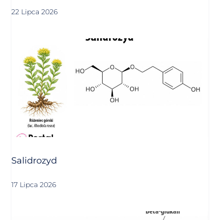
22 Lipca 2026
Salidrozyd
17 Lipca 2026