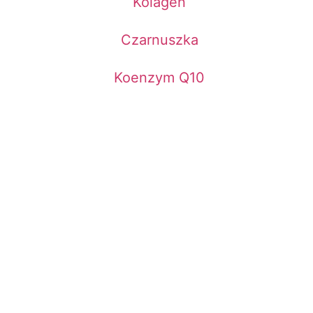
Kolagen
Czarnuszka
Koenzym Q10