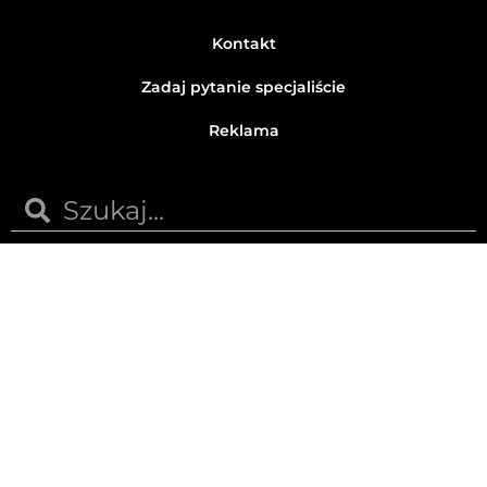
Kontakt
Zadaj pytanie specjaliście
Reklama