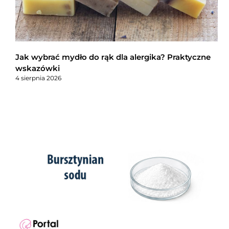
Jak wybrać mydło do rąk dla alergika? Praktyczne
wskazówki
4 sierpnia 2026