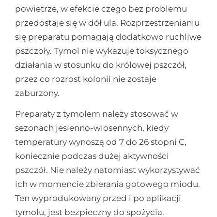
powietrze, w efekcie czego bez problemu
przedostaje się w dół ula. Rozprzestrzenianiu
się preparatu pomagają dodatkowo ruchliwe
pszczoły. Tymol nie wykazuje toksycznego
działania w stosunku do królowej pszczół,
przez co rozrost kolonii nie zostaje
zaburzony.
Preparaty z tymolem należy stosować w
sezonach jesienno-wiosennych, kiedy
temperatury wynoszą od 7 do 26 stopni C,
koniecznie podczas dużej aktywności
pszczół. Nie należy natomiast wykorzystywać
ich w momencie zbierania gotowego miodu.
Ten wyprodukowany przed i po aplikacji
tymolu, jest bezpieczny do spożycia.