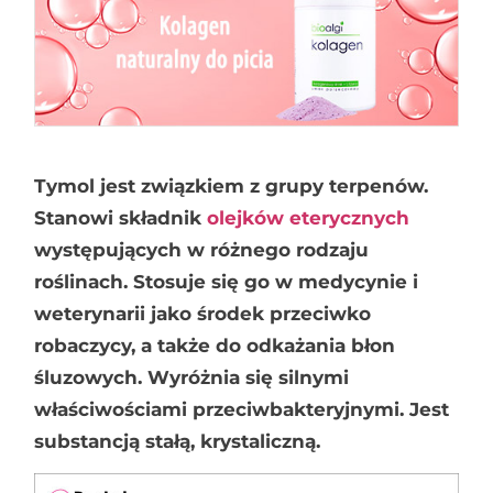
Tymol jest związkiem z grupy terpenów.
Stanowi składnik
olejków eterycznych
występujących w różnego rodzaju
roślinach. Stosuje się go w medycynie i
weterynarii jako środek przeciwko
robaczycy, a także do odkażania błon
śluzowych. Wyróżnia się silnymi
właściwościami przeciwbakteryjnymi. Jest
substancją stałą, krystaliczną.