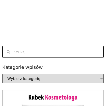
Kategorie wpisów