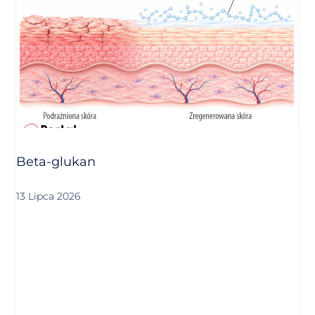
Beta-glukan
13 Lipca 2026