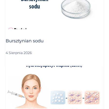
Bursztynian sodu
4 Sierpnia 2026