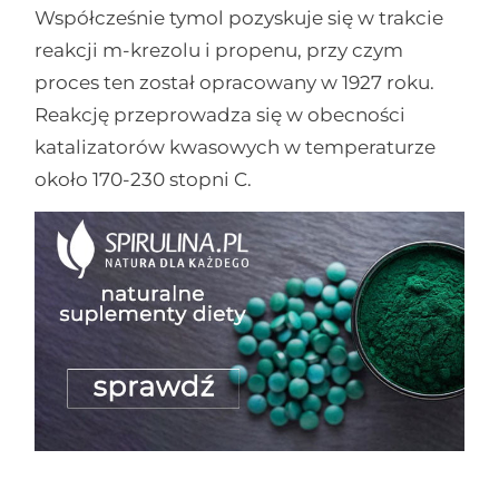
Współcześnie tymol pozyskuje się w trakcie
reakcji m-krezolu i propenu, przy czym
proces ten został opracowany w 1927 roku.
Reakcję przeprowadza się w obecności
katalizatorów kwasowych w temperaturze
około 170-230 stopni C.