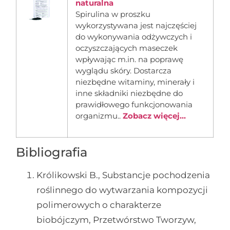
naturalna
Spirulina w proszku
wykorzystywana jest najczęściej
do wykonywania odżywczych i
oczyszczających maseczek
wpływając m.in. na poprawę
wyglądu skóry. Dostarcza
niezbędne witaminy, minerały i
inne składniki niezbędne do
prawidłowego funkcjonowania
organizmu..
Zobacz więcej...
Bibliografia
Królikowski B., Substancje pochodzenia
roślinnego do wytwarzania kompozycji
polimerowych o charakterze
biobójczym, Przetwórstwo Tworzyw,