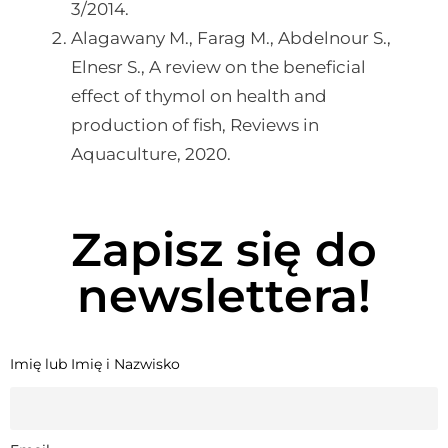
3/2014.
Alagawany M., Farag M., Abdelnour S.,
Elnesr S., A review on the beneficial
effect of thymol on health and
production of fish, Reviews in
Aquaculture, 2020.
Zapisz się do
newslettera!
Imię lub Imię i Nazwisko