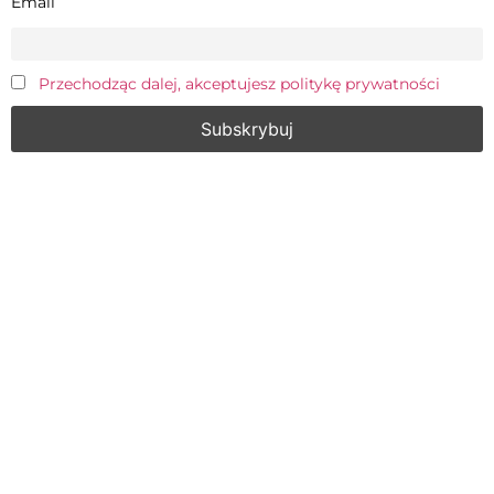
Email
Przechodząc dalej, akceptujesz politykę prywatności