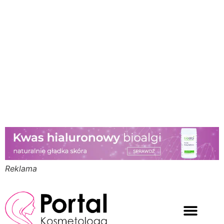
Reklama