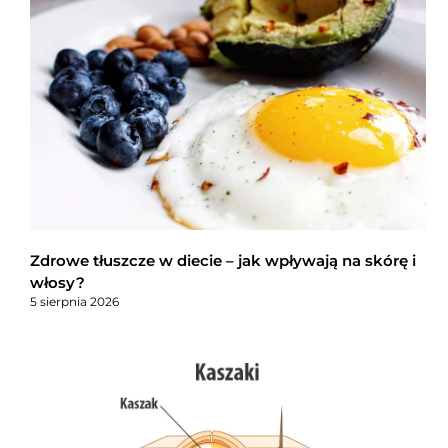
Zdrowe tłuszcze w diecie – jak wpływają na skórę i
włosy?
5 sierpnia 2026