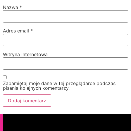
Nazwa
*
Adres email
*
Witryna internetowa
Zapamiętaj moje dane w tej przeglądarce podczas
pisania kolejnych komentarzy.