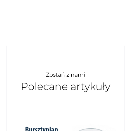
Zostań z nami
Polecane artykuły