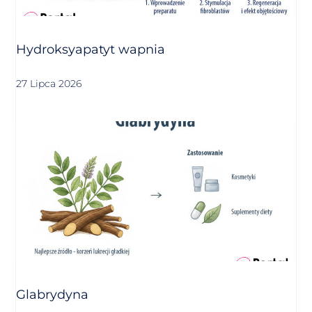
Hydroksyapatyt wapnia
27 Lipca 2026
Glabrydyna