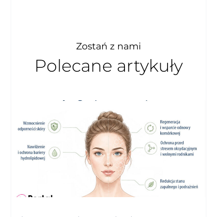
Zostań z nami
Polecane artykuły