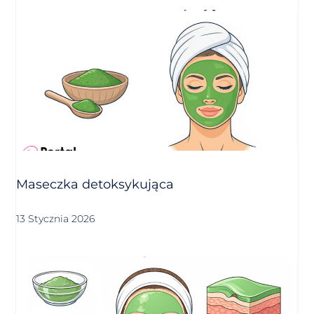
Maseczka detoksykująca
13 Stycznia 2026