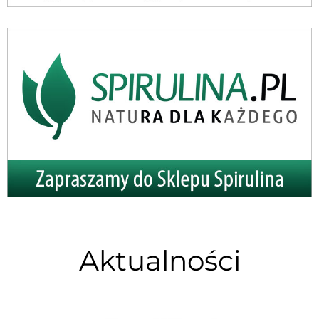
Aktualności