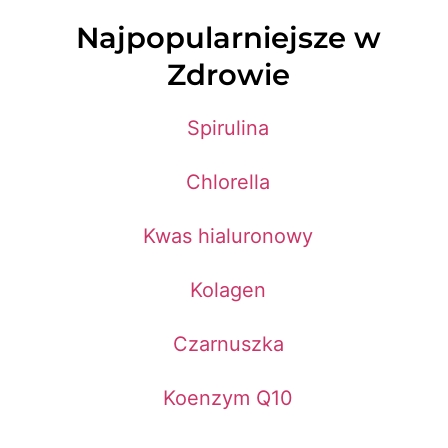
Najpopularniejsze w
Zdrowie
Spirulina
Chlorella
Kwas hialuronowy
Kolagen
Czarnuszka
Koenzym Q10