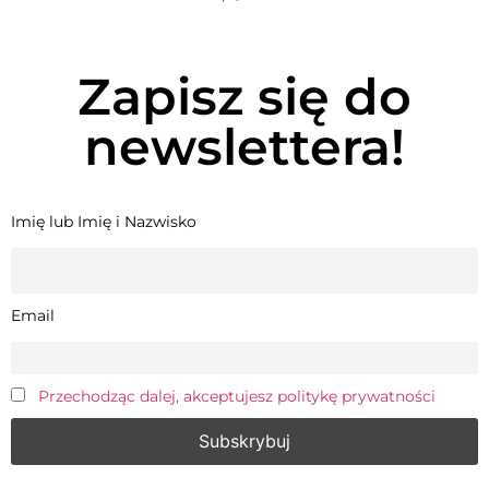
Zapisz się do
newslettera!
Imię lub Imię i Nazwisko
Email
Przechodząc dalej, akceptujesz politykę prywatności