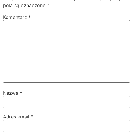
pola są oznaczone
*
Komentarz
*
Nazwa
*
Adres email
*