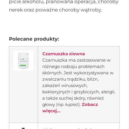
picie alkoholu, planowana operacja, choroby
nerek oraz poważne choroby wątroby.
Polecane produkty:
Czarnuszka siewna
Czarnuszka ma zastosowanie w
różnego rodzaju problemach
skórnych. Jest wykorzystywana w
zwalczaniu trądziku, blizn,
zakażeń wirusowych,
bakteryjnych i grzybiczych, alergii,
a także suchej skóry, również
głowy (np. łupież).
Zobacz
więcej...