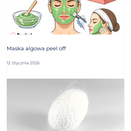
Maska algowa peel off
12 Stycznia 2026