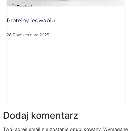
Proteiny jedwabiu
26 Października 2025
Dodaj komentarz
Twój adres email nie zostanie opublikowany.
Wymagane