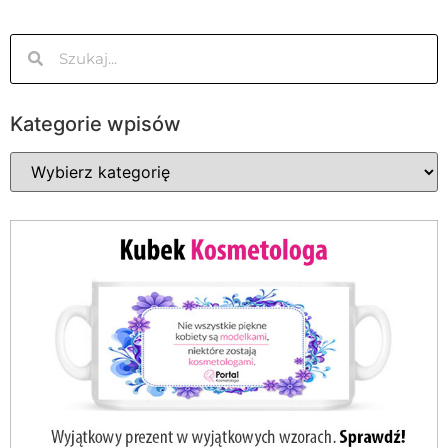
Kategorie wpisów