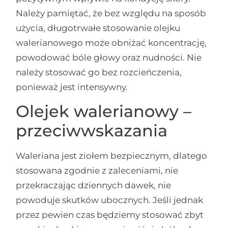
Należy pamiętać, że bez względu na sposób
użycia, długotrwałe stosowanie olejku
walerianowego może obniżać koncentrację,
powodować bóle głowy oraz nudności. Nie
należy stosować go bez rozcieńczenia,
ponieważ jest intensywny.
Olejek walerianowy –
przeciwwskazania
Waleriana jest ziołem bezpiecznym, dlatego
stosowana zgodnie z zaleceniami, nie
przekraczając dziennych dawek, nie
powoduje skutków ubocznych. Jeśli jednak
przez pewien czas będziemy stosować zbyt