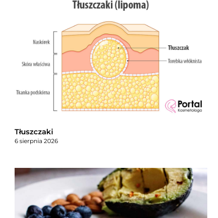
Tłuszczaki
6 sierpnia 2026