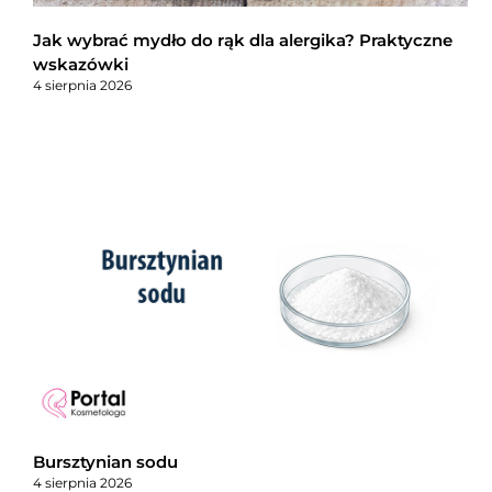
Jak wybrać mydło do rąk dla alergika? Praktyczne
wskazówki
4 sierpnia 2026
Bursztynian sodu
4 sierpnia 2026