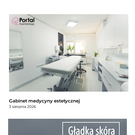
Gabinet medycyny estetycznej
3 sierpnia 2026