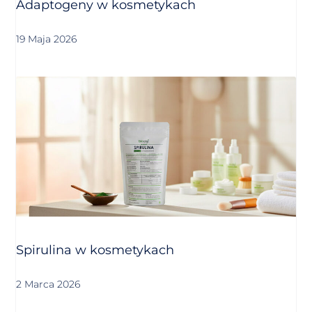
Adaptogeny w kosmetykach
19 Maja 2026
Spirulina w kosmetykach
2 Marca 2026