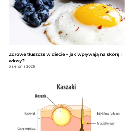
Zdrowe tłuszcze w diecie – jak wpływają na skórę i
włosy?
5 sierpnia 2026