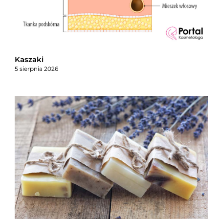
Kaszaki
5 sierpnia 2026