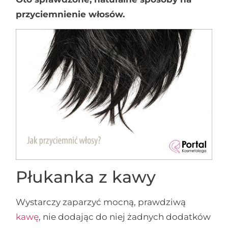
przyciemnienie włosów.
Płukanka z kawy
Wystarczy zaparzyć mocną, prawdziwą
kawę
, nie dodając do niej żadnych dodatków