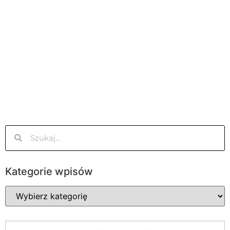
Kategorie wpisów