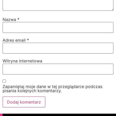
Nazwa
*
Adres email
*
Witryna internetowa
Zapamiętaj moje dane w tej przeglądarce podczas
pisania kolejnych komentarzy.