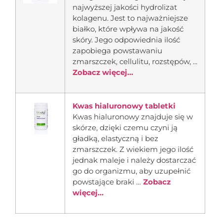
najwyższej jakości hydrolizat
kolagenu. Jest to najważniejsze
białko, które wpływa na jakość
skóry. Jego odpowiednia ilość
zapobiega powstawaniu
zmarszczek, cellulitu, rozstępów, ...
Zobacz więcej...
Kwas hialuronowy tabletki
Kwas hialuronowy znajduje się w
skórze, dzięki czemu czyni ją
gładką, elastyczną i bez
zmarszczek. Z wiekiem jego ilość
jednak maleje i należy dostarczać
go do organizmu, aby uzupełnić
powstające braki …
Zobacz
więcej...