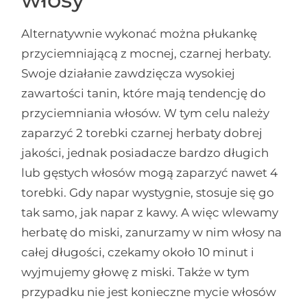
Alternatywnie wykonać można płukankę
przyciemniającą z mocnej, czarnej herbaty.
Swoje działanie zawdzięcza wysokiej
zawartości tanin, które mają tendencję do
przyciemniania włosów. W tym celu należy
zaparzyć 2 torebki czarnej herbaty dobrej
jakości, jednak posiadacze bardzo długich
lub gęstych włosów mogą zaparzyć nawet 4
torebki. Gdy napar wystygnie, stosuje się go
tak samo, jak napar z kawy. A więc wlewamy
herbatę do miski, zanurzamy w nim włosy na
całej długości, czekamy około 10 minut i
wyjmujemy głowę z miski. Także w tym
przypadku nie jest konieczne mycie włosów