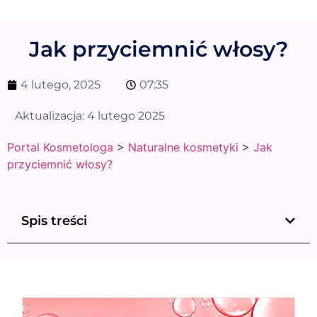
Jak przyciemnić włosy?
4 lutego, 2025
07:35
Aktualizacja:
4 lutego 2025
Portal Kosmetologa
>
Naturalne kosmetyki
>
Jak
przyciemnić włosy?
Spis treści