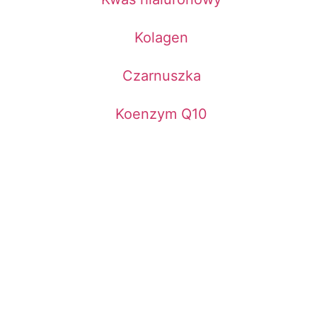
Kolagen
Czarnuszka
Koenzym Q10