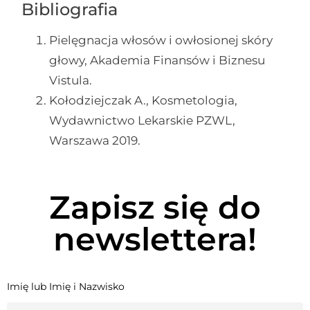
Bibliografia
Pielęgnacja włosów i owłosionej skóry
głowy, Akademia Finansów i Biznesu
Vistula.
Kołodziejczak A., Kosmetologia,
Wydawnictwo Lekarskie PZWL,
Warszawa 2019.
Zapisz się do
newslettera!
Imię lub Imię i Nazwisko