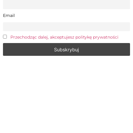
Email
Przechodząc dalej, akceptujesz politykę prywatności