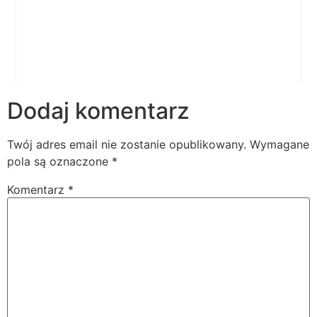
Dodaj komentarz
Twój adres email nie zostanie opublikowany.
Wymagane
pola są oznaczone
*
Komentarz
*