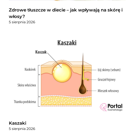
Zdrowe tłuszcze w diecie – jak wpływają na skórę i
włosy?
5 sierpnia 2026
Kaszaki
5 sierpnia 2026