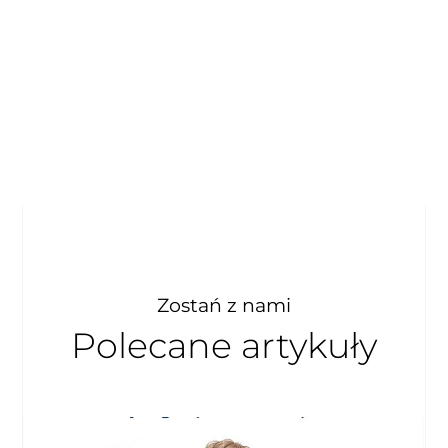
Zostań z nami
Polecane artykuły