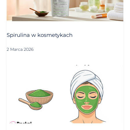
Spirulina w kosmetykach
2 Marca 2026