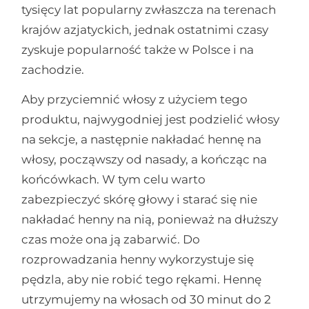
tysięcy lat popularny zwłaszcza na terenach
krajów azjatyckich, jednak ostatnimi czasy
zyskuje popularność także w Polsce i na
zachodzie.
Aby przyciemnić włosy z użyciem tego
produktu, najwygodniej jest podzielić włosy
na sekcje, a następnie nakładać hennę na
włosy, począwszy od nasady, a kończąc na
końcówkach. W tym celu warto
zabezpieczyć skórę głowy i starać się nie
nakładać henny na nią, ponieważ na dłuższy
czas może ona ją zabarwić. Do
rozprowadzania henny wykorzystuje się
pędzla, aby nie robić tego rękami. Hennę
utrzymujemy na włosach od 30 minut do 2