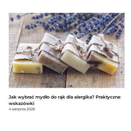
Jak wybrać mydło do rąk dla alergika? Praktyczne
wskazówki
4 sierpnia 2026