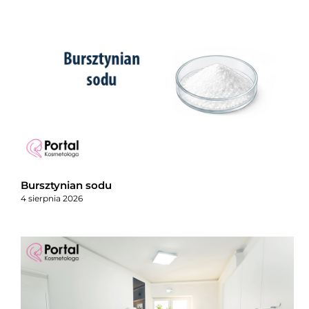
Bursztynian sodu
4 sierpnia 2026