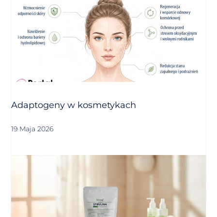
Adaptogeny w kosmetykach
19 Maja 2026