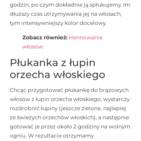
godzin, po czym dokładnie ją spłukujemy. Im
dłuższy czas utrzymywania jej na włosach,
tym intensywniejszy kolor docelowy.
Zobacz również:
Hennowanie
włosów
.
Płukanka z łupin
orzecha włoskiego
Chcąc przygotować płukankę do brązowych
włosów z łupin orzecha włoskiego, wystarczy
rozdrobnić łupiny (jeszcze zielone, najlepiej
ze świeżych orzechów włoskich), a następnie
gotować je przez około 2 godziny na wolnym
ogniu. W rezultacie otrzymamy