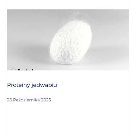
Proteiny jedwabiu
26 Października 2025