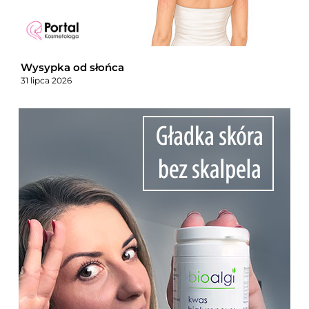
Wysypka od słońca
31 lipca 2026