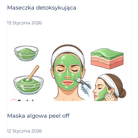
Maseczka detoksykująca
13 Stycznia 2026
Maska algowa peel off
12 Stycznia 2026