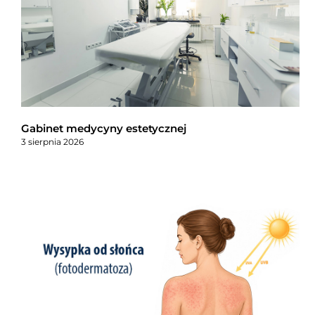
Gabinet medycyny estetycznej
3 sierpnia 2026