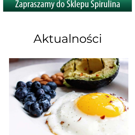
Aktualności