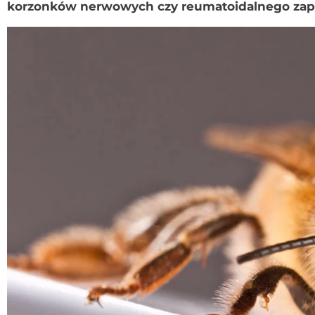
korzonków nerwowych czy reumatoidalnego zapa