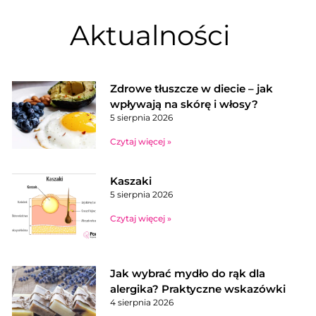
Aktualności
Zdrowe tłuszcze w diecie – jak
wpływają na skórę i włosy?
5 sierpnia 2026
Czytaj więcej »
Kaszaki
5 sierpnia 2026
Czytaj więcej »
Jak wybrać mydło do rąk dla
alergika? Praktyczne wskazówki
4 sierpnia 2026