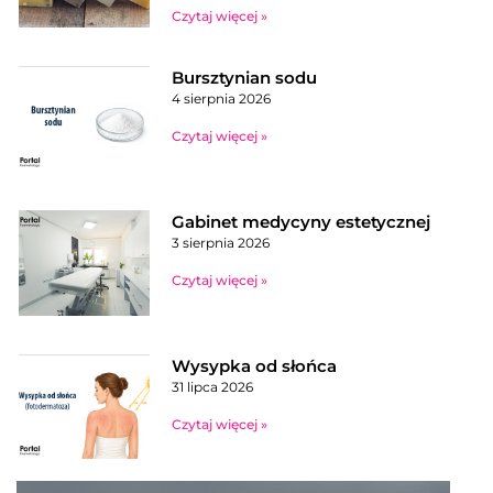
Czytaj więcej »
Bursztynian sodu
4 sierpnia 2026
Czytaj więcej »
Gabinet medycyny estetycznej
3 sierpnia 2026
Czytaj więcej »
Wysypka od słońca
31 lipca 2026
Czytaj więcej »