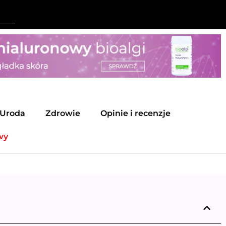
Uroda
Zdrowie
Opinie i recenzje
wy