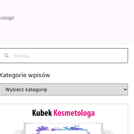
ologii
Kategorie wpisów