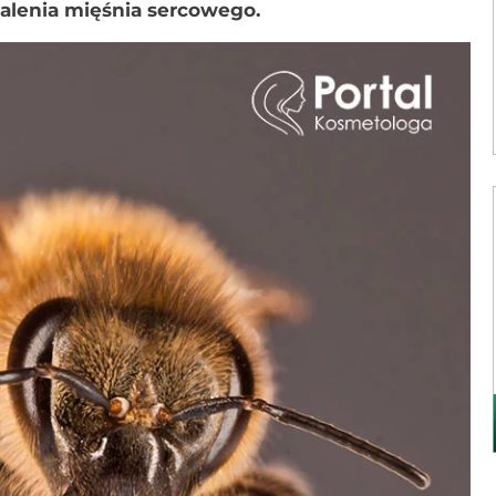
lenia mięśnia sercowego.