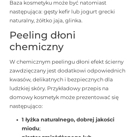
Baza kosmetyku może być natomiast
następująca: gęsty kefir lub jogurt grecki
naturalny, żółtko jaja, glinka.
Peeling dłoni
chemiczny
W chemicznym peelingu dłoni efekt ścierny
zawdzięczany jest dodatkowi odpowiednich
kwasów, delikatnych i bezpiecznych dla
ludzkiej skóry. Przykładowy przepis na
domowy kosmetyk może prezentować się
następująco:
1 łyżka naturalnego, dobrej jakości
miodu
;