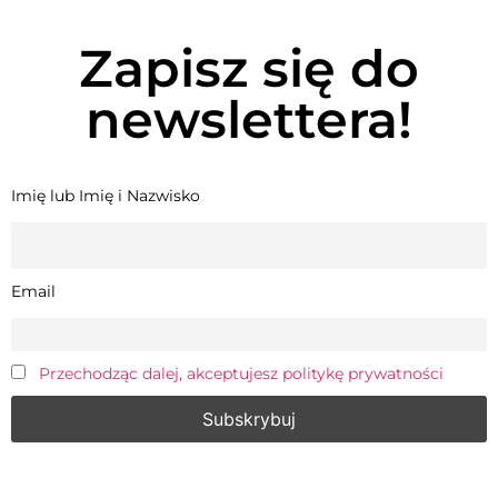
Zapisz się do
newslettera!
Imię lub Imię i Nazwisko
Email
Przechodząc dalej, akceptujesz politykę prywatności