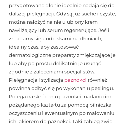
przygotowane dłonie idealnie nadają się do
dalszej pielęgnacji. Gdy są już suche i czyste,
można nałożyć na nie ulubiony krem
nawilżający lub serum regenerujące. Jeśli
zmagamy się z odciskami na dłoniach, to
idealny czas, aby zastosować
dermatologiczne preparaty zmiękczające je
lub aby po prostu delikatnie je usunąć
zgodnie z zaleceniami specjalistów.
Pielęgnacja i stylizacja
paznokci
również
powinna odbyć się po wykonaniu peelingu.
Polega na skróceniu paznokci, nadaniu im
pożądanego kształtu za pomocą pilniczka,
oczyszczeniu i ewentualnym po malowaniu
ich lakierem do paznokci. Taki zabieg zwie