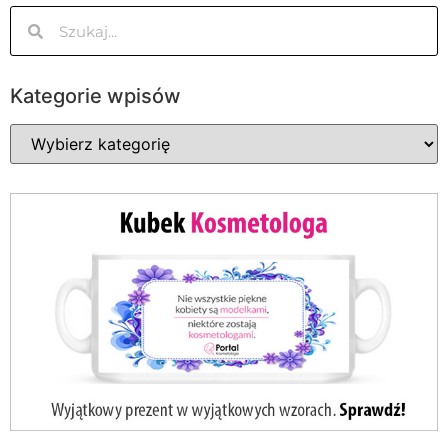
Kategorie wpisów