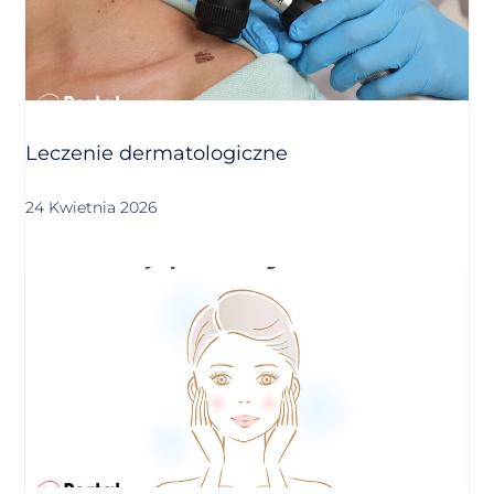
Leczenie dermatologiczne
24 Kwietnia 2026