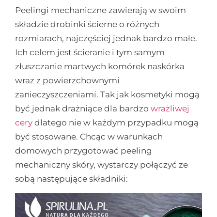
Peelingi mechaniczne zawierają w swoim
składzie drobinki ścierne o różnych
rozmiarach, najczęściej jednak bardzo małe.
Ich celem jest ścieranie i tym samym
złuszczanie martwych komórek naskórka
wraz z powierzchownymi
zanieczyszczeniami. Tak jak kosmetyki mogą
być jednak drażniące dla bardzo
wrażliwej
cery
dlatego nie w każdym przypadku mogą
być stosowane. Chcąc w warunkach
domowych przygotować peeling
mechaniczny skóry, wystarczy połączyć ze
sobą następujące składniki: