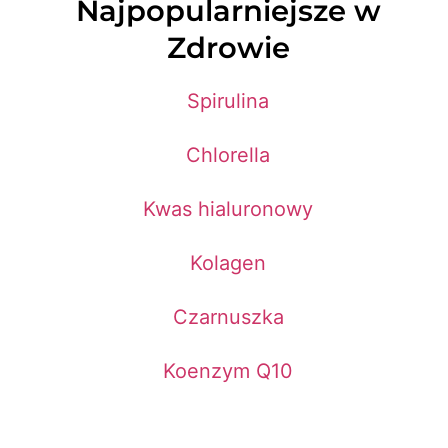
Najpopularniejsze w
Zdrowie
Spirulina
Chlorella
Kwas hialuronowy
Kolagen
Czarnuszka
Koenzym Q10