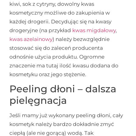
kiwi, sok z cytryny, dowolny kwas
kosmetyczny możliwe do zakupienia w
każdej drogerii. Decydując się na kwasy
drogeryjne (na przykład
kwas migdałowy
,
kwas azelainowy
) należy bezwzględnie
stosować się do zaleceń producenta
odnośnie użycia produktu. Ogromne
znaczenie ma tutaj ilość kwasu dodana do
kosmetyku oraz jego stężenie.
Peeling dłoni – dalsza
pielęgnacja
Jeśli mamy już wykonany peeling dłoni, cały
kosmetyk należy bardzo dokładnie zmyć
ciepłą (ale nie gorącą) wodą. Tak