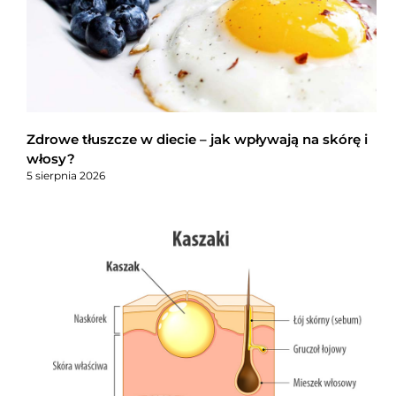
Zdrowe tłuszcze w diecie – jak wpływają na skórę i
włosy?
5 sierpnia 2026