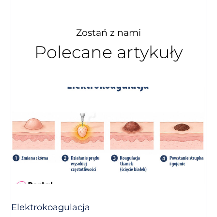
Zostań z nami
Polecane artykuły
Elektrokoagulacja