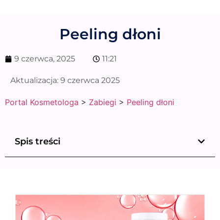
Peeling dłoni
9 czerwca, 2025
11:21
Aktualizacja:
9 czerwca 2025
Portal Kosmetologa
>
Zabiegi
>
Peeling dłoni
Spis treści