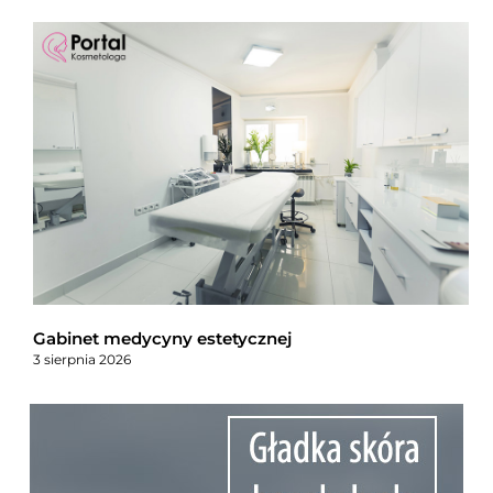
Gabinet medycyny estetycznej
3 sierpnia 2026