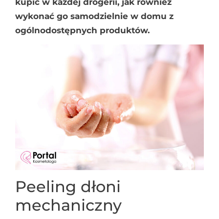
kupić w każdej drogerii, jak również
wykonać go samodzielnie w domu z
ogólnodostępnych produktów.
Peeling dłoni
mechaniczny