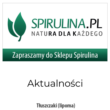
Aktualności