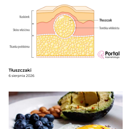
Tłuszczaki
6 sierpnia 2026