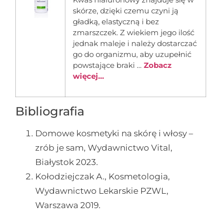
skórze, dzięki czemu czyni ją
gładką, elastyczną i bez
zmarszczek. Z wiekiem jego ilość
jednak maleje i należy dostarczać
go do organizmu, aby uzupełnić
powstające braki …
Zobacz
więcej...
Bibliografia
Domowe kosmetyki na skórę i włosy –
zrób je sam, Wydawnictwo Vital,
Białystok 2023.
Kołodziejczak A., Kosmetologia,
Wydawnictwo Lekarskie PZWL,
Warszawa 2019.