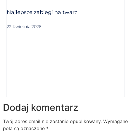
Najlepsze zabiegi na twarz
22 Kwietnia 2026
Dodaj komentarz
Twój adres email nie zostanie opublikowany.
Wymagane
pola są oznaczone
*