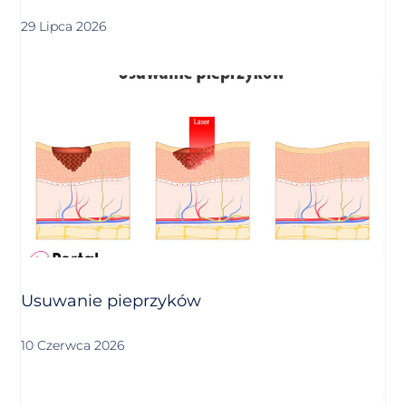
29 Lipca 2026
Usuwanie pieprzyków
10 Czerwca 2026