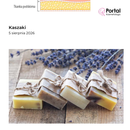
Kaszaki
5 sierpnia 2026