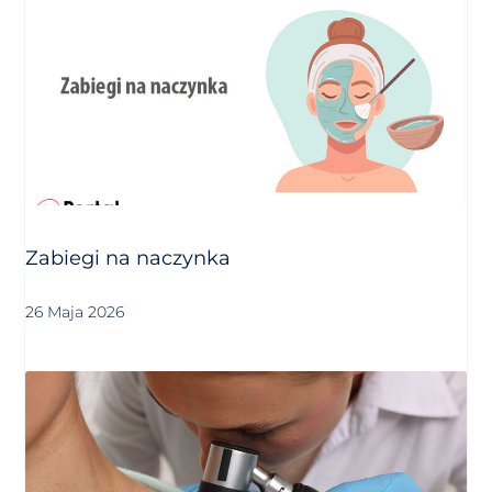
Zabiegi na naczynka
26 Maja 2026