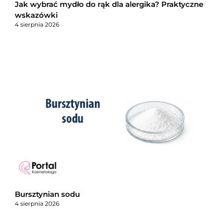
Jak wybrać mydło do rąk dla alergika? Praktyczne
wskazówki
4 sierpnia 2026
Bursztynian sodu
4 sierpnia 2026