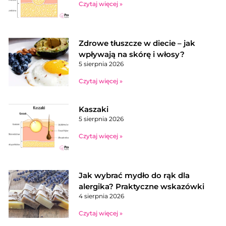
Czytaj więcej »
Zdrowe tłuszcze w diecie – jak
wpływają na skórę i włosy?
5 sierpnia 2026
Czytaj więcej »
Kaszaki
5 sierpnia 2026
Czytaj więcej »
Jak wybrać mydło do rąk dla
alergika? Praktyczne wskazówki
4 sierpnia 2026
Czytaj więcej »