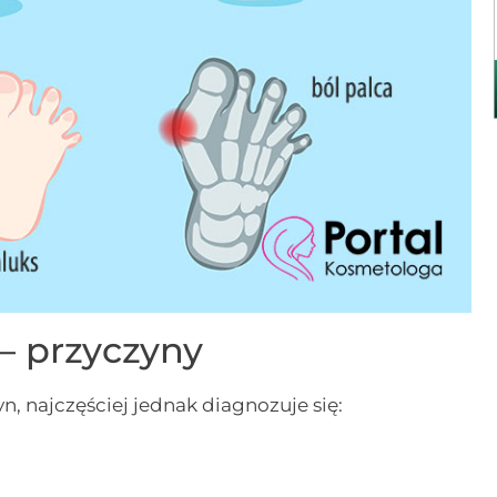
– przyczyny
, najczęściej jednak diagnozuje się: