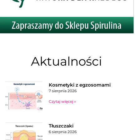
Aktualności
Kosmetyki z egzosomami
7 sierpnia 2026
Czytaj więcej »
Tłuszczaki
6 sierpnia 2026