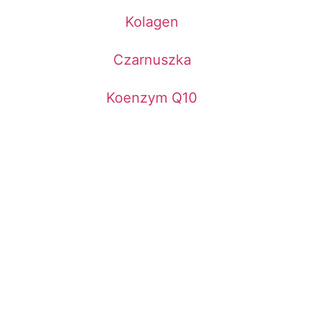
Kolagen
Czarnuszka
Koenzym Q10