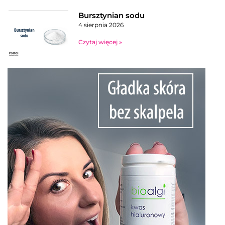
Bursztynian sodu
4 sierpnia 2026
Czytaj więcej »