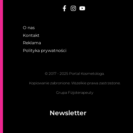
O nas
Kontakt
Reklama
Polityka prywatności
© 2017 - 2025 Portal Kosmetologa.
Kopiowanie zabronione. Wszelkie prawa zastrzeżone.
Grupa Fizjoterapeuty
Newsletter