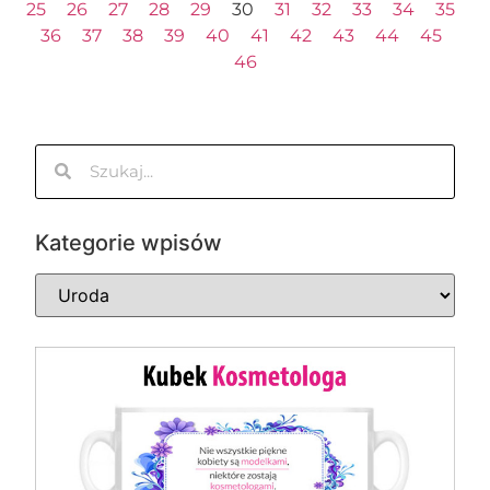
25
26
27
28
29
30
31
32
33
34
35
36
37
38
39
40
41
42
43
44
45
46
Kategorie wpisów