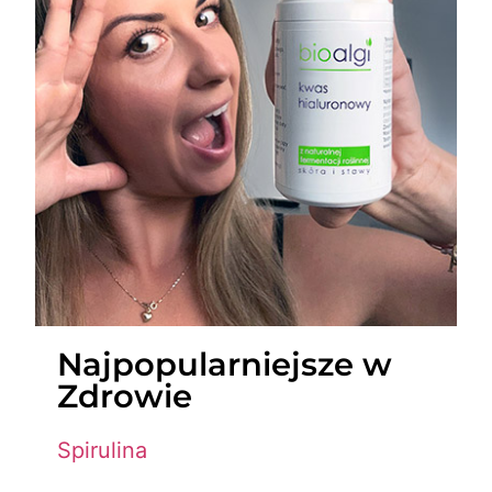
Najpopularniejsze w
Zdrowie
Spirulina