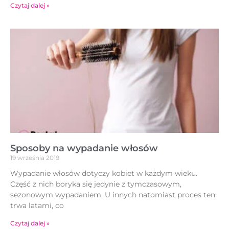
Czytaj dalej »
Sposoby na wypadanie włosów
19 września 2019
Wypadanie włosów dotyczy kobiet w każdym wieku.
Część z nich boryka się jedynie z tymczasowym,
sezonowym wypadaniem. U innych natomiast proces ten
trwa latami, co
Czytaj dalej »