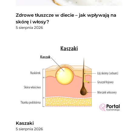
Zdrowe tłuszcze w diecie – jak wpływają na
skórę i włosy?
5 sierpnia 2026
Kaszaki
5 sierpnia 2026