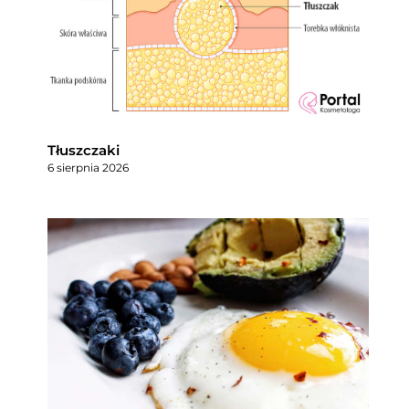
Tłuszczaki
6 sierpnia 2026