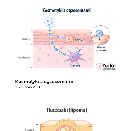
Kosmetyki z egzosomami
7 sierpnia 2026