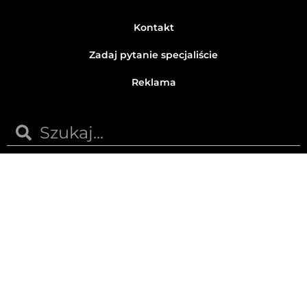
Kontakt
Zadaj pytanie specjaliście
Reklama