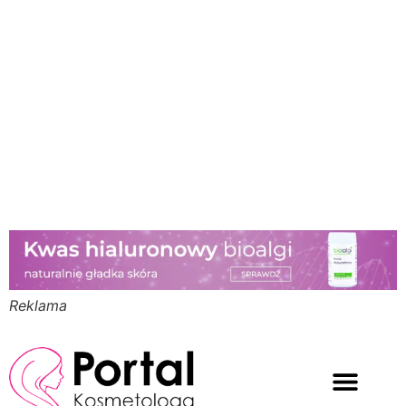
Reklama