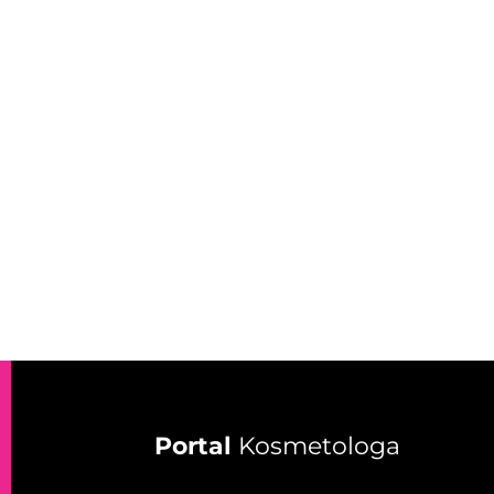
Portal
Kosmetologa