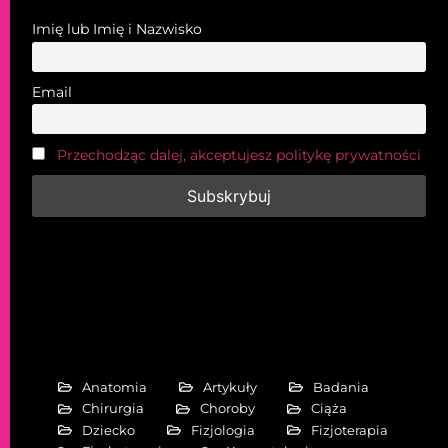
Imię lub Imię i Nazwisko
Email
Przechodząc dalej, akceptujesz politykę prywatności
Anatomia
Artykuły
Badania
Chirurgia
Choroby
Ciąża
Dziecko
Fizjologia
Fizjoterapia