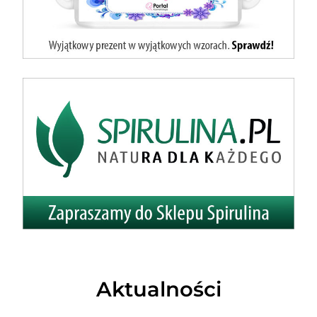
Aktualności