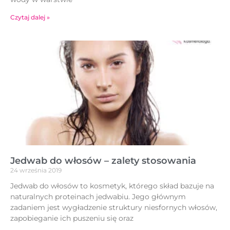
Czytaj dalej »
Jedwab do włosów – zalety stosowania
24 września 2019
Jedwab do włosów to kosmetyk, którego skład bazuje na
naturalnych proteinach jedwabiu. Jego głównym
zadaniem jest wygładzenie struktury niesfornych włosów,
zapobieganie ich puszeniu się oraz