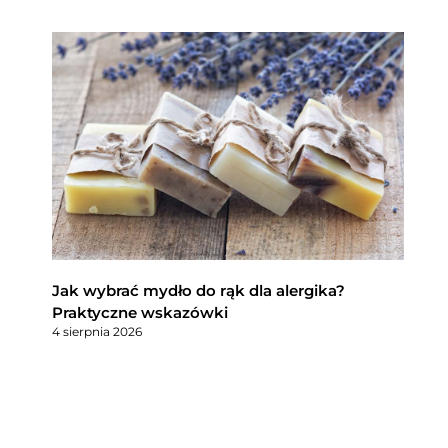
Jak wybrać mydło do rąk dla alergika?
Praktyczne wskazówki
4 sierpnia 2026