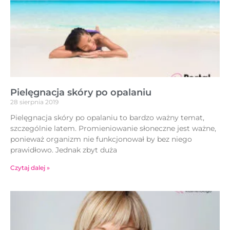
Pielęgnacja skóry po opalaniu
28 sierpnia 2019
Pielęgnacja skóry po opalaniu to bardzo ważny temat,
szczególnie latem. Promieniowanie słoneczne jest ważne,
ponieważ organizm nie funkcjonował by bez niego
prawidłowo. Jednak zbyt duża
Czytaj dalej »