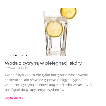
Woda z cytryną w pielęgnacji skóry
11 września 2019
Woda z cytryną to nie tylko korzystne właściwości
zdrowotne, ale również typowo pielęgnacyjne. Jak
wiadomo cytryna stanowi bogate źródło witaminy C,
należącej do grupy antyoksydantów,
Czytaj dalej »