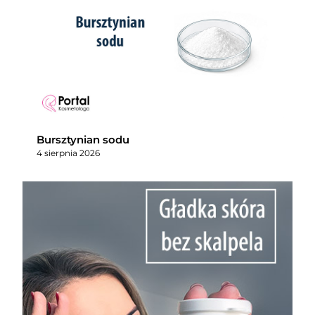
Bursztynian sodu
4 sierpnia 2026