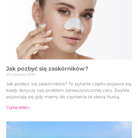
Jak pozbyć się zaskórników?
29 sierpnia 2019
Jak pozbyć się zaskórników? To pytanie często pojawia się,
kiedy dotyczy nas problem zanieczyszczonej cery. Zwykle
pojawiają się gdy mamy do czynienia ze skórą tłustą,
Czytaj dalej »