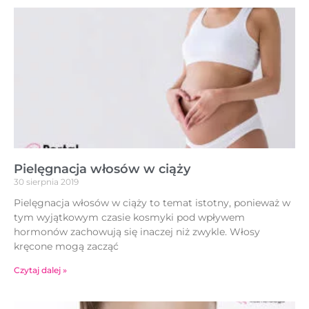
Pielęgnacja włosów w ciąży
30 sierpnia 2019
Pielęgnacja włosów w ciąży to temat istotny, ponieważ w
tym wyjątkowym czasie kosmyki pod wpływem
hormonów zachowują się inaczej niż zwykle. Włosy
kręcone mogą zacząć
Czytaj dalej »